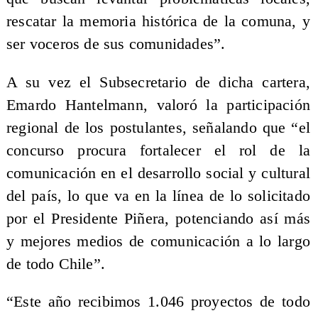
rescatar la memoria histórica de la comuna, y
ser voceros de sus comunidades”.
A su vez el Subsecretario de dicha cartera,
Emardo Hantelmann, valoró la participación
regional de los postulantes, señalando que “el
concurso procura fortalecer el rol de la
comunicación en el desarrollo social y cultural
del país, lo que va en la línea de lo solicitado
por el Presidente Piñera, potenciando así más
y mejores medios de comunicación a lo largo
de todo Chile”.
“Este año recibimos 1.046 proyectos de todo