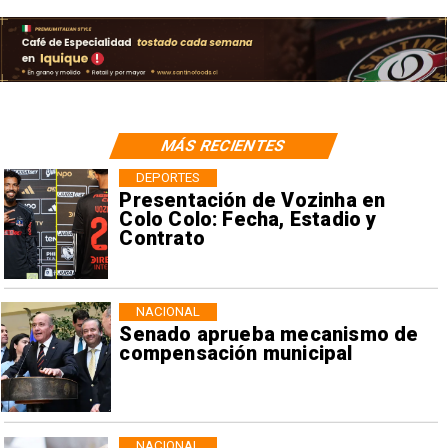
MÁS RECIENTES
DEPORTES
Presentación de Vozinha en
Colo Colo: Fecha, Estadio y
Contrato
NACIONAL
Senado aprueba mecanismo de
compensación municipal
NACIONAL