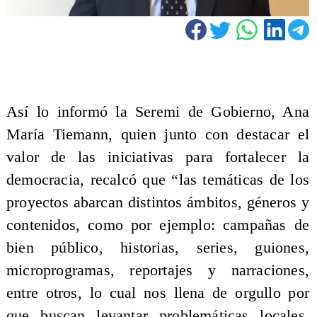
Así lo informó la Seremi de Gobierno, Ana
María Tiemann, quien junto con destacar el
valor de las iniciativas para fortalecer la
democracia, recalcó que “las temáticas de los
proyectos abarcan distintos ámbitos, géneros y
contenidos, como por ejemplo: campañas de
bien público, historias, series, guiones,
microprogramas, reportajes y narraciones,
entre otros, lo cual nos llena de orgullo por
que buscan levantar problemáticas locales,