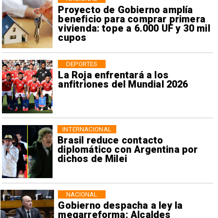
Proyecto de Gobierno amplía
beneficio para comprar primera
vivienda: tope a 6.000 UF y 30 mil
cupos
DEPORTES
La Roja enfrentará a los
anfitriones del Mundial 2026
INTERNACIONAL
Brasil reduce contacto
diplomático con Argentina por
dichos de Milei
NACIONAL
Gobierno despacha a ley la
megarreforma: Alcaldes