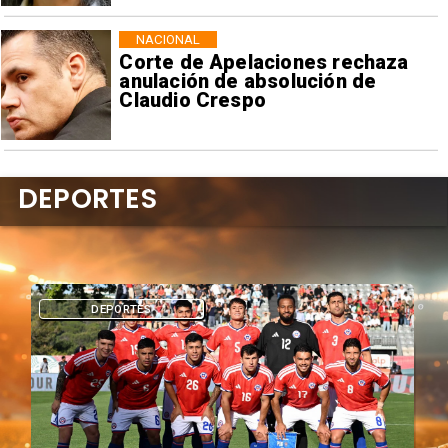
NACIONAL
Corte de Apelaciones rechaza
anulación de absolución de
Claudio Crespo
DEPORTES
DEPORTES