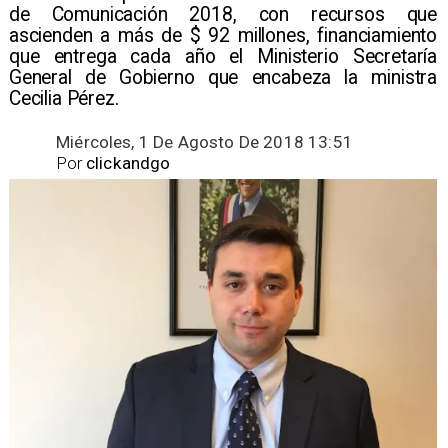
de Comunicación 2018, con recursos que
ascienden a más de $ 92 millones, financiamiento
que entrega cada año el Ministerio Secretaría
General de Gobierno que encabeza la ministra
Cecilia Pérez.
Miércoles, 1 De Agosto De 2018 13:51
Por
clickandgo