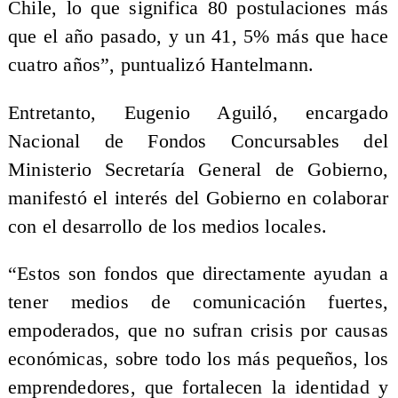
Chile, lo que significa 80 postulaciones más
que el año pasado, y un 41, 5% más que hace
cuatro años”, puntualizó Hantelmann.
Entretanto, Eugenio Aguiló, encargado
Nacional de Fondos Concursables del
Ministerio Secretaría General de Gobierno,
manifestó el interés del Gobierno en colaborar
con el desarrollo de los medios locales.
“Estos son fondos que directamente ayudan a
tener medios de comunicación fuertes,
empoderados, que no sufran crisis por causas
económicas, sobre todo los más pequeños, los
emprendedores, que fortalecen la identidad y