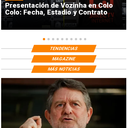
Presentación de Vozinha en Colo
Colo: Fecha, Estadio y Contrato
TENDENCIAS
MAGAZINE
MÁS NOTICIAS