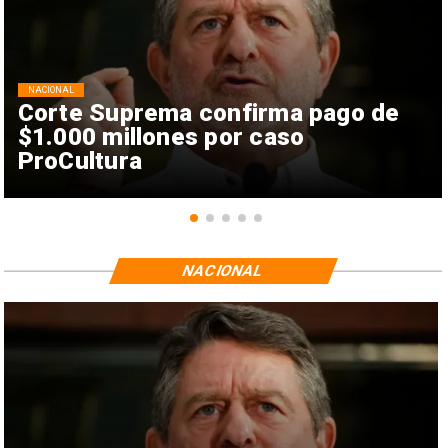
NACIONAL
Corte Suprema confirma pago de
$1.000 millones por caso
ProCultura
NACIONAL