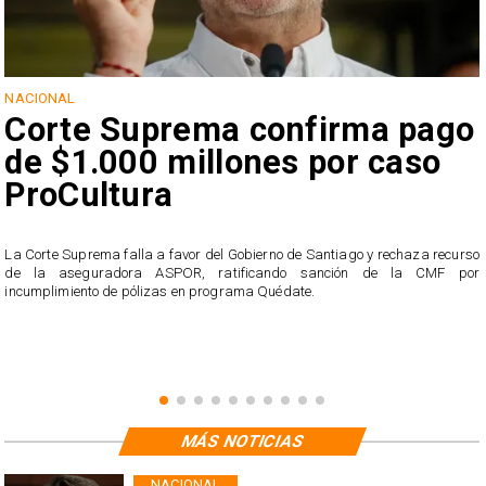
NACIONAL
Corte Suprema confirma pago
de $1.000 millones por caso
ProCultura
r
La Corte Suprema falla a favor del Gobierno de Santiago y rechaza recurso
s
de la aseguradora ASPOR, ratificando sanción de la CMF por
incumplimiento de pólizas en programa Quédate.
MÁS NOTICIAS
NACIONAL