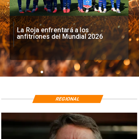
La Roja enfrentará a los
anfitriones del Mundial 2026
REGIONAL