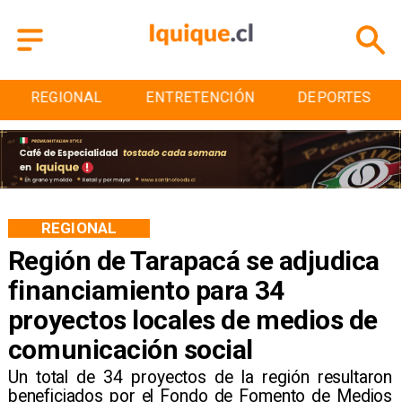
ENTRETENCIÓN
DEPORTES
CULTURA
REGIONAL
Región de Tarapacá se adjudica
financiamiento para 34
proyectos locales de medios de
comunicación social
Un total de 34 proyectos de la región resultaron
beneficiados por el Fondo de Fomento de Medios