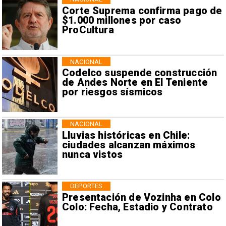
Corte Suprema confirma pago de
$1.000 millones por caso
ProCultura
NACIONAL
Codelco suspende construcción
de Andes Norte en El Teniente
por riesgos sísmicos
NACIONAL
Lluvias históricas en Chile:
ciudades alcanzan máximos
nunca vistos
DEPORTES
Presentación de Vozinha en Colo
Colo: Fecha, Estadio y Contrato