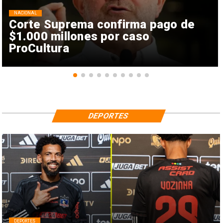
NACIONAL
Corte Suprema confirma pago de
$1.000 millones por caso
ProCultura
DEPORTES
DEPORTES