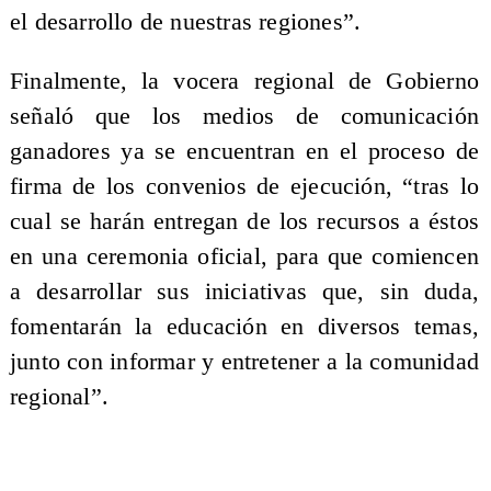
el desarrollo de nuestras regiones”.
Finalmente, la vocera regional de Gobierno
señaló que los medios de comunicación
ganadores ya se encuentran en el proceso de
firma de los convenios de ejecución, “tras lo
cual se harán entregan de los recursos a éstos
en una ceremonia oficial, para que comiencen
a desarrollar sus iniciativas que, sin duda,
fomentarán la educación en diversos temas,
junto con informar y entretener a la comunidad
regional”.