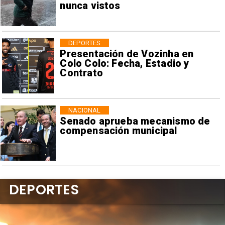
nunca vistos
DEPORTES
Presentación de Vozinha en
Colo Colo: Fecha, Estadio y
Contrato
NACIONAL
Senado aprueba mecanismo de
compensación municipal
DEPORTES