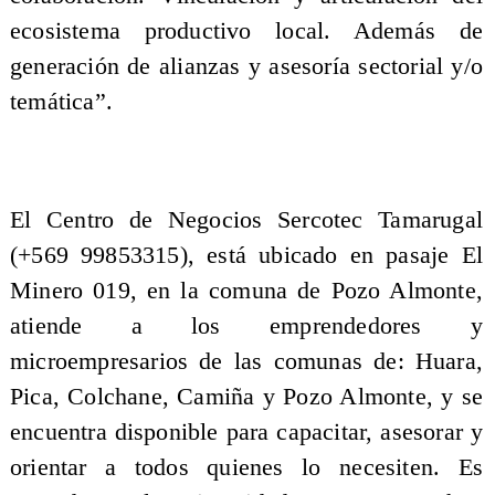
ecosistema productivo local. Además de
generación de alianzas y asesoría sectorial y/o
temática”.
El Centro de Negocios Sercotec Tamarugal
(+569 99853315), está ubicado en pasaje El
Minero 019, en la comuna de Pozo Almonte,
atiende a los emprendedores y
microempresarios de las comunas de: Huara,
Pica, Colchane, Camiña y Pozo Almonte, y se
encuentra disponible para capacitar, asesorar y
orientar a todos quienes lo necesiten. Es