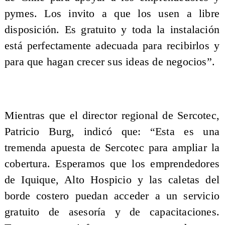
pymes. Los invito a que los usen a libre
disposición. Es gratuito y toda la instalación
está perfectamente adecuada para recibirlos y
para que hagan crecer sus ideas de negocios”.
Mientras que el director regional de Sercotec,
Patricio Burg, indicó que: “Esta es una
tremenda apuesta de Sercotec para ampliar la
cobertura. Esperamos que los emprendedores
de Iquique, Alto Hospicio y las caletas del
borde costero puedan acceder a un servicio
gratuito de asesoría y de capacitaciones.