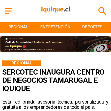
ENTRETENCIÓN
DEPORTES
CULTURA
REGIONAL
SERCOTEC INAUGURA CENTRO
DE NEGOCIOS TAMARUGAL E
IQUIQUE
Esta red brinda asesoría técnica, personalizada y
gratuita a los emprendedores de todo el país.