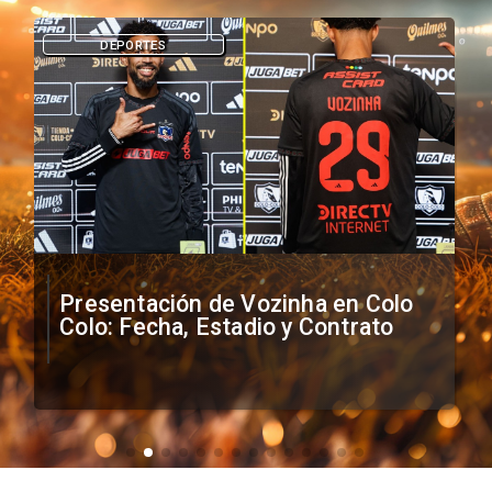
DEPORTES
Presentación de Vozinha en Colo
Colo: Fecha, Estadio y Contrato