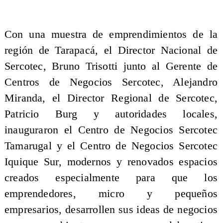
Con una muestra de emprendimientos de la
región de Tarapacá, el Director Nacional de
Sercotec, Bruno Trisotti junto al Gerente de
Centros de Negocios Sercotec, Alejandro
Miranda, el Director Regional de Sercotec,
Patricio Burg y autoridades locales,
inauguraron el Centro de Negocios Sercotec
Tamarugal y el Centro de Negocios Sercotec
Iquique Sur, modernos y renovados espacios
creados especialmente para que los
emprendedores, micro y pequeños
empresarios, desarrollen sus ideas de negocios