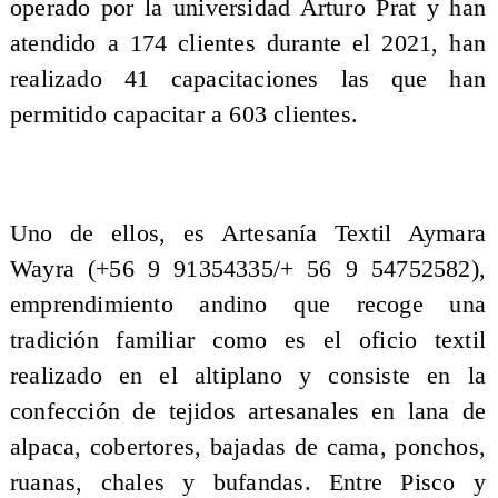
operado por la universidad Arturo Prat y han
atendido a 174 clientes durante el 2021, han
realizado 41 capacitaciones las que han
permitido capacitar a 603 clientes.
Uno de ellos, es Artesanía Textil Aymara
Wayra (+56 9 91354335/+ 56 9 54752582),
emprendimiento andino que recoge una
tradición familiar como es el oficio textil
realizado en el altiplano y consiste en la
confección de tejidos artesanales en lana de
alpaca, cobertores, bajadas de cama, ponchos,
ruanas, chales y bufandas. Entre Pisco y