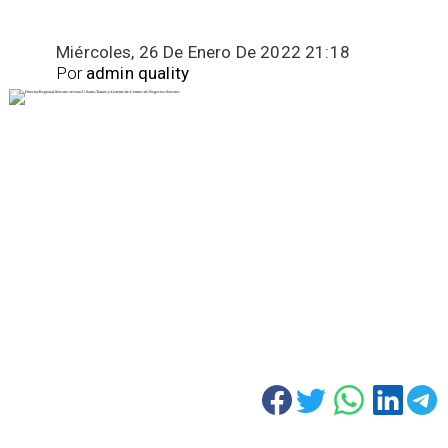
Miércoles, 26 De Enero De 2022 21:18
Por
admin quality