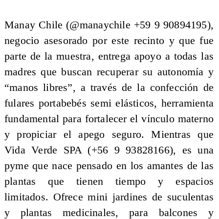
Manay Chile (@manaychile +59 9 90894195),
negocio asesorado por este recinto y que fue
parte de la muestra, entrega apoyo a todas las
madres que buscan recuperar su autonomía y
“manos libres”, a través de la confección de
fulares portabebés semi elásticos, herramienta
fundamental para fortalecer el vínculo materno
y propiciar el apego seguro. Mientras que
Vida Verde SPA (+56 9 93828166), es una
pyme que nace pensado en los amantes de las
plantas que tienen tiempo y espacios
limitados. Ofrece mini jardines de suculentas
y plantas medicinales, para balcones y