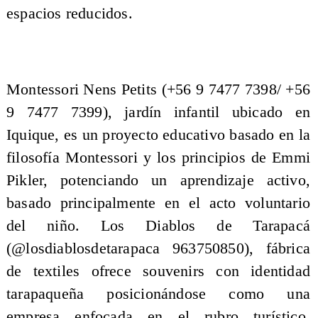
espacios reducidos.
Montessori Nens Petits (+56 9 7477 7398/ +56
9 7477 7399), jardín infantil ubicado en
Iquique, es un proyecto educativo basado en la
filosofía Montessori y los principios de Emmi
Pikler, potenciando un aprendizaje activo,
basado principalmente en el acto voluntario
del niño. Los Diablos de Tarapacá
(@losdiablosdetarapaca 963750850), fábrica
de textiles ofrece souvenirs con identidad
tarapaqueña posicionándose como una
empresa enfocada en el rubro turístico.