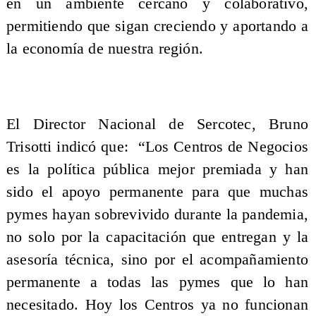
en un ambiente cercano y colaborativo,
permitiendo que sigan creciendo y aportando a
la economía de nuestra región.
El Director Nacional de Sercotec, Bruno
Trisotti indicó que: “Los Centros de Negocios
es la política pública mejor premiada y han
sido el apoyo permanente para que muchas
pymes hayan sobrevivido durante la pandemia,
no solo por la capacitación que entregan y la
asesoría técnica, sino por el acompañamiento
permanente a todas las pymes que lo han
necesitado. Hoy los Centros ya no funcionan