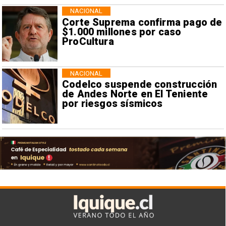
NACIONAL
Corte Suprema confirma pago de
$1.000 millones por caso
ProCultura
NACIONAL
Codelco suspende construcción
de Andes Norte en El Teniente
por riesgos sísmicos