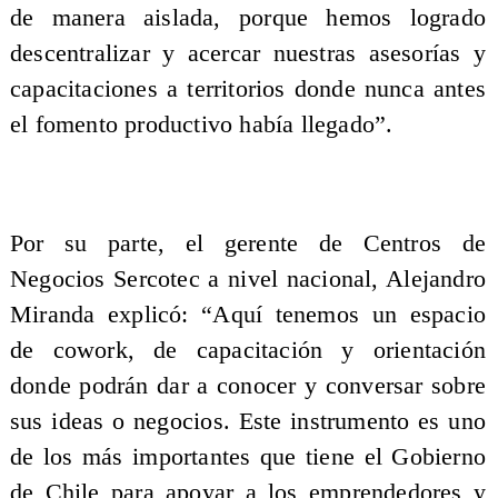
de manera aislada, porque hemos logrado
descentralizar y acercar nuestras asesorías y
capacitaciones a territorios donde nunca antes
el fomento productivo había llegado”.
Por su parte, el gerente de Centros de
Negocios Sercotec a nivel nacional, Alejandro
Miranda explicó: “Aquí tenemos un espacio
de cowork, de capacitación y orientación
donde podrán dar a conocer y conversar sobre
sus ideas o negocios. Este instrumento es uno
de los más importantes que tiene el Gobierno
de Chile para apoyar a los emprendedores y