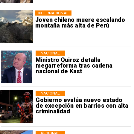
INTERNACIONAL
Joven chileno muere escalando
montaña más alta de Perú
NACIONAL
Ministro Quiroz detalla
megarreforma tras cadena
nacional de Kast
NACIONAL
Gobierno evalúa nuevo estado
de excepción en barrios con alta
criminalidad
REGIONAL