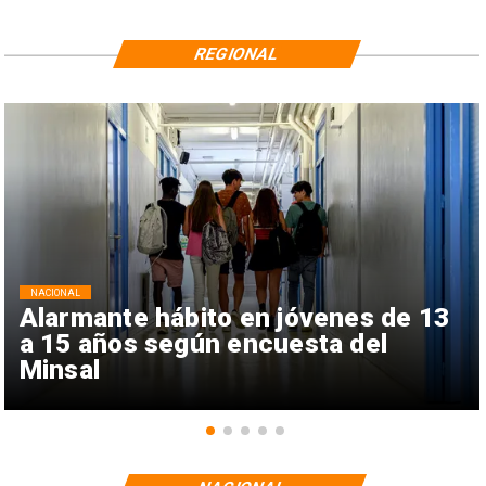
REGIONAL
NACIONAL
Alarmante hábito en jóvenes de 13
a 15 años según encuesta del
Minsal