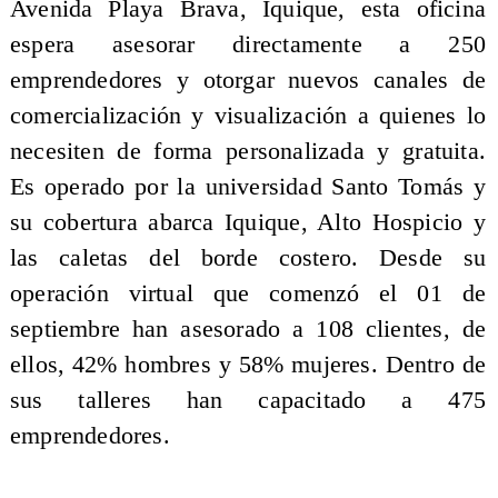
Avenida Playa Brava, Iquique, esta oficina
espera asesorar directamente a 250
emprendedores y otorgar nuevos canales de
comercialización y visualización a quienes lo
necesiten de forma personalizada y gratuita.
Es operado por la universidad Santo Tomás y
su cobertura abarca Iquique, Alto Hospicio y
las caletas del borde costero. Desde su
operación virtual que comenzó el 01 de
septiembre han asesorado a 108 clientes, de
ellos, 42% hombres y 58% mujeres. Dentro de
sus talleres han capacitado a 475
emprendedores.