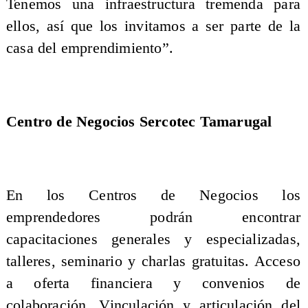
Tenemos una infraestructura tremenda para
ellos, así que los invitamos a ser parte de la
casa del emprendimiento”.
Centro de Negocios Sercotec Tamarugal
En los Centros de Negocios los
emprendedores podrán encontrar
capacitaciones generales y especializadas,
talleres, seminario y charlas gratuitas. Acceso
a oferta financiera y convenios de
colaboración. Vinculación y articulación del