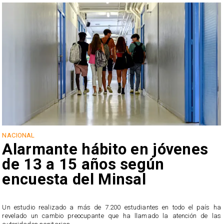
NACIONAL
Alarmante hábito en jóvenes
de 13 a 15 años según
encuesta del Minsal
Un estudio realizado a más de 7.200 estudiantes en todo el país ha
revelado un cambio preocupante que ha llamado la atención de las
n