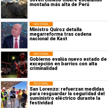
montaña más alta de Perú
NACIONAL
Ministro Quiroz detalla
megarreforma tras cadena
nacional de Kast
NACIONAL
Gobierno evalúa nuevo estado de
excepción en barrios con alta
criminalidad
REGIONAL
San Lorenzo: refuerzan medidas
para resguardar la seguridad del
suministro eléctrico durante la
festividad