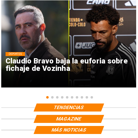
DEPORTES
Claudio Bravo baja la euforia sobre
fichaje de Vozinha
TENDENCIAS
MAGAZINE
MÁS NOTICIAS