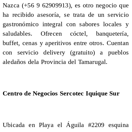
Nazca (+56 9 62909913), es otro negocio que
ha recibido asesoría, se trata de un servicio
gastronómico integral con sabores locales y
saludables. Ofrecen cóctel, banquetería,
buffet, cenas y aperitivos entre otros. Cuentan
con servicio delivery (gratuito) a pueblos
aledaños dela Provincia del Tamarugal.
Centro de Negocios Sercotec Iquique Sur
Ubicada en Playa el Águila #2209 esquina