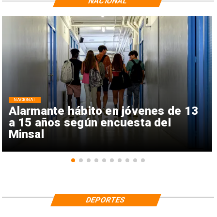
NACIONAL
NACIONAL
Alarmante hábito en jóvenes de 13
a 15 años según encuesta del
Minsal
DEPORTES