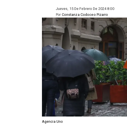
Jueves, 15 De Febrero De 2024 8:00
Por
Constanza Codoceo Pizarro
Agencia Uno