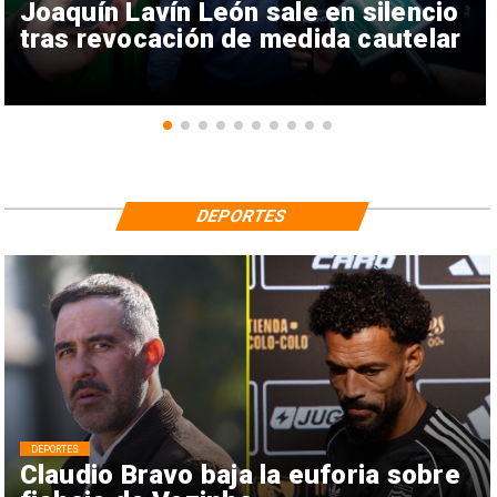
Joaquín Lavín León sale en silencio
tras revocación de medida cautelar
DEPORTES
DEPORTES
Claudio Bravo baja la euforia sobre