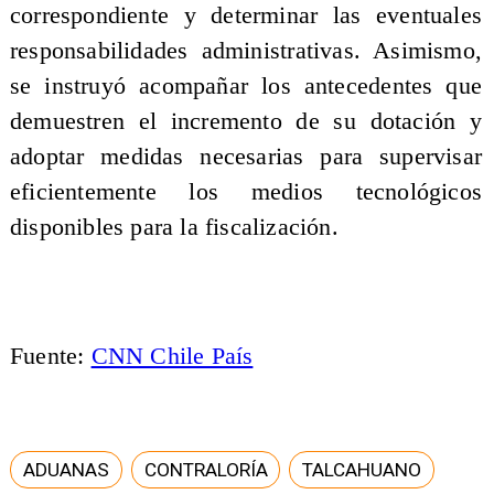
correspondiente y determinar las eventuales
responsabilidades administrativas. Asimismo,
se instruyó acompañar los antecedentes que
demuestren el incremento de su dotación y
adoptar medidas necesarias para supervisar
eficientemente los medios tecnológicos
disponibles para la fiscalización.
Fuente:
CNN Chile País
ADUANAS
CONTRALORÍA
TALCAHUANO