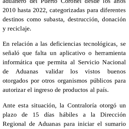
aduanero del Puerto Coronel desde los años
2010 hasta 2022, categorizadas para diferentes
destinos como subasta, destrucción, donación
y reciclaje.
En relación a las deficiencias tecnológicas, se
señaló que falta un aplicativo o herramienta
informática que permita al Servicio Nacional
de Aduanas validar los vistos buenos
otorgados por otros organismos públicos para
autorizar el ingreso de productos al país.
Ante esta situación, la Contraloría otorgó un
plazo de 15 días hábiles a la Dirección
Regional de Aduanas para iniciar el sumario