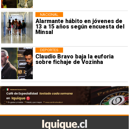
NACIONAL
Alarmante hábito en jóvenes de
13 a 15 años según encuesta del
Minsal
DEPORTES
Claudio Bravo baja la euforia
sobre fichaje de Vozinha