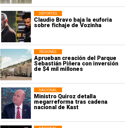
DEPORTES
Claudio Bravo baja la euforia
sobre fichaje de Vozinha
REGIONES
Aprueban creación del Parque
Sebastián Piñera con inversión
de $4 mil millones
NACIONAL
Ministro Quiroz detalla
megarreforma tras cadena
nacional de Kast