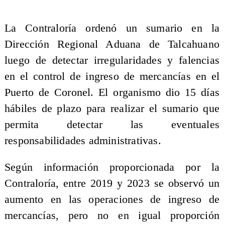
La Contraloría ordenó un sumario en la
Dirección Regional Aduana de Talcahuano
luego de detectar irregularidades y falencias
en el control de ingreso de mercancías en el
Puerto de Coronel. El organismo dio 15 días
hábiles de plazo para realizar el sumario que
permita detectar las eventuales
responsabilidades administrativas.
Según información proporcionada por la
Contraloría, entre 2019 y 2023 se observó un
aumento en las operaciones de ingreso de
mercancías, pero no en igual proporción