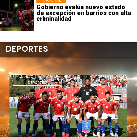
NACIONAL
Gobierno evalúa nuevo estado
de excepción en barrios con alta
criminalidad
DEPORTES
DEPORTES