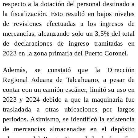
respecto a la dotación del personal destinado a
la fiscalización. Esto resultó en bajos niveles
de revisiones efectuadas a los ingresos de
mercancías, alcanzando solo un 3,5% del total
de declaraciones de ingreso tramitadas en
2023 en la zona primaria del Puerto Coronel.
Además, se constató que la Dirección
Regional Aduana de Talcahuano, a pesar de
contar con un camión escáner, limitó su uso en
2023 y 2024 debido a que la maquinaria fue
trasladada a otras ubicaciones por largos
periodos. Asimismo, se identificó la existencia
de mercancías almacenadas en el depósito