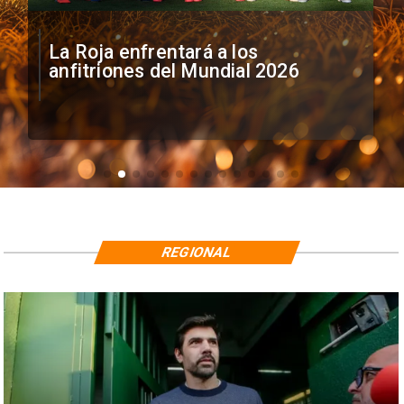
La Roja enfrentará a los
anfitriones del Mundial 2026
REGIONAL