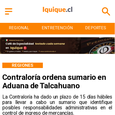
ENTRETENCIÓN
DEPORTES
CULTURA
REGIONES
Contraloría ordena sumario en
Aduana de Talcahuano
La Contraloría ha dado un plazo de 15 días hábiles
para llevar a cabo un sumario que identifique
posibles responsabilidades administrativas en el
control de ingreso de mercancías.