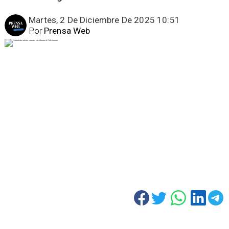
Martes, 2 De Diciembre De 2025 10:51
Por
Prensa Web