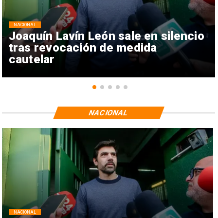
NACIONAL
Joaquín Lavín León sale en silencio
tras revocación de medida
cautelar
NACIONAL
NACIONAL