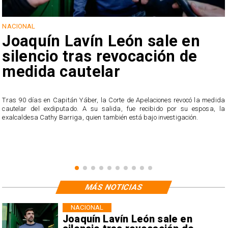
NACIONAL
Joaquín Lavín León sale en
silencio tras revocación de
medida cautelar
s
Tras 90 días en Capitán Yáber, la Corte de Apelaciones revocó la medida
cautelar del exdiputado. A su salida, fue recibido por su esposa, la
exalcaldesa Cathy Barriga, quien también está bajo investigación.
MÁS NOTICIAS
NACIONAL
Joaquín Lavín León sale en