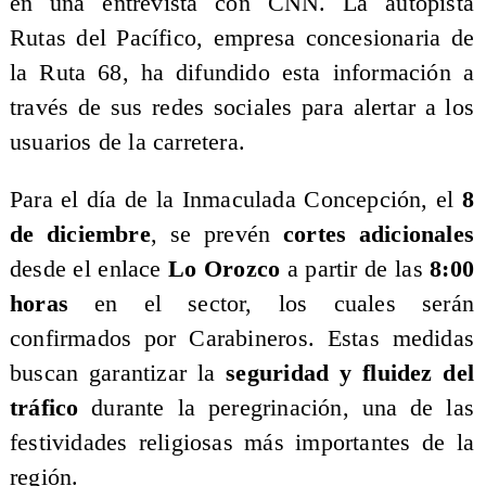
en una entrevista con CNN. La autopista
Rutas del Pacífico, empresa concesionaria de
la Ruta 68, ha difundido esta información a
través de sus redes sociales para alertar a los
usuarios de la carretera.
​Para el día de la Inmaculada Concepción, el
8
de diciembre
, se prevén
cortes adicionales
desde el enlace
Lo Orozco
a partir de las
8:00
horas
en el sector, los cuales serán
confirmados por Carabineros. Estas medidas
buscan garantizar la
seguridad y fluidez del
tráfico
durante la peregrinación, una de las
festividades religiosas más importantes de la
región.