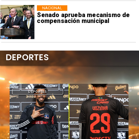
NACIONAL
Senado aprueba mecanismo de
compensación municipal
DEPORTES
DEPORTES