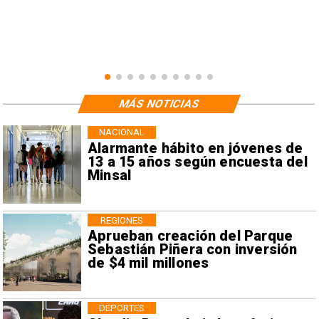
MÁS NOTICIAS
NACIONAL
Alarmante hábito en jóvenes de
13 a 15 años según encuesta del
Minsal
REGIONES
Aprueban creación del Parque
Sebastián Piñera con inversión
de $4 mil millones
DEPORTES