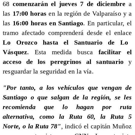
68
comenzarán el jueves 7 de diciembre
a
las
17:00 horas
en la región de Valparaíso y a
las
16:00 horas en Santiago
. En particular, el
tramo afectado comprenderá desde el enlace
Lo Orozco hasta el Santuario de Lo
Vásquez
. Esta medida busca
facilitar el
acceso de los peregrinos al santuario
y
resguardar la seguridad en la vía.
​"Por tanto, a los vehículos que vengan de
Santiago o que salgan de la región, se les
recomienda que lo hagan por ruta
alternativa, como la Ruta 60, la Ruta 5
Norte, o la Ruta 78"
, indicó el capitán Muñoz