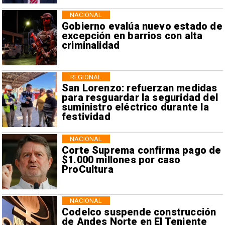
NACIONAL
Gobierno evalúa nuevo estado de
excepción en barrios con alta
criminalidad
REGIONAL
San Lorenzo: refuerzan medidas
para resguardar la seguridad del
suministro eléctrico durante la
festividad
NACIONAL
Corte Suprema confirma pago de
$1.000 millones por caso
ProCultura
NACIONAL
Codelco suspende construcción
de Andes Norte en El Teniente