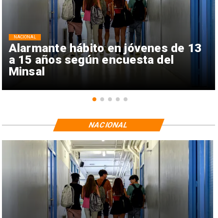
NACIONAL
Alarmante hábito en jóvenes de 13
a 15 años según encuesta del
Minsal
NACIONAL