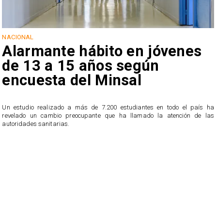
NACIONAL
Alarmante hábito en jóvenes
de 13 a 15 años según
encuesta del Minsal
Un estudio realizado a más de 7.200 estudiantes en todo el país ha
revelado un cambio preocupante que ha llamado la atención de las
n
autoridades sanitarias.
o
n