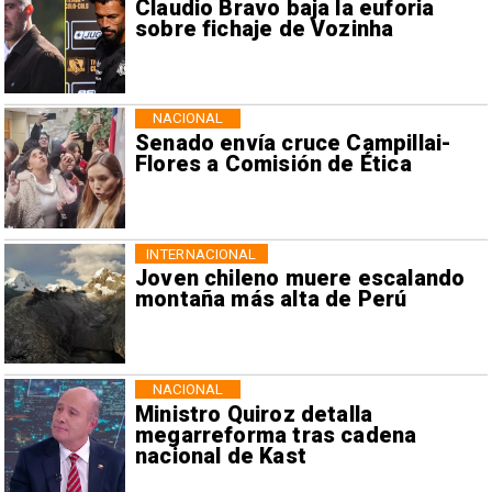
Claudio Bravo baja la euforia
sobre fichaje de Vozinha
NACIONAL
Senado envía cruce Campillai-
Flores a Comisión de Ética
INTERNACIONAL
Joven chileno muere escalando
montaña más alta de Perú
NACIONAL
Ministro Quiroz detalla
megarreforma tras cadena
nacional de Kast