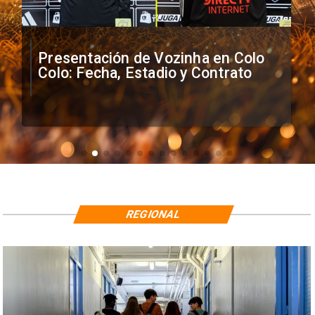
Presentación de Vozinha en Colo
Colo: Fecha, Estadio y Contrato
REGIONAL