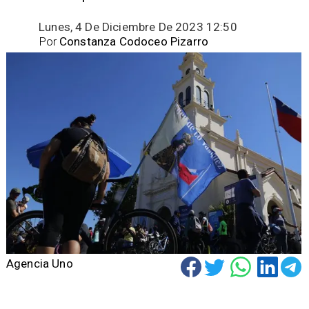
Lunes, 4 De Diciembre De 2023 12:50
Por
Constanza Codoceo Pizarro
Agencia Uno