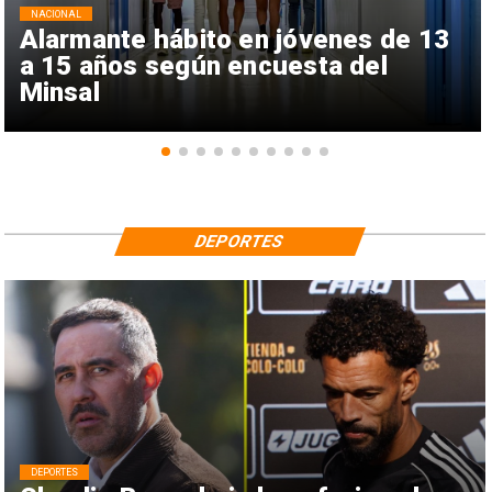
NACIONAL
Alarmante hábito en jóvenes de 13
a 15 años según encuesta del
Minsal
DEPORTES
DEPORTES