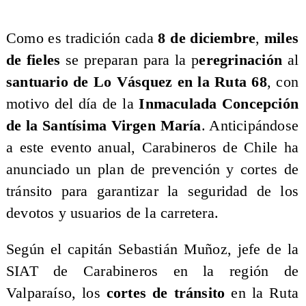
Como es tradición cada
8 de diciembre
,
miles
de fieles
se preparan para la p
eregrinación
al
santuario de Lo Vásquez en la Ruta 68
, con
motivo del día de la
Inmaculada Concepción
de la Santísima Virgen María
. Anticipándose
a este evento anual, Carabineros de Chile ha
anunciado un plan de prevención y cortes de
tránsito para garantizar la seguridad de los
devotos y usuarios de la carretera.
​Según el capitán Sebastián Muñoz, jefe de la
SIAT de Carabineros en la región de
Valparaíso, los
cortes de tránsito
en la Ruta