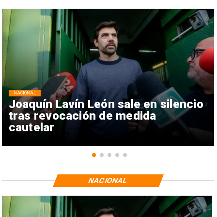
NACIONAL
Joaquín Lavín León sale en silencio
tras revocación de medida
cautelar
NACIONAL