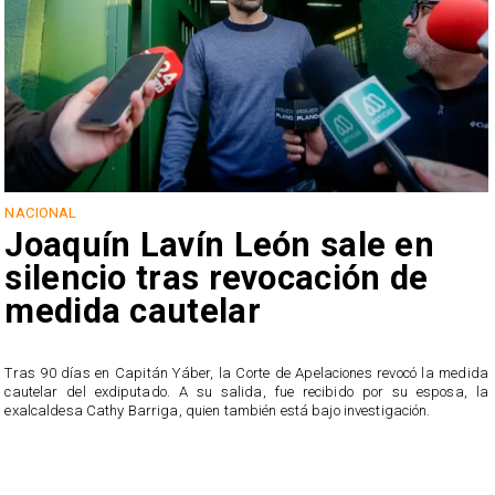
NACIONAL
Joaquín Lavín León sale en
silencio tras revocación de
medida cautelar
s
Tras 90 días en Capitán Yáber, la Corte de Apelaciones revocó la medida
cautelar del exdiputado. A su salida, fue recibido por su esposa, la
exalcaldesa Cathy Barriga, quien también está bajo investigación.