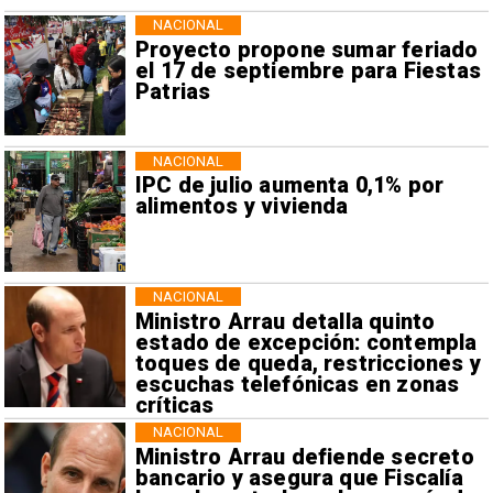
NACIONAL
Proyecto propone sumar feriado
el 17 de septiembre para Fiestas
Patrias
NACIONAL
IPC de julio aumenta 0,1% por
alimentos y vivienda
NACIONAL
Ministro Arrau detalla quinto
estado de excepción: contempla
toques de queda, restricciones y
escuchas telefónicas en zonas
críticas
NACIONAL
Ministro Arrau defiende secreto
bancario y asegura que Fiscalía