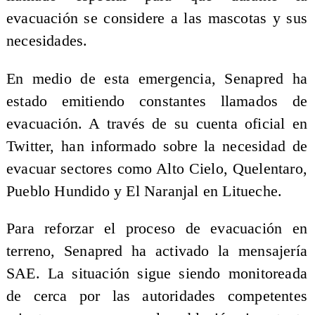
evacuación se considere a las mascotas y sus
necesidades.
En medio de esta emergencia, Senapred ha
estado emitiendo constantes llamados de
evacuación. A través de su cuenta oficial en
Twitter, han informado sobre la necesidad de
evacuar sectores como Alto Cielo, Quelentaro,
Pueblo Hundido y El Naranjal en Litueche.
Para reforzar el proceso de evacuación en
terreno, Senapred ha activado la mensajería
SAE. La situación sigue siendo monitoreada
de cerca por las autoridades competentes