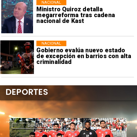
NACIONAL
Ministro Quiroz detalla
megarreforma tras cadena
nacional de Kast
NACIONAL
Gobierno evalúa nuevo estado
de excepción en barrios con alta
criminalidad
DEPORTES
DEPORTES