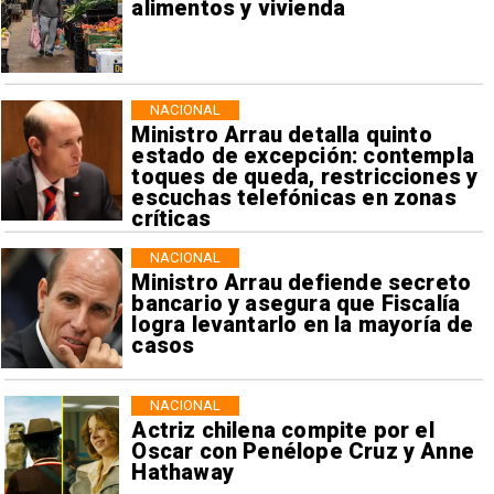
alimentos y vivienda
NACIONAL
Ministro Arrau detalla quinto
estado de excepción: contempla
toques de queda, restricciones y
escuchas telefónicas en zonas
críticas
NACIONAL
Ministro Arrau defiende secreto
bancario y asegura que Fiscalía
logra levantarlo en la mayoría de
casos
NACIONAL
Actriz chilena compite por el
Oscar con Penélope Cruz y Anne
Hathaway