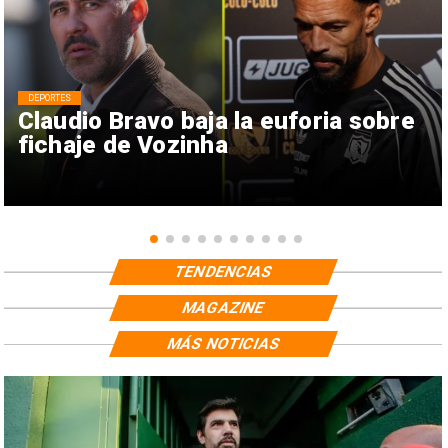
DEPORTES
Claudio Bravo baja la euforia sobre
fichaje de Vozinha
TENDENCIAS
MAGAZINE
MÁS NOTICIAS