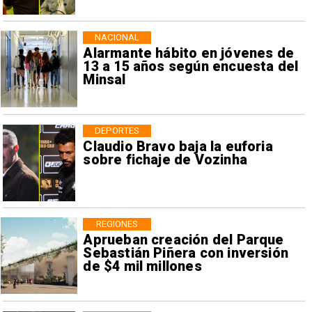
NACIONAL
Alarmante hábito en jóvenes de
13 a 15 años según encuesta del
Minsal
DEPORTES
Claudio Bravo baja la euforia
sobre fichaje de Vozinha
REGIONES
Aprueban creación del Parque
Sebastián Piñera con inversión
de $4 mil millones