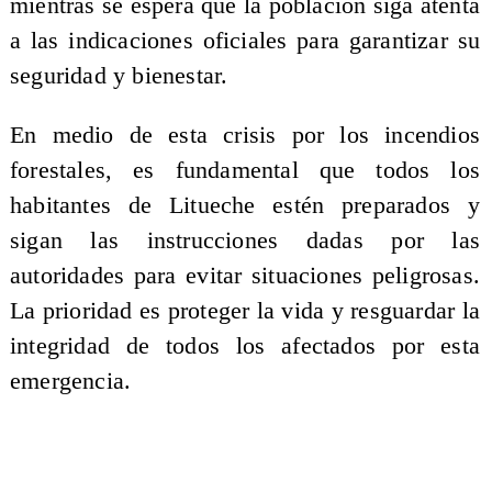
mientras se espera que la población siga atenta
a las indicaciones oficiales para garantizar su
seguridad y bienestar.
En medio de esta crisis por los incendios
forestales, es fundamental que todos los
habitantes de Litueche estén preparados y
sigan las instrucciones dadas por las
autoridades para evitar situaciones peligrosas.
La prioridad es proteger la vida y resguardar la
integridad de todos los afectados por esta
emergencia.