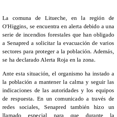
La comuna de Litueche, en la región de
O'Higgins, se encuentra en alerta debido a una
serie de incendios forestales que han obligado
a Senapred a solicitar la evacuación de varios
sectores para proteger a la población. Además,
se ha declarado Alerta Roja en la zona.
Ante esta situación, el organismo ha instado a
la población a mantener la calma y seguir las
indicaciones de las autoridades y los equipos
de respuesta. En un comunicado a través de
redes sociales, Senapred también hizo un
llamado especial para que durante la