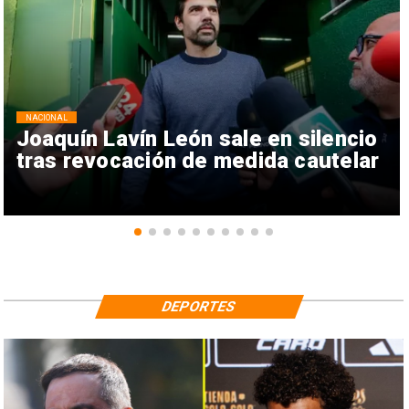
NACIONAL
Joaquín Lavín León sale en silencio
tras revocación de medida cautelar
DEPORTES