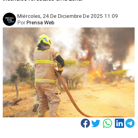
Miércoles, 24 De Diciembre De 2025 11:09
Por
Prensa Web