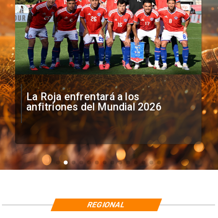
La Roja enfrentará a los
anfitriones del Mundial 2026
REGIONAL