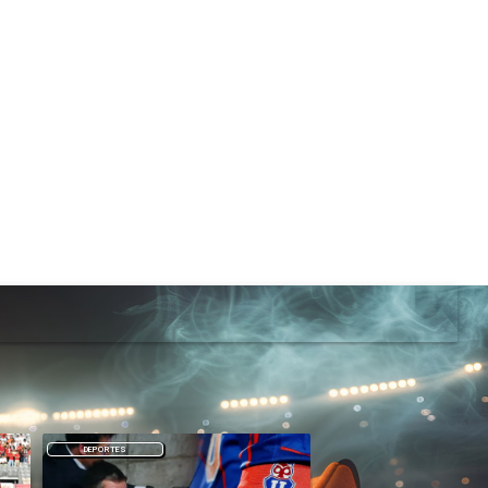
DEPORTES
DEPORTES