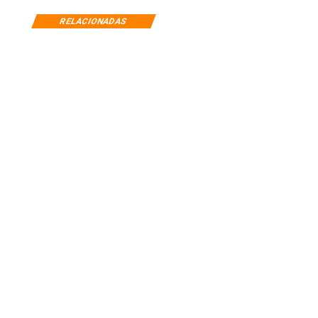
RELACIONADAS