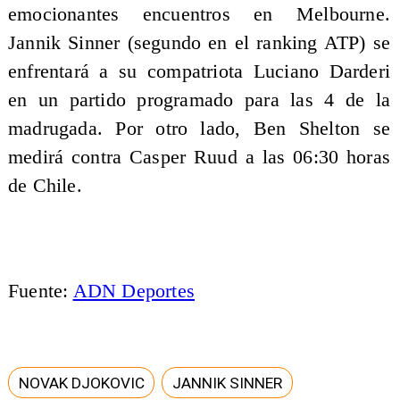
emocionantes encuentros en Melbourne.
Jannik Sinner (segundo en el ranking ATP) se
enfrentará a su compatriota Luciano Darderi
en un partido programado para las 4 de la
madrugada. Por otro lado, Ben Shelton se
medirá contra Casper Ruud a las 06:30 horas
de Chile.
Fuente:
ADN Deportes
NOVAK DJOKOVIC
JANNIK SINNER