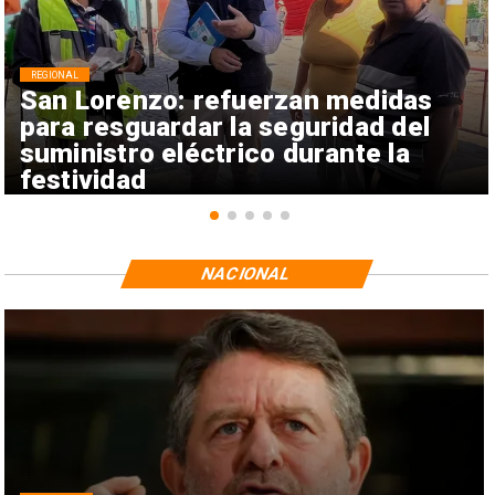
REGIONAL
San Lorenzo: refuerzan medidas
para resguardar la seguridad del
suministro eléctrico durante la
festividad
NACIONAL