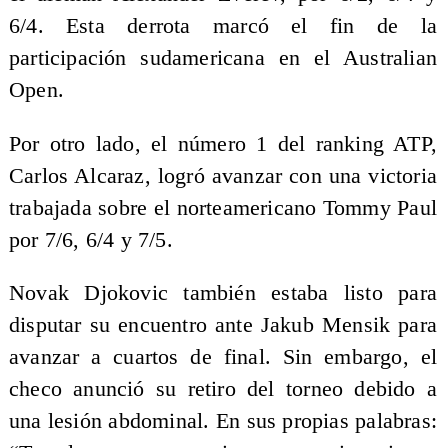
6/4. Esta derrota marcó el fin de la
participación sudamericana en el Australian
Open.
Por otro lado, el número 1 del ranking ATP,
Carlos Alcaraz, logró avanzar con una victoria
trabajada sobre el norteamericano Tommy Paul
por 7/6, 6/4 y 7/5.
Novak Djokovic también estaba listo para
disputar su encuentro ante Jakub Mensik para
avanzar a cuartos de final. Sin embargo, el
checo anunció su retiro del torneo debido a
una lesión abdominal. En sus propias palabras: