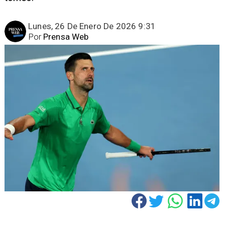
Lunes, 26 De Enero De 2026 9:31
Por
Prensa Web