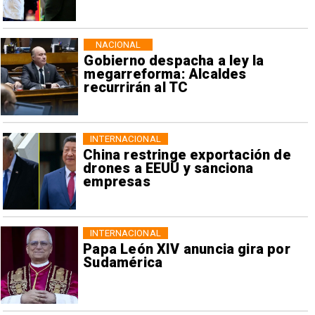
NACIONAL
Gobierno despacha a ley la
megarreforma: Alcaldes
recurrirán al TC
INTERNACIONAL
China restringe exportación de
drones a EEUU y sanciona
empresas
INTERNACIONAL
Papa León XIV anuncia gira por
Sudamérica