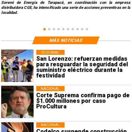
Seremi de Energía de Tarapacá, en coordinación con la empresa
distribuidora CGE, ha intensificado una serie de acciones preventivas en la
localidad.
MÁS NOTICIAS
REGIONAL
San Lorenzo: refuerzan medidas
para resguardar la seguridad del
suministro eléctrico durante la
festividad
NACIONAL
Corte Suprema confirma pago de
$1.000 millones por caso
ProCultura
NACIONAL
Codelco suspende construcción