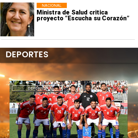
NACIONAL
Ministra de Salud critica
proyecto “Escucha su Corazón”
DEPORTES
DEPORTES