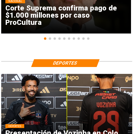
NACIONAL
Corte Suprema confirma pago de
$1.000 millones por caso
ProCultura
DEPORTES
DEPORTES
Presentación de Vozinha en Colo