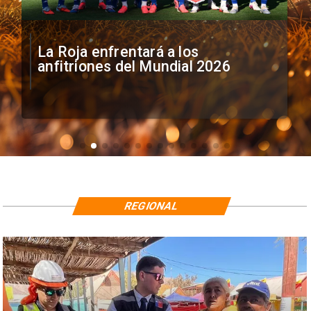
La Roja enfrentará a los
anfitriones del Mundial 2026
REGIONAL