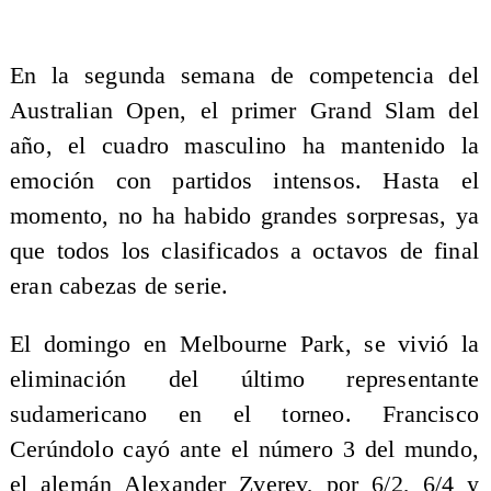
En la segunda semana de competencia del
Australian Open, el primer Grand Slam del
año, el cuadro masculino ha mantenido la
emoción con partidos intensos. Hasta el
momento, no ha habido grandes sorpresas, ya
que todos los clasificados a octavos de final
eran cabezas de serie.
El domingo en Melbourne Park, se vivió la
eliminación del último representante
sudamericano en el torneo. Francisco
Cerúndolo cayó ante el número 3 del mundo,
el alemán Alexander Zverev, por 6/2, 6/4 y