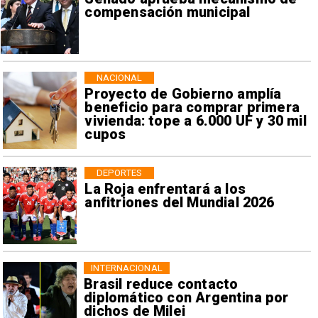
compensación municipal
NACIONAL
Proyecto de Gobierno amplía
beneficio para comprar primera
vivienda: tope a 6.000 UF y 30 mil
cupos
DEPORTES
La Roja enfrentará a los
anfitriones del Mundial 2026
INTERNACIONAL
Brasil reduce contacto
diplomático con Argentina por
dichos de Milei