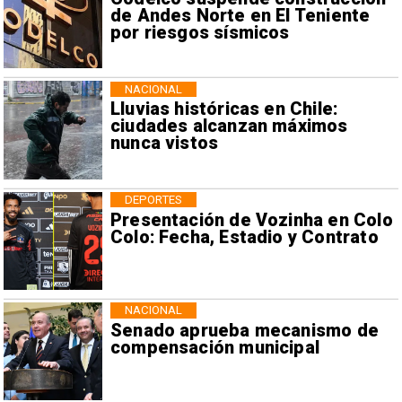
de Andes Norte en El Teniente
por riesgos sísmicos
NACIONAL
Lluvias históricas en Chile:
ciudades alcanzan máximos
nunca vistos
DEPORTES
Presentación de Vozinha en Colo
Colo: Fecha, Estadio y Contrato
NACIONAL
Senado aprueba mecanismo de
compensación municipal