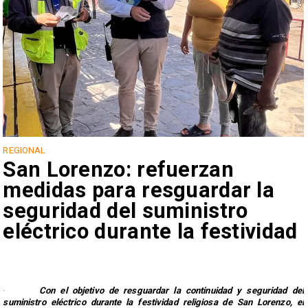
l
REGIONAL
n
San Lorenzo: refuerzan
medidas para resguardar la
seguridad del suministro
eléctrico durante la festividad
·
Con el objetivo de resguardar la continuidad y seguridad del
suministro eléctrico durante la festividad religiosa de San Lorenzo, el