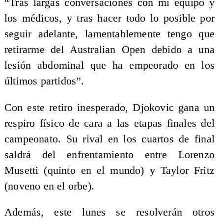
“Tras largas conversaciones con mi equipo y
los médicos, y tras hacer todo lo posible por
seguir adelante, lamentablemente tengo que
retirarme del Australian Open debido a una
lesión abdominal que ha empeorado en los
últimos partidos”.
Con este retiro inesperado, Djokovic gana un
respiro físico de cara a las etapas finales del
campeonato. Su rival en los cuartos de final
saldrá del enfrentamiento entre Lorenzo
Musetti (quinto en el mundo) y Taylor Fritz
(noveno en el orbe).
Además, este lunes se resolverán otros