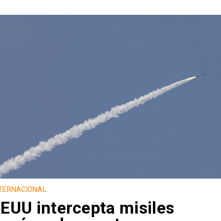
TERNACIONAL
EUU intercepta misiles