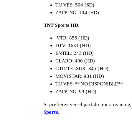
TU VES: 504 (SD)
ZAPPING: 104 (HD)
TNT Sports HD:
VTR: 855 (HD)
DTV: 1631 (HD)
ENTEL: 243 (HD)
CLARO: 490 (HD)
GTD/TELSUR: 845 (HD)
MOVISTAR: 931 (HD)
TU VES: **NO DISPONIBLE**
ZAPPING: 99 (HD)
Si prefieres ver el partido por streaming
Sports
.