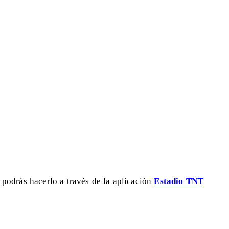
, podrás hacerlo a través de la aplicación
Estadio TNT