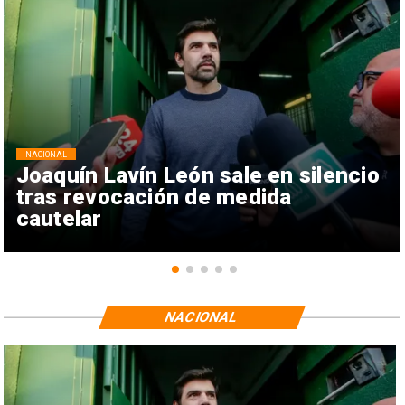
NACIONAL
Joaquín Lavín León sale en silencio
tras revocación de medida
cautelar
NACIONAL