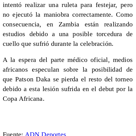
intentó realizar una ruleta para festejar, pero
no ejecutó la maniobra correctamente. Como
consecuencia, en Zambia están realizando
estudios debido a una posible torcedura de
cuello que sufrió durante la celebración.
A la espera del parte médico oficial, medios
africanos especulan sobre la posibilidad de
que Patson Daka se pierda el resto del torneo
debido a esta lesión sufrida en el debut por la
Copa Africana.
Fuente:
ADN Deportes