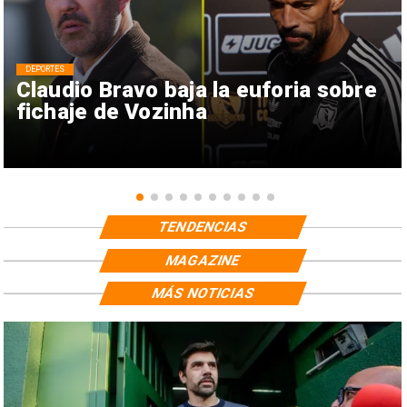
DEPORTES
Claudio Bravo baja la euforia sobre
fichaje de Vozinha
TENDENCIAS
MAGAZINE
MÁS NOTICIAS