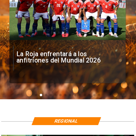
La Roja enfrentará a los
anfitriones del Mundial 2026
REGIONAL