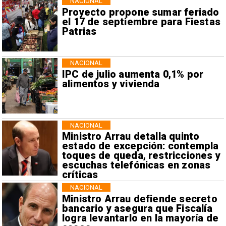
NACIONAL
Proyecto propone sumar feriado
el 17 de septiembre para Fiestas
Patrias
NACIONAL
IPC de julio aumenta 0,1% por
alimentos y vivienda
NACIONAL
Ministro Arrau detalla quinto
estado de excepción: contempla
toques de queda, restricciones y
escuchas telefónicas en zonas
críticas
NACIONAL
Ministro Arrau defiende secreto
bancario y asegura que Fiscalía
logra levantarlo en la mayoría de