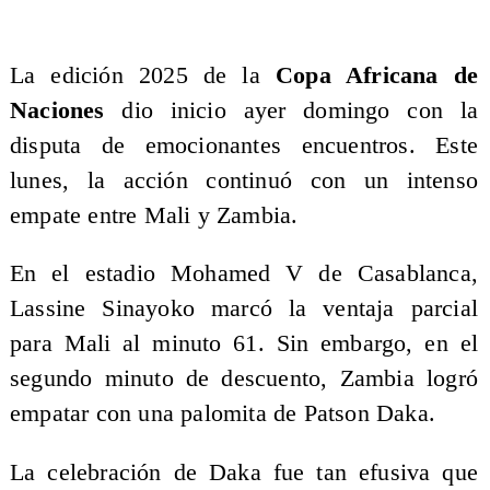
La edición 2025 de la
Copa Africana de
Naciones
dio inicio ayer domingo con la
disputa de emocionantes encuentros. Este
lunes, la acción continuó con un intenso
empate entre Mali y Zambia.
En el estadio Mohamed V de Casablanca,
Lassine Sinayoko marcó la ventaja parcial
para Mali al minuto 61. Sin embargo, en el
segundo minuto de descuento, Zambia logró
empatar con una palomita de Patson Daka.
La celebración de Daka fue tan efusiva que