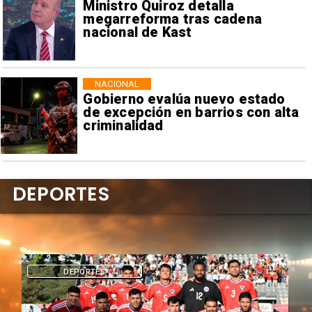
Ministro Quiroz detalla
megarreforma tras cadena
nacional de Kast
NACIONAL
Gobierno evalúa nuevo estado
de excepción en barrios con alta
criminalidad
DEPORTES
DEPORTES