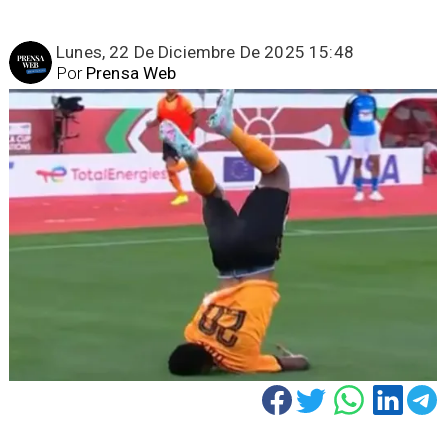
Lunes, 22 De Diciembre De 2025 15:48
Por
Prensa Web