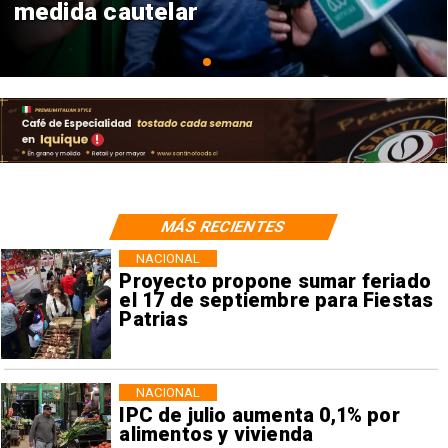
consulares
MÁS RECIENTES
NACIONAL
Proyecto propone sumar feriado
el 17 de septiembre para Fiestas
Patrias
NACIONAL
IPC de julio aumenta 0,1% por
alimentos y vivienda