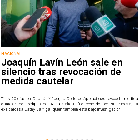
NACIONAL
Joaquín Lavín León sale en
silencio tras revocación de
medida cautelar
s
Tras 90 días en Capitán Yáber, la Corte de Apelaciones revocó la medida
cautelar del exdiputado. A su salida, fue recibido por su esposa, la
exalcaldesa Cathy Barriga, quien también está bajo investigación.