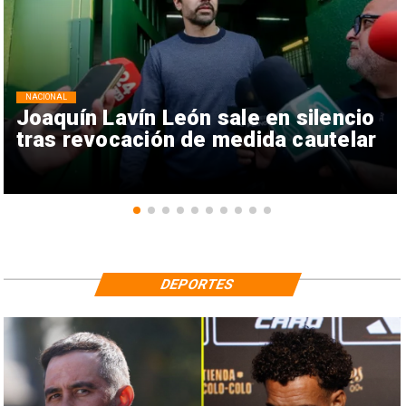
NACIONAL
Joaquín Lavín León sale en silencio
tras revocación de medida cautelar
DEPORTES