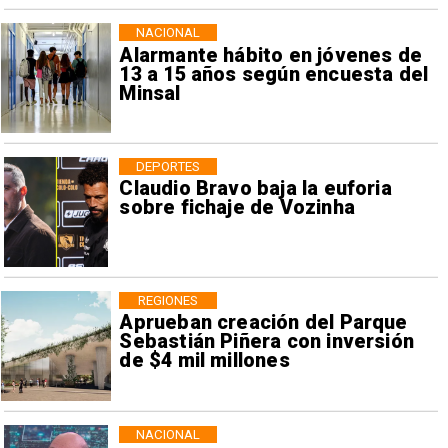
NACIONAL
Alarmante hábito en jóvenes de
13 a 15 años según encuesta del
Minsal
DEPORTES
Claudio Bravo baja la euforia
sobre fichaje de Vozinha
REGIONES
Aprueban creación del Parque
Sebastián Piñera con inversión
de $4 mil millones
NACIONAL