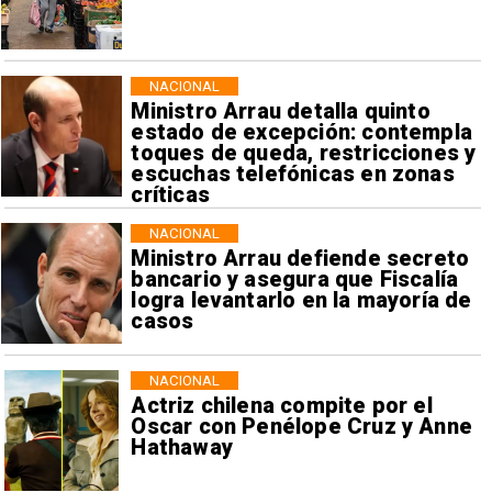
NACIONAL
Ministro Arrau detalla quinto
estado de excepción: contempla
toques de queda, restricciones y
escuchas telefónicas en zonas
críticas
NACIONAL
Ministro Arrau defiende secreto
bancario y asegura que Fiscalía
logra levantarlo en la mayoría de
casos
NACIONAL
Actriz chilena compite por el
Oscar con Penélope Cruz y Anne
Hathaway