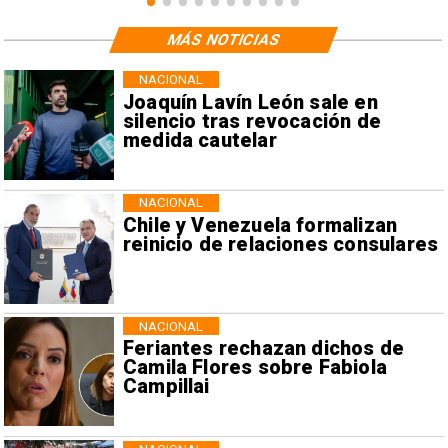
MÁS NOTICIAS
NACIONAL
Joaquín Lavín León sale en
silencio tras revocación de
medida cautelar
NACIONAL
Chile y Venezuela formalizan
reinicio de relaciones consulares
NACIONAL
Feriantes rechazan dichos de
Camila Flores sobre Fabiola
Campillai