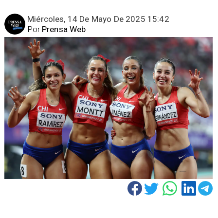
Miércoles, 14 De Mayo De 2025 15:42
Por
Prensa Web