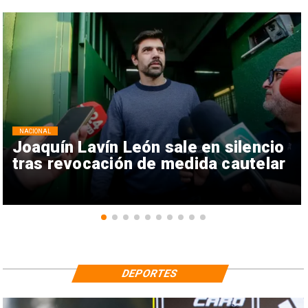
NACIONAL
Joaquín Lavín León sale en silencio
tras revocación de medida cautelar
DEPORTES