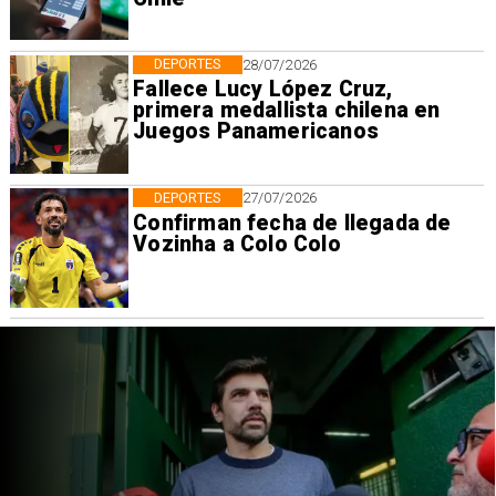
DEPORTES
28/07/2026
Fallece Lucy López Cruz,
primera medallista chilena en
Juegos Panamericanos
DEPORTES
27/07/2026
Confirman fecha de llegada de
Vozinha a Colo Colo