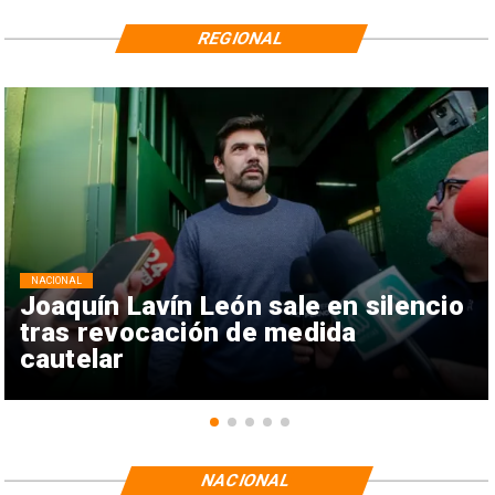
REGIONAL
NACIONAL
Joaquín Lavín León sale en silencio
tras revocación de medida
cautelar
NACIONAL