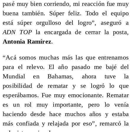
pasé muy bien corriendo, mi reacción fue muy
buena también. Súper feliz. Todo el equipo
está súper orgulloso del logro”, aseguró a
ADN TOP
la encargada de cerrar la posta,
Antonia Ramírez
.
“Acá somos muchas más las que entrenamos
para el relevo. El año pasado me bajé del
Mundial en Bahamas, ahora tuve la
posibilidad de rematar y se logró lo que
esperábamos. Fue muy emocionante. Rematar
es un rol muy importante, pero lo venía
haciendo desde hace muchos años y estaba
más confiada y relajada por eso”, remarcó la