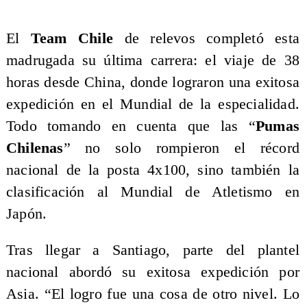
El
Team Chile
de relevos completó esta
madrugada su última carrera: el viaje de 38
horas desde China, donde lograron una exitosa
expedición en el Mundial de la especialidad.
Todo tomando en cuenta que las “
Pumas
Chilenas
” no solo rompieron el récord
nacional de la posta 4x100, sino también la
clasificación al Mundial de Atletismo en
Japón.
Tras llegar a Santiago, parte del plantel
nacional abordó su exitosa expedición por
Asia. “El logro fue una cosa de otro nivel. Lo