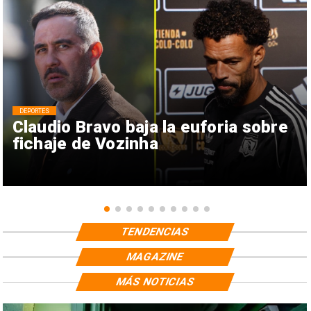
DEPORTES
Claudio Bravo baja la euforia sobre
fichaje de Vozinha
TENDENCIAS
MAGAZINE
MÁS NOTICIAS