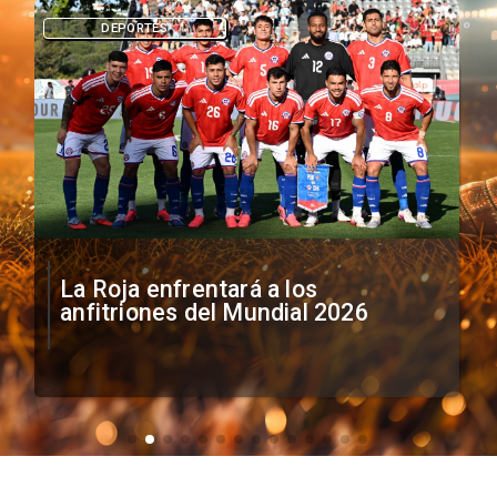
DEPORTES
La Roja enfrentará a los
anfitriones del Mundial 2026