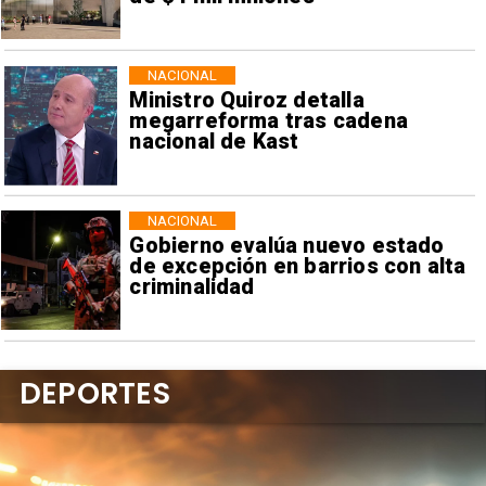
NACIONAL
Ministro Quiroz detalla
megarreforma tras cadena
nacional de Kast
NACIONAL
Gobierno evalúa nuevo estado
de excepción en barrios con alta
criminalidad
DEPORTES