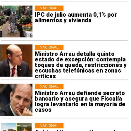
NACIONAL
IPC de julio aumenta 0,1% por
alimentos y vivienda
NACIONAL
Ministro Arrau detalla quinto
estado de excepción: contempla
toques de queda, restricciones y
escuchas telefónicas en zonas
críticas
NACIONAL
Ministro Arrau defiende secreto
bancario y asegura que Fiscalía
logra levantarlo en la mayoría de
casos
NACIONAL