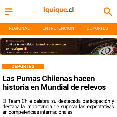
ENTRETENCIÓN
DEPORTES
CULTURA
DEPORTES
Las Pumas Chilenas hacen
historia en Mundial de relevos
El Team Chile celebra su destacada participación y
destaca la importancia de superar las expectativas
en competencias internacionales.