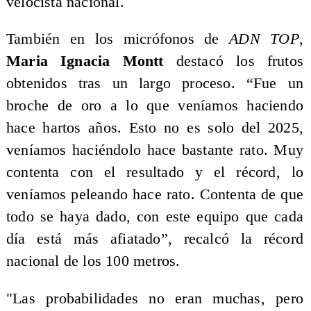
velocista nacional.
También en los micrófonos de
ADN TOP
,
Maria Ignacia Montt
destacó los frutos
obtenidos tras un largo proceso. “Fue un
broche de oro a lo que veníamos haciendo
hace hartos años. Esto no es solo del 2025,
veníamos haciéndolo hace bastante rato. Muy
contenta con el resultado y el récord, lo
veníamos peleando hace rato. Contenta de que
todo se haya dado, con este equipo que cada
día está más afiatado”, recalcó la récord
nacional de los 100 metros.
"Las probabilidades no eran muchas, pero