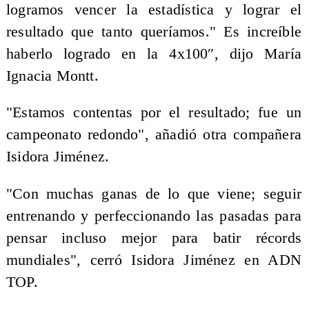
logramos vencer la estadística y lograr el
resultado que tanto queríamos." Es increíble
haberlo logrado en la 4x100″, dijo María
Ignacia Montt.
"Estamos contentas por el resultado; fue un
campeonato redondo", añadió otra compañera
Isidora Jiménez.
"Con muchas ganas de lo que viene; seguir
entrenando y perfeccionando las pasadas para
pensar incluso mejor para batir récords
mundiales", cerró Isidora Jiménez en ADN
TOP.