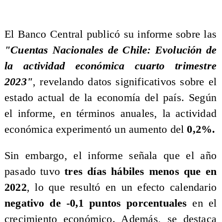
​El Banco Central publicó su informe sobre las
"Cuentas Nacionales de Chile: Evolución de
la actividad económica cuarto trimestre
2023"
, revelando datos significativos sobre el
estado actual de la economía del país. Según
el informe, en términos anuales, la actividad
económica experimentó un aumento del
0,2%.
​Sin embargo, el informe señala que el año
pasado tuvo
tres días hábiles menos que en
2022
, lo que resultó en un efecto calendario
negativo de -0,1 puntos porcentuales
en el
crecimiento económico. Además, se destaca