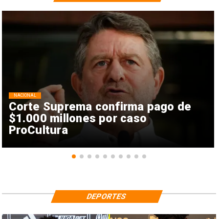
NACIONAL
Corte Suprema confirma pago de
$1.000 millones por caso
ProCultura
DEPORTES