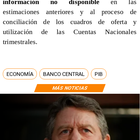
información no disponible
en las
estimaciones anteriores y al proceso de
conciliación de los cuadros de oferta y
utilización de las Cuentas Nacionales
trimestrales.
ECONOMÍA
BANCO CENTRAL
PIB
MÁS NOTICIAS