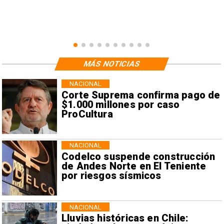
MÁS NOTICIAS
NACIONAL
Corte Suprema confirma pago de
$1.000 millones por caso
ProCultura
NACIONAL
Codelco suspende construcción
de Andes Norte en El Teniente
por riesgos sísmicos
NACIONAL
Lluvias históricas en Chile: