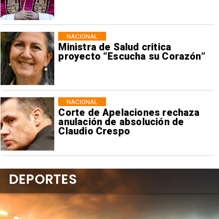
NACIONAL
Ministra de Salud critica
proyecto “Escucha su Corazón”
NACIONAL
Corte de Apelaciones rechaza
anulación de absolución de
Claudio Crespo
DEPORTES