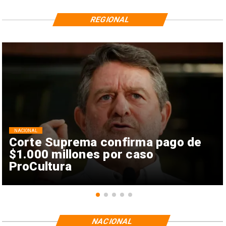
REGIONAL
NACIONAL
Corte Suprema confirma pago de
$1.000 millones por caso
ProCultura
NACIONAL