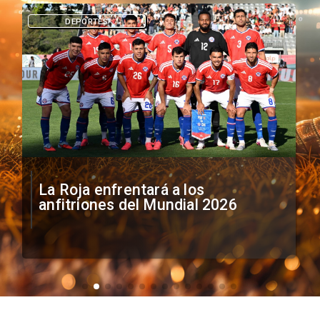
DEPORTES
La Roja enfrentará a los
anfitriones del Mundial 2026