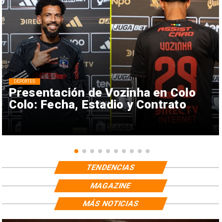
DEPORTES
Presentación de Vozinha en Colo
Colo: Fecha, Estadio y Contrato
TENDENCIAS
MAGAZINE
MÁS NOTICIAS