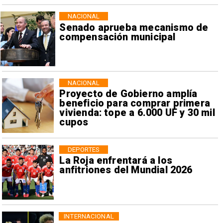
NACIONAL
Senado aprueba mecanismo de
compensación municipal
NACIONAL
Proyecto de Gobierno amplía
beneficio para comprar primera
vivienda: tope a 6.000 UF y 30 mil
cupos
DEPORTES
La Roja enfrentará a los
anfitriones del Mundial 2026
INTERNACIONAL