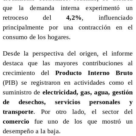
que la demanda interna experimentó un
retroceso del
4,2%
, influenciado
principalmente por una contracción en el
consumo de los hogares.
​Desde la perspectiva del origen, el informe
destaca que las mayores contribuciones al
crecimiento del
Producto Interno Bruto
(PIB) se registraron en actividades como el
suministro de
electricidad, gas, agua, gestión
de desechos, servicios personales y
transporte
. Por otro lado, el sector del
comercio
fue uno de los que mostró un
desempeño a la baja.