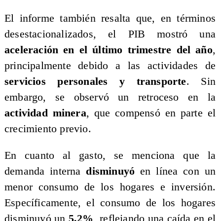
​El informe también resalta que, en términos
desestacionalizados, el PIB mostró una
aceleración en el último trimestre del año
,
principalmente debido a las actividades de
servicios personales y transporte
. Sin
embargo, se observó un retroceso en la
actividad minera
, que compensó en parte el
crecimiento previo.
​En cuanto al gasto, se menciona que la
demanda interna
disminuyó
en línea con un
menor consumo de los hogares e inversión.
Específicamente, el consumo de los hogares
disminuyó un
5,2%
, reflejando una caída en el