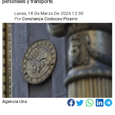
personales y transporte.
Lunes, 18 De Marzo De 2024 12:30
Por
Constanza Codoceo Pizarro
Agencia Uno