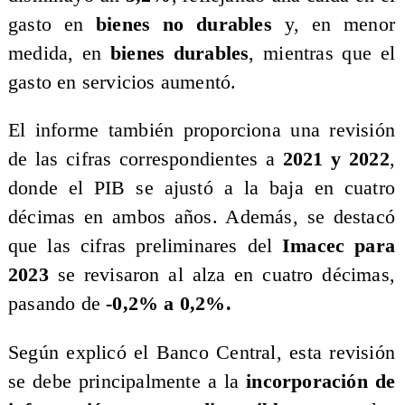
gasto en
bienes no durables
y, en menor
medida, en
bienes durables
, mientras que el
gasto en servicios aumentó.
​El informe también proporciona una revisión
de las cifras correspondientes a
2021 y 2022
,
donde el PIB se ajustó a la baja en cuatro
décimas en ambos años. Además, se destacó
que las cifras preliminares del
Imacec para
2023
se revisaron al alza en cuatro décimas,
pasando de
-0,2% a 0,2%.
​Según explicó el Banco Central, esta revisión
se debe principalmente a la
incorporación de