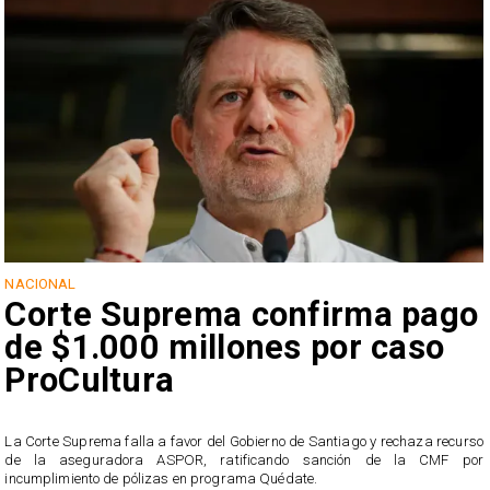
NACIONAL
Corte Suprema confirma pago
de $1.000 millones por caso
ProCultura
r
La Corte Suprema falla a favor del Gobierno de Santiago y rechaza recurso
s
de la aseguradora ASPOR, ratificando sanción de la CMF por
incumplimiento de pólizas en programa Quédate.