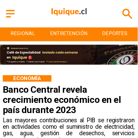
ENTRETENCIÓN
DEPORTES
CULTURA
ECONOMÍA
Banco Central revela
crecimiento económico en el
país durante 2023
Las mayores contribuciones al PIB se registraron
en actividades como el suministro de electricidad,
gas, agua, gestión de desechos, servicios