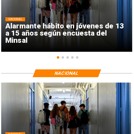
NACIONAL
Alarmante hábito en jóvenes de 13
a 15 años según encuesta del
Minsal
NACIONAL