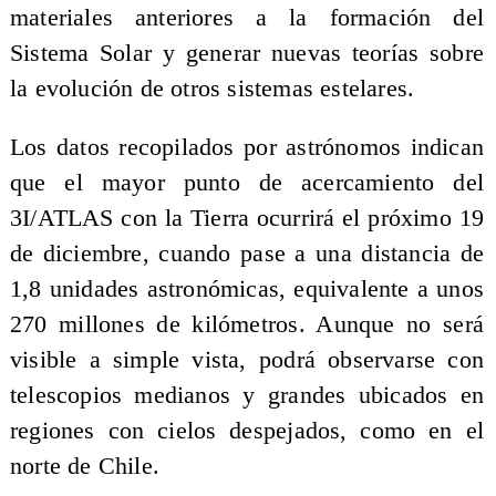
materiales anteriores a la formación del
Sistema Solar y generar nuevas teorías sobre
la evolución de otros sistemas estelares.
Los datos recopilados por astrónomos indican
que el mayor punto de acercamiento del
3I/ATLAS con la Tierra ocurrirá el próximo 19
de diciembre, cuando pase a una distancia de
1,8 unidades astronómicas, equivalente a unos
270 millones de kilómetros. Aunque no será
visible a simple vista, podrá observarse con
telescopios medianos y grandes ubicados en
regiones con cielos despejados, como en el
norte de Chile.