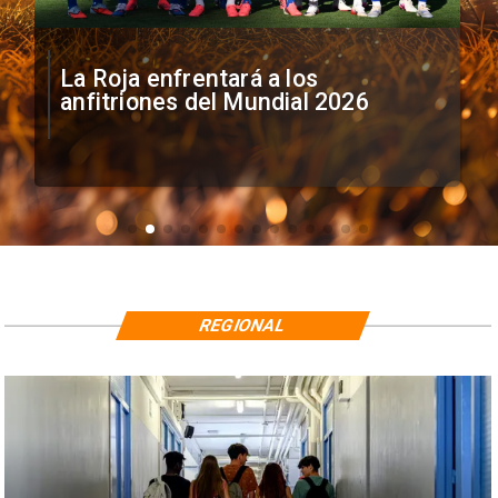
La Roja enfrentará a los
anfitriones del Mundial 2026
REGIONAL