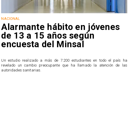
NACIONAL
Alarmante hábito en jóvenes
de 13 a 15 años según
encuesta del Minsal
a
l
Un estudio realizado a más de 7.200 estudiantes en todo el país ha
revelado un cambio preocupante que ha llamado la atención de las
autoridades sanitarias.