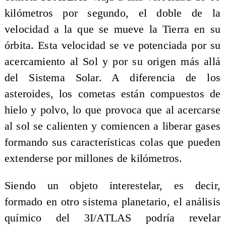
kilómetros por segundo, el doble de la
velocidad a la que se mueve la Tierra en su
órbita. Esta velocidad se ve potenciada por su
acercamiento al Sol y por su origen más allá
del Sistema Solar. A diferencia de los
asteroides, los cometas están compuestos de
hielo y polvo, lo que provoca que al acercarse
al sol se calienten y comiencen a liberar gases
formando sus características colas que pueden
extenderse por millones de kilómetros.
Siendo un objeto interestelar, es decir,
formado en otro sistema planetario, el análisis
químico del 3I/ATLAS podría revelar