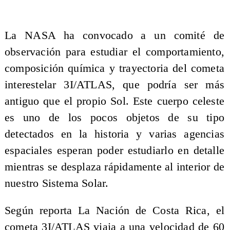
La NASA ha convocado a un comité de
observación para estudiar el comportamiento,
composición química y trayectoria del cometa
interestelar 3I/ATLAS, que podría ser más
antiguo que el propio Sol. Este cuerpo celeste
es uno de los pocos objetos de su tipo
detectados en la historia y varias agencias
espaciales esperan poder estudiarlo en detalle
mientras se desplaza rápidamente al interior de
nuestro Sistema Solar.
Según reporta La Nación de Costa Rica, el
cometa 3I/ATLAS viaja a una velocidad de 60