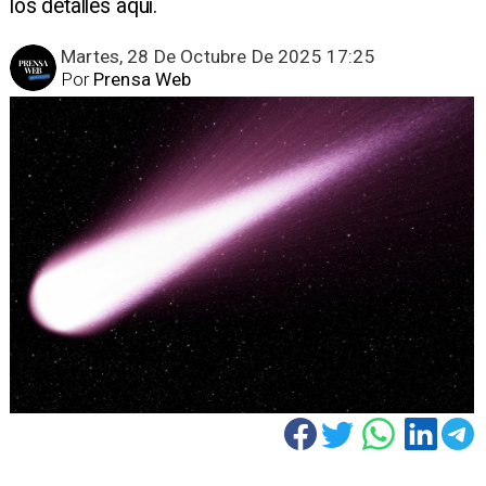
los detalles aquí.
Martes, 28 De Octubre De 2025 17:25
Por
Prensa Web