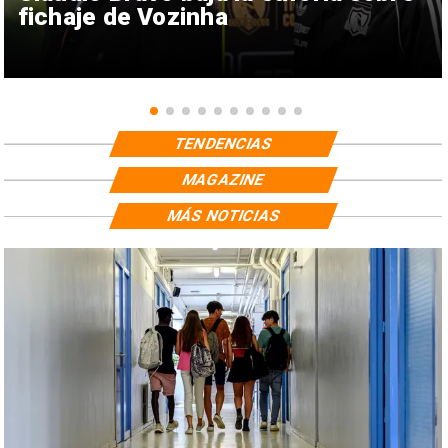
fichaje de Vozinha
TENDENCIAS
MAGAZINE
MÁS NOTICIAS