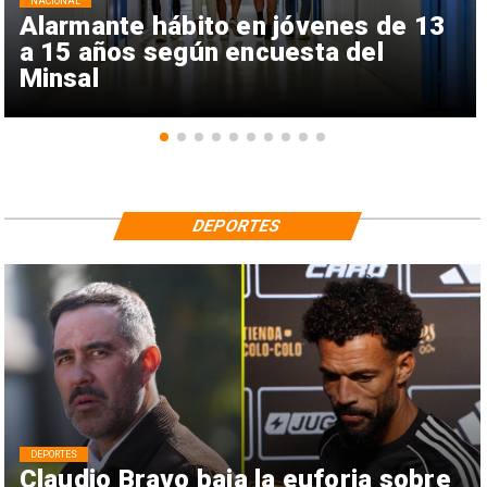
NACIONAL
Alarmante hábito en jóvenes de 13
a 15 años según encuesta del
Minsal
DEPORTES
DEPORTES
Claudio Bravo baja la euforia sobre