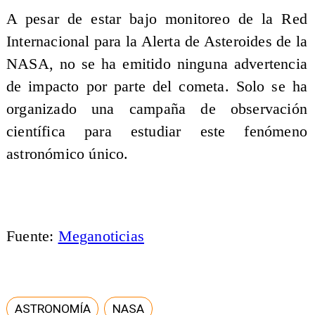
A pesar de estar bajo monitoreo de la Red
Internacional para la Alerta de Asteroides de la
NASA, no se ha emitido ninguna advertencia
de impacto por parte del cometa. Solo se ha
organizado una campaña de observación
científica para estudiar este fenómeno
astronómico único.
Fuente:
Meganoticias
ASTRONOMÍA
NASA