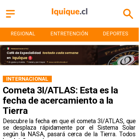
ENTRETENCIÓN
DEPORTES
CULTURA
INTERNACIONAL
Cometa 3I/ATLAS: Esta es la
fecha de acercamiento a la
Tierra
Descubre la fecha en que el cometa 3I/ATLAS, que
se desplaza rápidamente por el Sistema Solar
según la NASA, pasará cerca de la Tierra. Todos