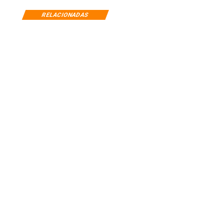
RELACIONADAS