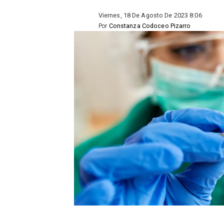
Viernes, 18 De Agosto De 2023 8:06
Por
Constanza Codoceo Pizarro