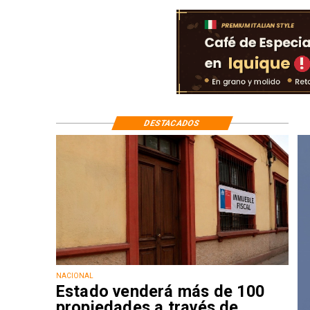
DESTACADOS
NACIONAL
Estado venderá más de 100
propiedades a través de