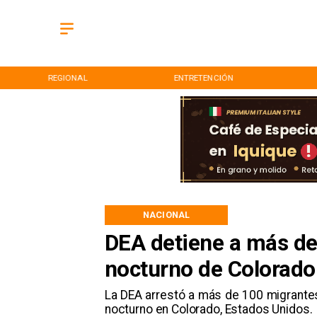
ENTRETENCIÓN
DEPORTES
NACIONAL
DEA detiene a más de
nocturno de Colorado
La DEA arrestó a más de 100 migrante
nocturno en Colorado, Estados Unidos.