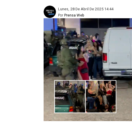
Lunes, 28 De Abril De 2025 14:44
Por
Prensa Web