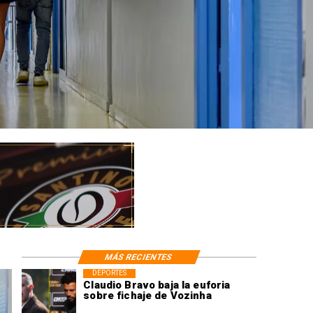
MÁS RECIENTES
DEPORTES
Claudio Bravo baja la euforia
sobre fichaje de Vozinha