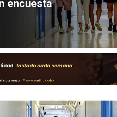
con inversión