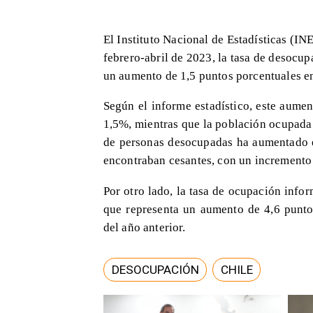
El Instituto Nacional de Estadísticas (IN
febrero-abril de 2023, la tasa de desocup
un aumento de 1,5 puntos porcentuales e
Según el informe estadístico, este aumen
1,5%, mientras que la población ocupada
de personas desocupadas ha aumentado e
encontraban cesantes, con un incremento
Por otro lado, la tasa de ocupación infor
que representa un aumento de 4,6 punt
del año anterior.
DESOCUPACIÓN
CHILE