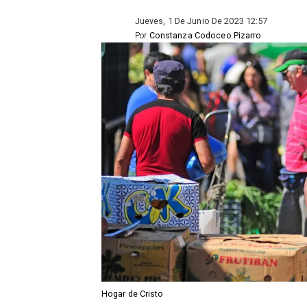
Jueves, 1 De Junio De 2023 12:57
Por
Constanza Codoceo Pizarro
Hogar de Cristo