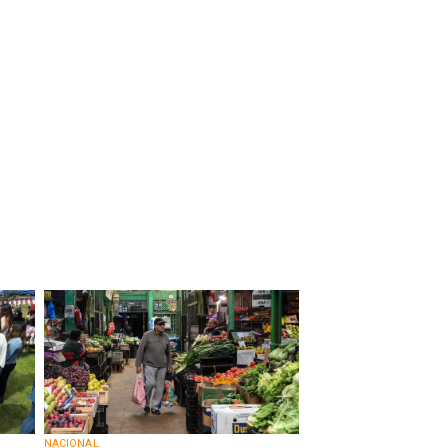
NACIONAL