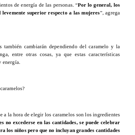
entos de energía de las personas. “
Por lo general, los
levemente superior respecto a las mujeres
”, agrega
as también cambiarán dependiendo del caramelo y la
ga, entre otras cosas, ya que estas características
y energía.
s caramelos?
 a la hora de elegir los caramelos son los ingredientes
s no excederse en las cantidades, se puede celebrar
ra los niños pero que no incluyan grandes cantidades