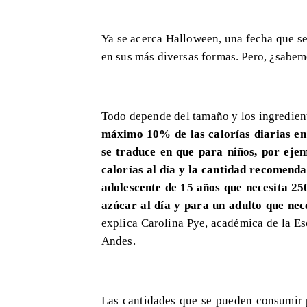
Ya se acerca Halloween, una fecha que se
en sus más diversas formas. Pero, ¿sabem
Todo depende del tamaño y los ingredient
máximo 10% de las calorías diarias en
se traduce en que para niños, por eje
calorías al día y la cantidad recomenda
adolescente de 15 años que necesita 25
azúcar al día y para un adulto que nec
explica Carolina Pye, académica de la Es
Andes.
Las cantidades que se pueden consumir 