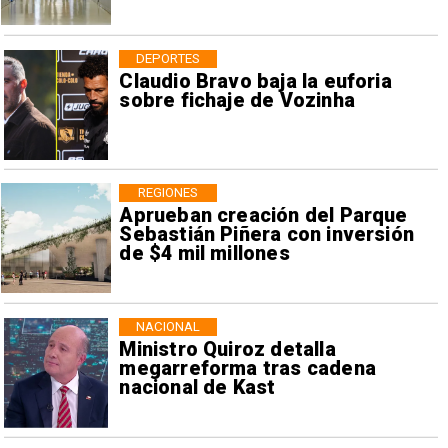
DEPORTES
Claudio Bravo baja la euforia
sobre fichaje de Vozinha
REGIONES
Aprueban creación del Parque
Sebastián Piñera con inversión
de $4 mil millones
NACIONAL
Ministro Quiroz detalla
megarreforma tras cadena
nacional de Kast