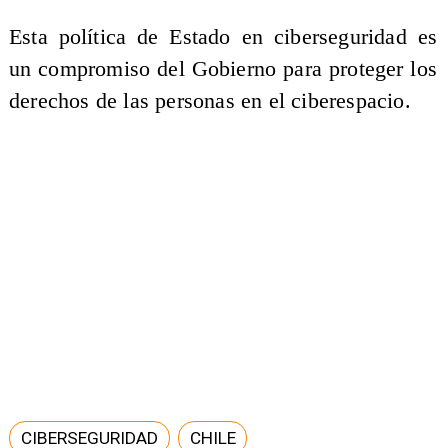
Esta política de Estado en ciberseguridad es
un compromiso del Gobierno para proteger los
derechos de las personas en el ciberespacio.
CIBERSEGURIDAD
CHILE