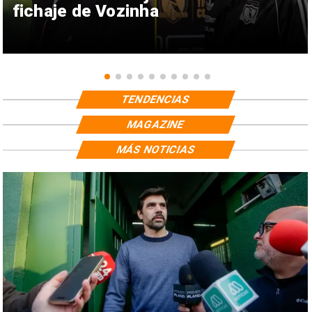
fichaje de Vozinha
TENDENCIAS
MAGAZINE
MÁS NOTICIAS