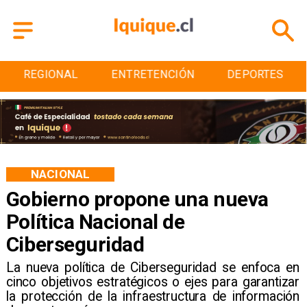
REGIONAL
ENTRETENCIÓN
DEPORTES
NACIONAL
Gobierno propone una nueva
Política Nacional de
Ciberseguridad
La nueva política de Ciberseguridad se enfoca en
cinco objetivos estratégicos o ejes para garantizar
la protección de la infraestructura de información