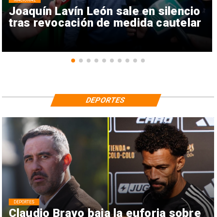
Joaquín Lavín León sale en silencio
tras revocación de medida cautelar
DEPORTES
DEPORTES
Claudio Bravo baja la euforia sobre