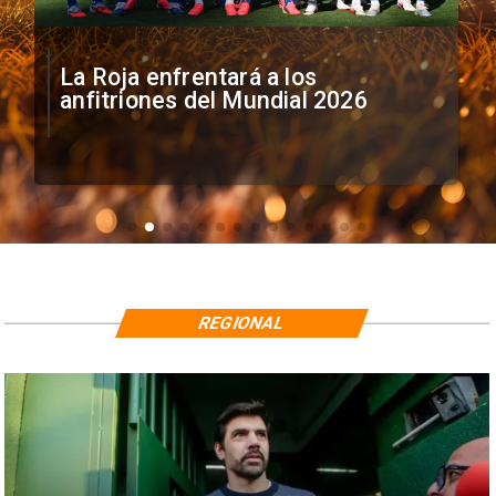
La Roja enfrentará a los
anfitriones del Mundial 2026
REGIONAL