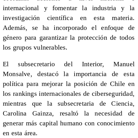
internacional y fomentar la industria y la
investigación científica en esta materia.
Además, se ha incorporado el enfoque de
género para garantizar la protección de todos
los grupos vulnerables.
El subsecretario del Interior, Manuel
Monsalve, destacó la importancia de esta
política para mejorar la posición de Chile en
los rankings internacionales de ciberseguridad,
mientras que la subsecretaria de Ciencia,
Carolina Gainza, resaltó la necesidad de
generar más capital humano con conocimiento
en esta área.