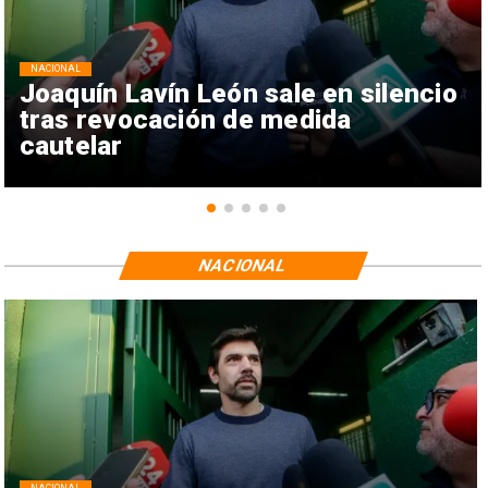
NACIONAL
Joaquín Lavín León sale en silencio
tras revocación de medida
cautelar
NACIONAL
NACIONAL