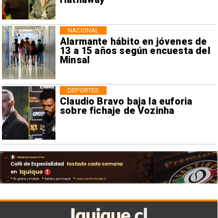
NACIONAL
Alarmante hábito en jóvenes de
13 a 15 años según encuesta del
Minsal
DEPORTES
Claudio Bravo baja la euforia
sobre fichaje de Vozinha