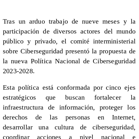
Tras un arduo trabajo de nueve meses y la
participación de diversos actores del mundo
público y privado, el comité interministerial
sobre Ciberseguridad presentó la propuesta de
la nueva Política Nacional de Ciberseguridad
2023-2028.
Esta política está conformada por cinco ejes
estratégicos que buscan fortalecer la
infraestructura de información, proteger los
derechos de las personas en Internet,
desarrollar una cultura de ciberseguridad,
coordinar acciones a nivel nacional e