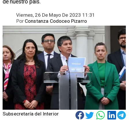
de nuestro país.
Viernes, 26 De Mayo De 2023 11:31
Por
Constanza Codoceo Pizarro
Subsecretaría del Interior