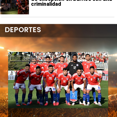
criminalidad
DEPORTES
DEPORTES