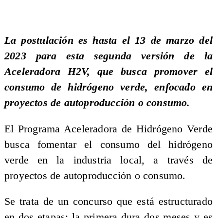
La postulación es hasta el 13 de marzo del
2023 para esta segunda versión de la
Aceleradora H2V, que busca promover el
consumo de hidrógeno verde, enfocado en
proyectos de autoproducción o consumo.
El Programa Aceleradora de Hidrógeno Verde
busca fomentar el consumo del hidrógeno
verde en la industria local, a través de
proyectos de autoproducción o consumo.
Se trata de un concurso que está estructurado
en dos etapas: la primera dura dos meses y es