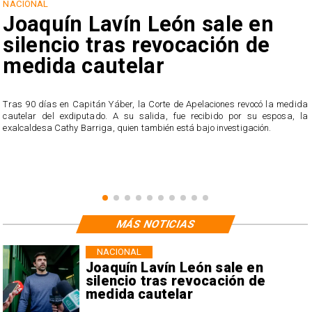
NACIONAL
Joaquín Lavín León sale en
silencio tras revocación de
medida cautelar
s
Tras 90 días en Capitán Yáber, la Corte de Apelaciones revocó la medida
cautelar del exdiputado. A su salida, fue recibido por su esposa, la
exalcaldesa Cathy Barriga, quien también está bajo investigación.
MÁS NOTICIAS
NACIONAL
Joaquín Lavín León sale en
silencio tras revocación de
medida cautelar