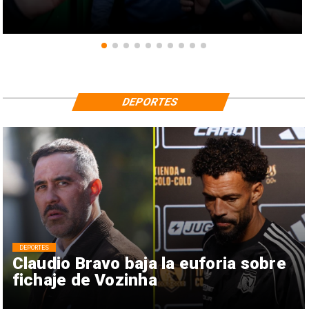
DEPORTES
DEPORTES
Claudio Bravo baja la euforia sobre
fichaje de Vozinha