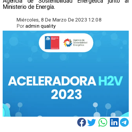
Agencia de Sostenibilidad Energética junto al
Ministerio de Energía.
Miércoles, 8 De Marzo De 2023 12:08
Por
admin quality