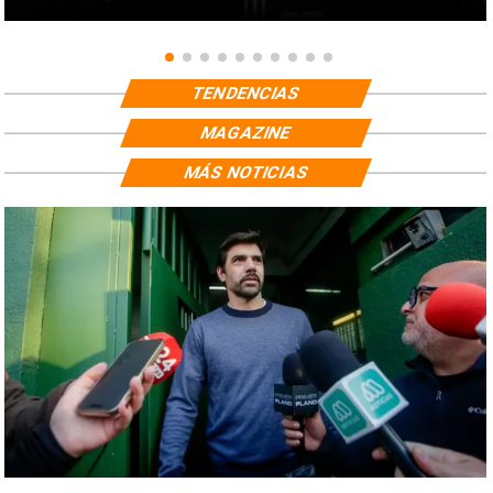
TENDENCIAS
MAGAZINE
MÁS NOTICIAS