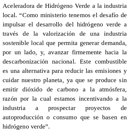
Aceleradora de Hidrógeno Verde a la industria
local. “Como ministerio tenemos el desafío de
impulsar el desarrollo del hidrógeno verde a
través de la valorización de una industria
sostenible local que permita generar demanda,
por un lado, y, avanzar firmemente hacia la
descarbonización nacional. Este combustible
es una alternativa para reducir las emisiones y
cuidar nuestro planeta, ya que se produce sin
emitir dióxido de carbono a la atmósfera,
razón por la cual estamos incentivando a la
industria a prospectar proyectos de
autoproducción o consumo que se basen en
hidrógeno verde”.