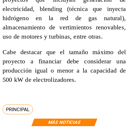
electricidad, blending (técnica que inyecta
hidrógeno en la red de gas natural),
almacenamiento de vertimientos renovables,
uso de motores y turbinas, entre otras.
Cabe destacar que el tamaño máximo del
proyecto a financiar debe considerar una
producción igual o menor a la capacidad de
500 kW de electrolizadores.
PRINCIPAL
MÁS NOTICIAS