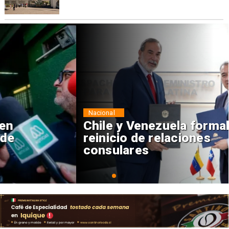
Nacional
Chile y Venezuela formalizan
reinicio de relaciones
consulares