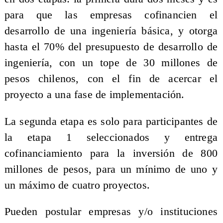
para que las empresas cofinancien el
desarrollo de una ingeniería básica, y otorga
hasta el 70% del presupuesto de desarrollo de
ingeniería, con un tope de 30 millones de
pesos chilenos, con el fin de acercar el
proyecto a una fase de implementación.
La segunda etapa es solo para participantes de
la etapa 1 seleccionados y entrega
cofinanciamiento para la inversión de 800
millones de pesos, para un mínimo de uno y
un máximo de cuatro proyectos.
Pueden postular empresas y/o instituciones