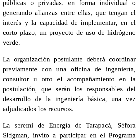
públicas o privadas, en forma individual o
generando alianzas entre ellas, que tengan el
interés y la capacidad de implementar, en el
corto plazo, un proyecto de uso de hidrógeno
verde.
La organización postulante deberá coordinar
previamente con una oficina de ingeniería,
consultor u otro el acompañamiento en la
postulación, que serán los responsables del
desarrollo de la ingeniería básica, una vez
adjudicados los recursos.
La seremi de Energía de Tarapacá, Séfora
Sidgman, invito a participar en el Programa