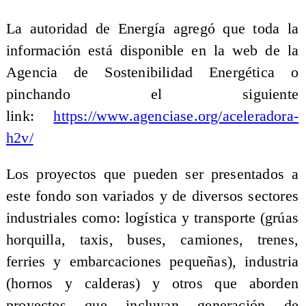
La autoridad de Energía agregó que toda la
información está disponible en la web de la
Agencia de Sostenibilidad Energética o
pinchando el siguiente
link:
https://www.agenciase.org/aceleradora-
h2v/
Los proyectos que pueden ser presentados a
este fondo son variados y de diversos sectores
industriales como: logística y transporte (grúas
horquilla, taxis, buses, camiones, trenes,
ferries y embarcaciones pequeñas), industria
(hornos y calderas) y otros que aborden
proyectos que incluyan generación de