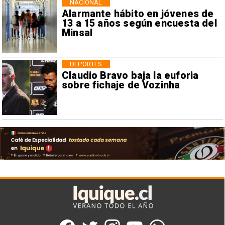
NACIONAL
Alarmante hábito en jóvenes de
13 a 15 años según encuesta del
Minsal
DEPORTES
Claudio Bravo baja la euforia
sobre fichaje de Vozinha