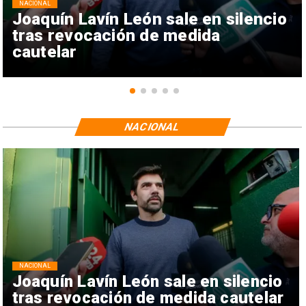
NACIONAL
Joaquín Lavín León sale en silencio
tras revocación de medida
cautelar
NACIONAL
NACIONAL
Joaquín Lavín León sale en silencio
tras revocación de medida cautelar