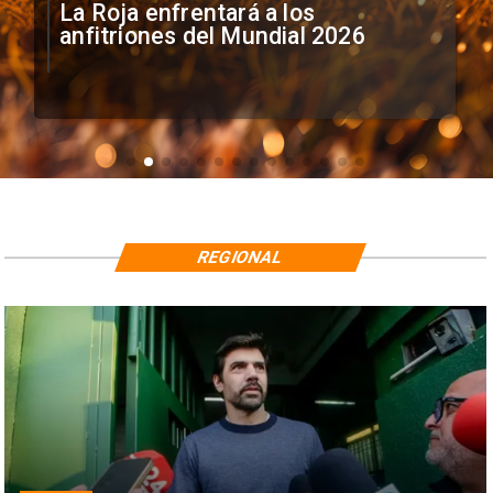
La Roja enfrentará a los
anfitriones del Mundial 2026
REGIONAL