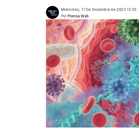
Miércoles, 17 De Diciembre De 2025 13:55
Por
Prensa Web