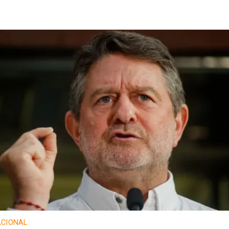
CIONAL