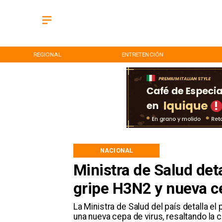
REGIONAL
ENTRETENCIÓN
NACIONAL
Ministra de Salud det
gripe H3N2 y nueva c
La Ministra de Salud del país detalla el
una nueva cepa de virus, resaltando la 