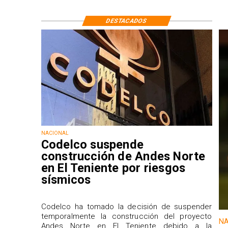
DESTACADOS
NACIONAL
Codelco suspende
construcción de Andes Norte
en El Teniente por riesgos
sísmicos
Codelco ha tomado la decisión de suspender
temporalmente la construcción del proyecto
NA
Andes Norte en El Teniente debido a la