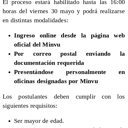
El proceso estará habilitado hasta las 16:00
horas del viernes 30 mayo y podrá realizarse
en distintas modalidades:
Ingreso online desde la página web
oficial del Minvu
Por correo postal enviando la
documentación requerida
Presentándose personalmente en
oficinas designadas por Minvu
Los postulantes deben cumplir con los
siguientes requisitos:
Ser mayor de edad.