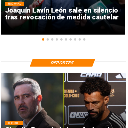
NACIONAL
Joaquín Lavín León sale en silencio
tras revocación de medida cautelar
DEPORTES
DEPORTES