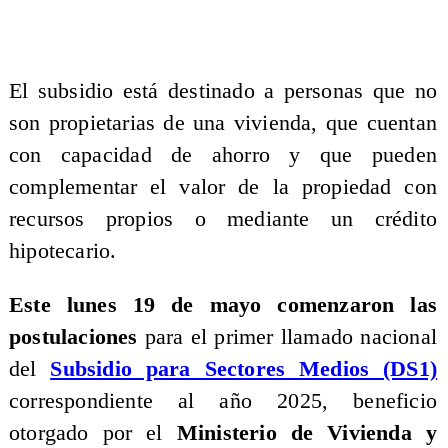
El subsidio está destinado a personas que no
son propietarias de una vivienda, que cuentan
con capacidad de ahorro y que pueden
complementar el valor de la propiedad con
recursos propios o mediante un crédito
hipotecario.
Este lunes 19 de mayo comenzaron las
postulaciones
para el primer llamado nacional
del
Subsidio para Sectores Medios (DS1)
correspondiente al año 2025, beneficio
otorgado por el
Ministerio de Vivienda y