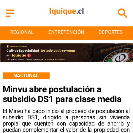
REGIONAL
ENTRETENCIÓN
DEPORTES
NACIONAL
Minvu abre postulación a
subsidio DS1 para clase media
El Minvu ha dado inicio al proceso de postulación al
subsidio DS1, dirigido a personas sin vivienda
propia que cuenten con capacidad de ahorro y
puedan complementar el valor de la propiedad con