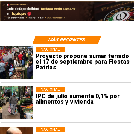
MÁS RECIENTES
NACIONAL
Proyecto propone sumar feriado
el 17 de septiembre para Fiestas
Patrias
NACIONAL
IPC de julio aumenta 0,1% por
alimentos y vivienda
NACIONAL