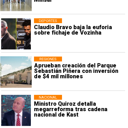
DEPORTES
Claudio Bravo baja la euforia
sobre fichaje de Vozinha
REGIONES
Aprueban creación del Parque
Sebastián Piñera con inversión
de $4 mil millones
NACIONAL
Ministro Quiroz detalla
megarreforma tras cadena
nacional de Kast