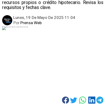
recursos propios o crédito hipotecario. Revisa los
requisitos y fechas clave.
Lunes, 19 De Mayo De 2025 11:04
Por
Prensa Web