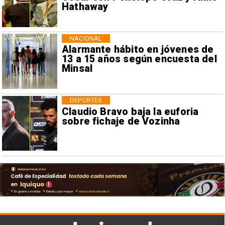
Hathaway
NACIONAL
Alarmante hábito en jóvenes de
13 a 15 años según encuesta del
Minsal
DEPORTES
Claudio Bravo baja la euforia
sobre fichaje de Vozinha