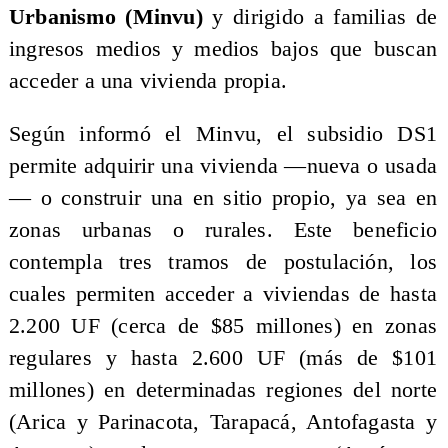
Urbanismo (Minvu)
y dirigido a familias de
ingresos medios y medios bajos que buscan
acceder a una vivienda propia.
Según informó el Minvu, el subsidio DS1
permite adquirir una vivienda —nueva o usada
— o construir una en sitio propio, ya sea en
zonas urbanas o rurales. Este beneficio
contempla tres tramos de postulación, los
cuales permiten acceder a viviendas de hasta
2.200 UF (cerca de $85 millones) en zonas
regulares y hasta 2.600 UF (más de $101
millones) en determinadas regiones del norte
(Arica y Parinacota, Tarapacá, Antofagasta y