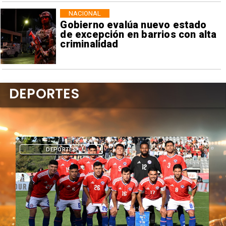
NACIONAL
Gobierno evalúa nuevo estado
de excepción en barrios con alta
criminalidad
DEPORTES
DEPORTES