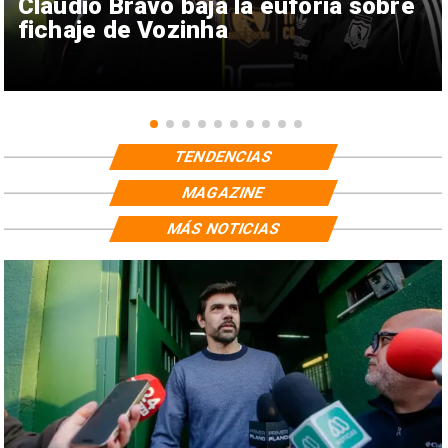
Claudio Bravo baja la euforia sobre
fichaje de Vozinha
TENDENCIAS
MAGAZINE
MÁS NOTICIAS