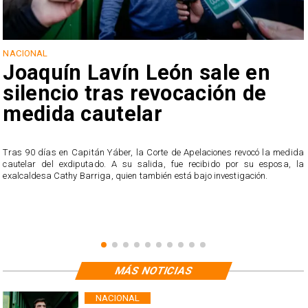
NACIONAL
Joaquín Lavín León sale en
silencio tras revocación de
medida cautelar
s
Tras 90 días en Capitán Yáber, la Corte de Apelaciones revocó la medida
cautelar del exdiputado. A su salida, fue recibido por su esposa, la
exalcaldesa Cathy Barriga, quien también está bajo investigación.
MÁS NOTICIAS
NACIONAL