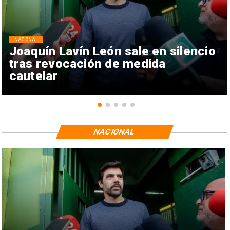
NACIONAL
Joaquín Lavín León sale en silencio
tras revocación de medida
cautelar
NACIONAL