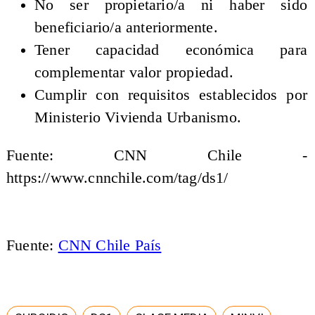
No ser propietario/a ni haber sido
beneficiario/a anteriormente.
Tener capacidad económica para
complementar valor propiedad.
Cumplir con requisitos establecidos por
Ministerio Vivienda Urbanismo.
Fuente: CNN Chile -
https://www.cnnchile.com/tag/ds1/
Fuente:
CNN Chile País