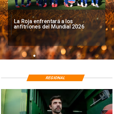
La Roja enfrentará a los
anfitriones del Mundial 2026
REGIONAL