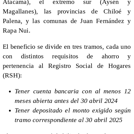
Atacama), el extremo sur (Aysén y
Magallanes), las provincias de Chiloé y
Palena, y las comunas de Juan Fernández y
Rapa Nui.
El beneficio se divide en tres tramos, cada uno
con distintos requisitos de ahorro y
pertenencia al Registro Social de Hogares
(RSH):
Tener cuenta bancaria con al menos 12
meses abierta antes del 30 abril 2024
Tener depositado el monto exigido según
tramo correspondiente al 30 abril 2025