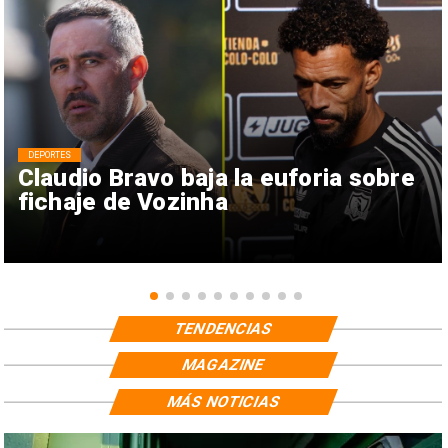
DEPORTES
Claudio Bravo baja la euforia sobre
fichaje de Vozinha
TENDENCIAS
MAGAZINE
MÁS NOTICIAS