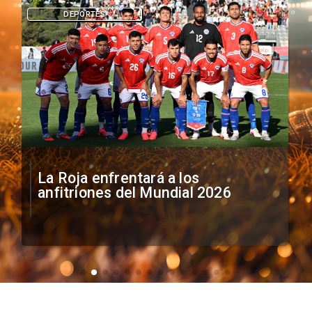
DEPORTES
La Roja enfrentará a los
anfitriones del Mundial 2026