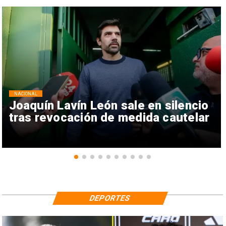
NACIONAL
Joaquín Lavín León sale en silencio
tras revocación de medida cautelar
DEPORTES