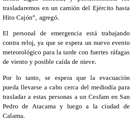
trasladaremos en un camión del Ejército hasta
Hito Cajón”, agregó.
El personal de emergencia está trabajando
contra reloj, ya que se espera un nuevo evento
meteorológico para la tarde con fuertes ráfagas
de viento y posible caída de nieve.
Por lo tanto, se espera que la evacuación
pueda llevarse a cabo cerca del mediodía para
trasladar a estas personas a un Cesfam en San
Pedro de Atacama y luego a la ciudad de
Calama.