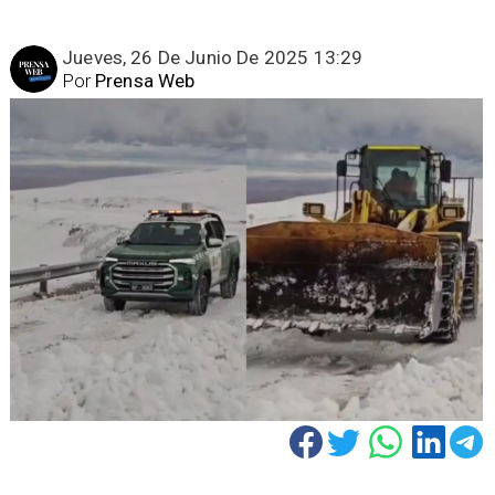
Jueves, 26 De Junio De 2025 13:29
Por
Prensa Web