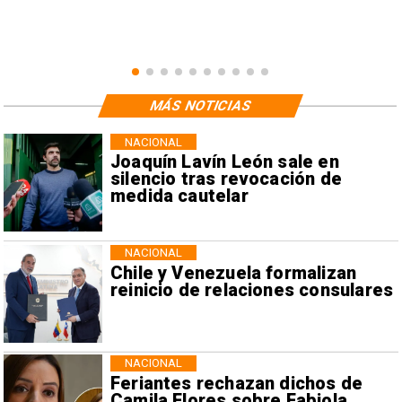
MÁS NOTICIAS
NACIONAL
Joaquín Lavín León sale en
silencio tras revocación de
medida cautelar
NACIONAL
Chile y Venezuela formalizan
reinicio de relaciones consulares
NACIONAL
Feriantes rechazan dichos de
Camila Flores sobre Fabiola