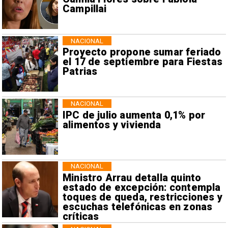
Campillai
NACIONAL
Proyecto propone sumar feriado
el 17 de septiembre para Fiestas
Patrias
NACIONAL
IPC de julio aumenta 0,1% por
alimentos y vivienda
NACIONAL
Ministro Arrau detalla quinto
estado de excepción: contempla
toques de queda, restricciones y
escuchas telefónicas en zonas
críticas