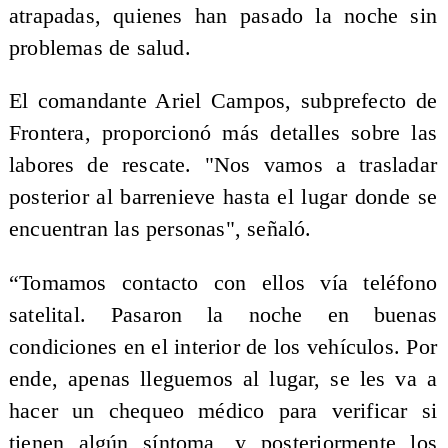
atrapadas, quienes han pasado la noche sin
problemas de salud.
El comandante Ariel Campos, subprefecto de
Frontera, proporcionó más detalles sobre las
labores de rescate. "Nos vamos a trasladar
posterior al barrenieve hasta el lugar donde se
encuentran las personas", señaló.
“Tomamos contacto con ellos vía teléfono
satelital. Pasaron la noche en buenas
condiciones en el interior de los vehículos. Por
ende, apenas lleguemos al lugar, se les va a
hacer un chequeo médico para verificar si
tienen algún síntoma, y posteriormente los