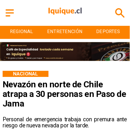
ENTRETENCIÓN
DEPORTES
CULTURA
NACIONAL
Nevazón en norte de Chile
atrapa a 30 personas en Paso de
Jama
Personal de emergencia trabaja con premura ante
riesgo de nueva nevada por la tarde.