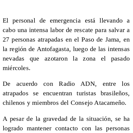
El personal de emergencia está llevando a
cabo una intensa labor de rescate para salvar a
27 personas atrapadas en el Paso de Jama, en
la región de Antofagasta, luego de las intensas
nevadas que azotaron la zona el pasado
miércoles.
De acuerdo con Radio ADN, entre los
atrapados se encuentran turistas brasileños,
chilenos y miembros del Consejo Atacameño.
A pesar de la gravedad de la situación, se ha
logrado mantener contacto con las personas