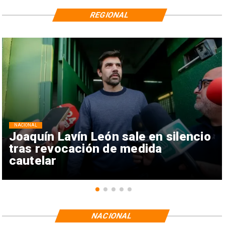
REGIONAL
NACIONAL
Joaquín Lavín León sale en silencio
tras revocación de medida
cautelar
NACIONAL