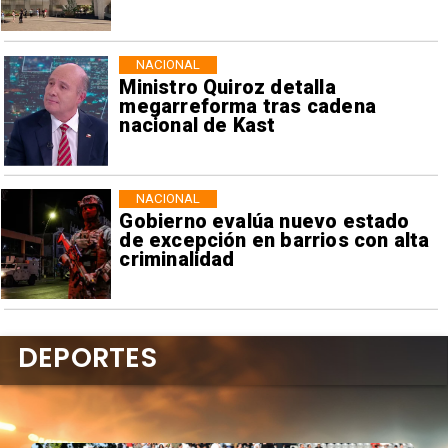
NACIONAL
Ministro Quiroz detalla
megarreforma tras cadena
nacional de Kast
NACIONAL
Gobierno evalúa nuevo estado
de excepción en barrios con alta
criminalidad
DEPORTES