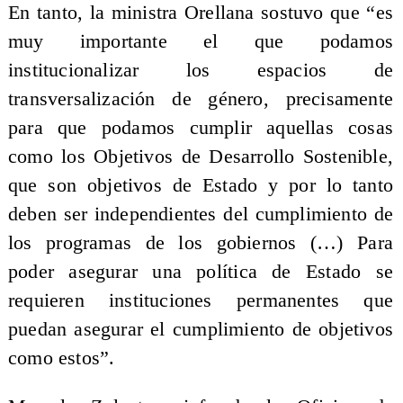
En tanto, la ministra Orellana sostuvo que “es
muy importante el que podamos
institucionalizar los espacios de
transversalización de género, precisamente
para que podamos cumplir aquellas cosas
como los Objetivos de Desarrollo Sostenible,
que son objetivos de Estado y por lo tanto
deben ser independientes del cumplimiento de
los programas de los gobiernos (…) Para
poder asegurar una política de Estado se
requieren instituciones permanentes que
puedan asegurar el cumplimiento de objetivos
como estos”.