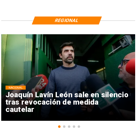
REGIONAL
NACIONAL
Joaquín Lavín León sale en silencio
tras revocación de medida
cautelar