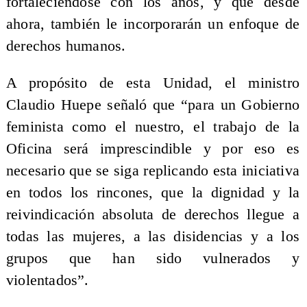
fortaleciéndose con los años, y que desde
ahora, también le incorporarán un enfoque de
derechos humanos.
A propósito de esta Unidad, el ministro
Claudio Huepe señaló que “para un Gobierno
feminista como el nuestro, el trabajo de la
Oficina será imprescindible y por eso es
necesario que se siga replicando esta iniciativa
en todos los rincones, que la dignidad y la
reivindicación absoluta de derechos llegue a
todas las mujeres, a las disidencias y a los
grupos que han sido vulnerados y
violentados”.