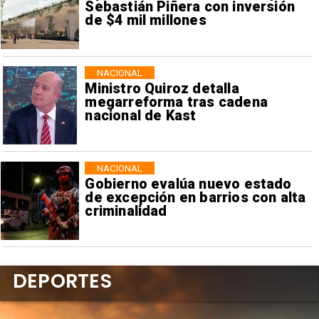
Sebastián Piñera con inversión
de $4 mil millones
NACIONAL
Ministro Quiroz detalla
megarreforma tras cadena
nacional de Kast
NACIONAL
Gobierno evalúa nuevo estado
de excepción en barrios con alta
criminalidad
DEPORTES