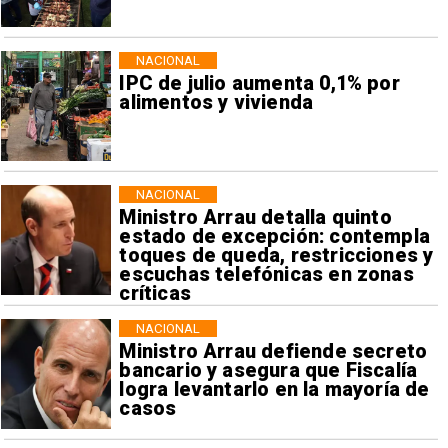
NACIONAL
IPC de julio aumenta 0,1% por
alimentos y vivienda
NACIONAL
Ministro Arrau detalla quinto
estado de excepción: contempla
toques de queda, restricciones y
escuchas telefónicas en zonas
críticas
NACIONAL
Ministro Arrau defiende secreto
bancario y asegura que Fiscalía
logra levantarlo en la mayoría de
casos