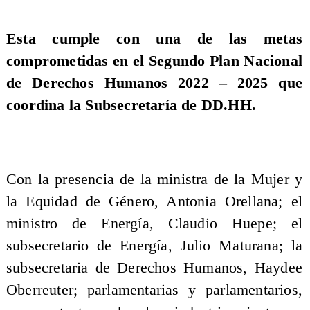
Esta cumple con una de las metas
comprometidas en el Segundo Plan Nacional
de Derechos Humanos 2022 – 2025 que
coordina la Subsecretaría de DD.HH.
Con la presencia de la ministra de la Mujer y
la Equidad de Género, Antonia Orellana; el
ministro de Energía, Claudio Huepe; el
subsecretario de Energía, Julio Maturana; la
subsecretaria de Derechos Humanos, Haydee
Oberreuter; parlamentarias y parlamentarios,