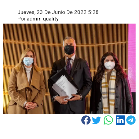
Jueves, 23 De Junio De 2022 5:28
Por
admin quality