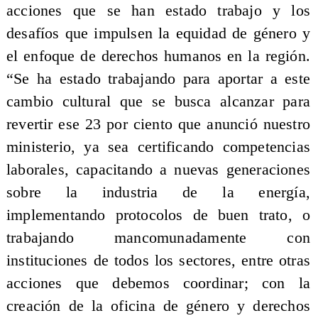
acciones que se han estado trabajo y los
desafíos que impulsen la equidad de género y
el enfoque de derechos humanos en la región.
“Se ha estado trabajando para aportar a este
cambio cultural que se busca alcanzar para
revertir ese 23 por ciento que anunció nuestro
ministerio, ya sea certificando competencias
laborales, capacitando a nuevas generaciones
sobre la industria de la energía,
implementando protocolos de buen trato, o
trabajando mancomunadamente con
instituciones de todos los sectores, entre otras
acciones que debemos coordinar; con la
creación de la oficina de género y derechos