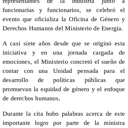
representantes de la industria junto a
funcionarias y funcionarios, se celebró el
evento que oficializa la Oficina de Género y
Derechos Humanos del Ministerio de Energía.
A casi siete años desde que se originó esta
iniciativa y en una jornada cargada de
emociones, el Ministerio concretó el sueño de
contar con una Unidad pensada para el
desarrollo de políticas públicas que
promuevan la equidad de género y el enfoque
de derechos humanos.
Durante la cita hubo palabras acerca de este
importante logro por parte de la ministra