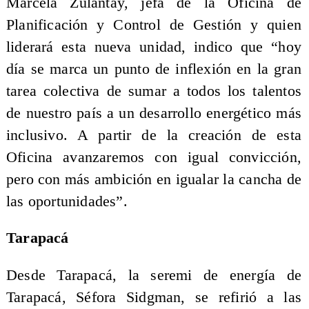
Marcela Zulantay, jefa de la Oficina de
Planificación y Control de Gestión y quien
liderará esta nueva unidad, indico que “hoy
día se marca un punto de inflexión en la gran
tarea colectiva de sumar a todos los talentos
de nuestro país a un desarrollo energético más
inclusivo. A partir de la creación de esta
Oficina avanzaremos con igual convicción,
pero con más ambición en igualar la cancha de
las oportunidades”.
Tarapacá
Desde Tarapacá, la seremi de energía de
Tarapacá, Séfora Sidgman, se refirió a las