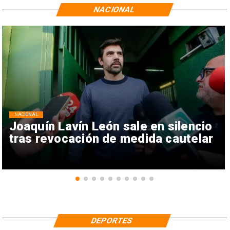
NACIONAL
NACIONAL
Joaquín Lavín León sale en silencio
tras revocación de medida cautelar
DEPORTES