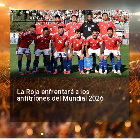
DEPORTES
La Roja enfrentará a los
anfitriones del Mundial 2026