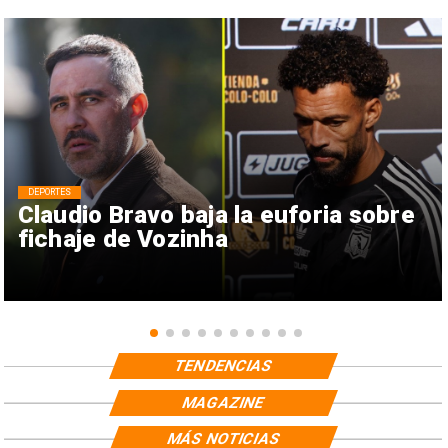
DEPORTES
Claudio Bravo baja la euforia sobre
fichaje de Vozinha
TENDENCIAS
MAGAZINE
MÁS NOTICIAS