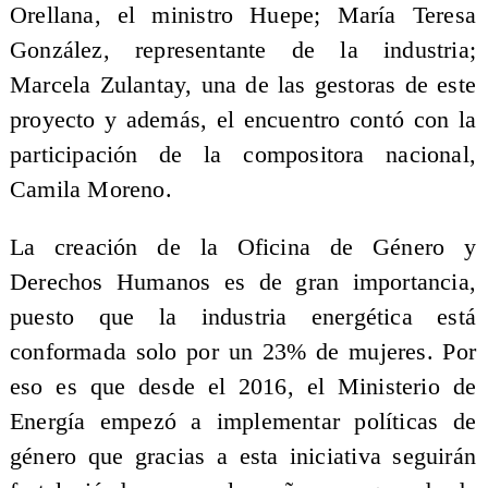
Orellana, el ministro Huepe; María Teresa
González, representante de la industria;
Marcela Zulantay, una de las gestoras de este
proyecto y además, el encuentro contó con la
participación de la compositora nacional,
Camila Moreno.
La creación de la Oficina de Género y
Derechos Humanos es de gran importancia,
puesto que la industria energética está
conformada solo por un 23% de mujeres. Por
eso es que desde el 2016, el Ministerio de
Energía empezó a implementar políticas de
género que gracias a esta iniciativa seguirán