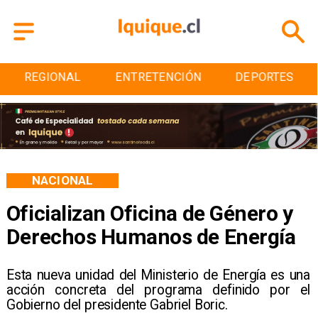
ENTRETENCIÓN
DEPORTES
CULTURA
NACIONAL
Oficializan Oficina de Género y
Derechos Humanos de Energía
Esta nueva unidad del Ministerio de Energía es una
acción concreta del programa definido por el
Gobierno del presidente Gabriel Boric.