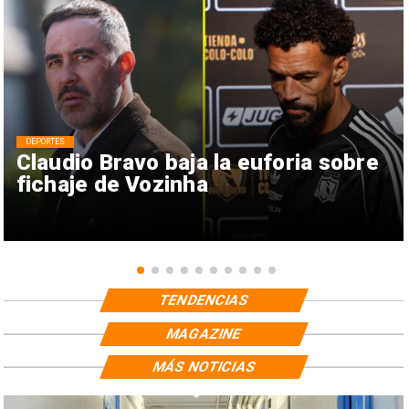
DEPORTES
Claudio Bravo baja la euforia sobre
fichaje de Vozinha
TENDENCIAS
MAGAZINE
MÁS NOTICIAS