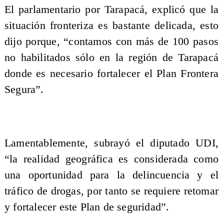
El parlamentario por Tarapacá, explicó que la
situación fronteriza es bastante delicada, esto
dijo porque, “contamos con más de 100 pasos
no habilitados sólo en la región de Tarapacá
donde es necesario fortalecer el Plan Frontera
Segura”.
Lamentablemente, subrayó el diputado UDI,
“la realidad geográfica es considerada como
una oportunidad para la delincuencia y el
tráfico de drogas, por tanto se requiere retomar
y fortalecer este Plan de seguridad”.