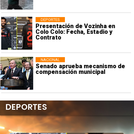
DEPORTES
Presentación de Vozinha en
Colo Colo: Fecha, Estadio y
Contrato
NACIONAL
Senado aprueba mecanismo de
compensación municipal
DEPORTES