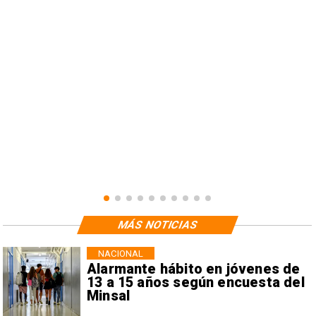
n
MÁS NOTICIAS
NACIONAL
Alarmante hábito en jóvenes de
13 a 15 años según encuesta del
Minsal