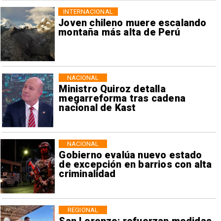
INTERNACIONAL
Joven chileno muere escalando
montaña más alta de Perú
NACIONAL
Ministro Quiroz detalla
megarreforma tras cadena
nacional de Kast
NACIONAL
Gobierno evalúa nuevo estado
de excepción en barrios con alta
criminalidad
REGIONAL