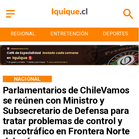
ENTRETENCIÓN
DEPORTES
CULTURA
NACIONAL
Parlamentarios de ChileVamos
se reúnen con Ministro y
Subsecretario de Defensa para
tratar problemas de control y
narcotráfico en Frontera Norte