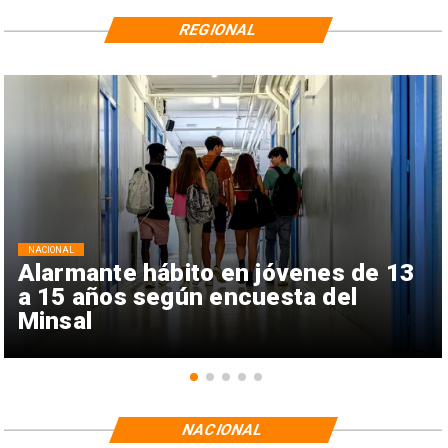
REGIONAL
NACIONAL
Alarmante hábito en jóvenes de 13
a 15 años según encuesta del
Minsal
NACIONAL