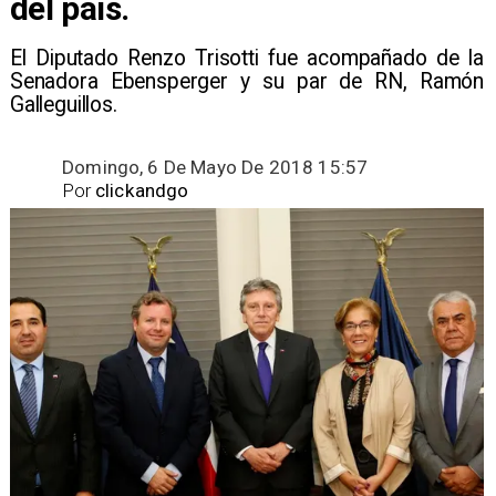
del país.
El Diputado Renzo Trisotti fue acompañado de la
Senadora Ebensperger y su par de RN, Ramón
Galleguillos.
Domingo, 6 De Mayo De 2018 15:57
Por
clickandgo