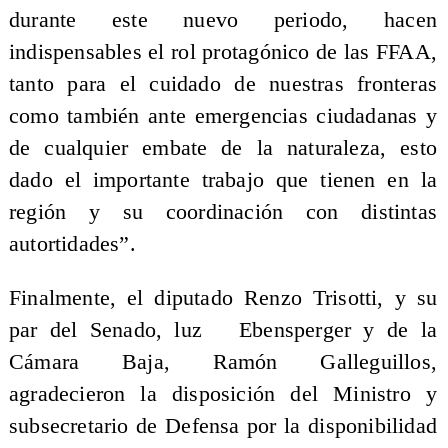
durante este nuevo periodo, hacen
indispensables el rol protagónico de las FFAA,
tanto para el cuidado de nuestras fronteras
como también ante emergencias ciudadanas y
de cualquier embate de la naturaleza, esto
dado el importante trabajo que tienen en la
región y su coordinación con distintas
autortidades”.
Finalmente, el diputado Renzo Trisotti, y su
par del Senado, luz Ebensperger y de la
Cámara Baja, Ramón Galleguillos,
agradecieron la disposición del Ministro y
subsecretario de Defensa por la disponibilidad