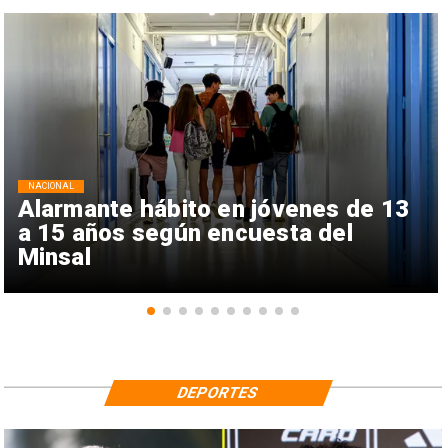
NACIONAL
Alarmante hábito en jóvenes de 13
a 15 años según encuesta del
Minsal
DEPORTES