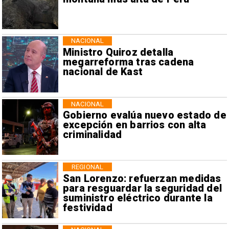
NACIONAL
Ministro Quiroz detalla
megarreforma tras cadena
nacional de Kast
NACIONAL
Gobierno evalúa nuevo estado de
excepción en barrios con alta
criminalidad
REGIONAL
San Lorenzo: refuerzan medidas
para resguardar la seguridad del
suministro eléctrico durante la
festividad