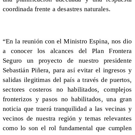
coordinada frente a desastres naturales.
“En la reunión con el Ministro Espina, nos dio
a conocer los alcances del Plan Frontera
Seguro un proyecto de nuestro presidente
Sebastián Piñera, para así evitar el ingresos y
salidas ilegitimas del país a través de puertos,
sectores costeros no habilitados, complejos
fronterizos y pasos no habilitados, una gran
noticia que traerá tranquilidad a las vecinas y
vecinos de nuestra región y temas relevantes
como lo son el rol fundamental que cumplen