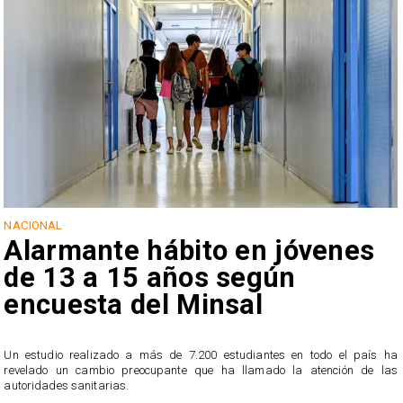
NACIONAL
Alarmante hábito en jóvenes
de 13 a 15 años según
encuesta del Minsal
Un estudio realizado a más de 7.200 estudiantes en todo el país ha
revelado un cambio preocupante que ha llamado la atención de las
n
autoridades sanitarias.
o