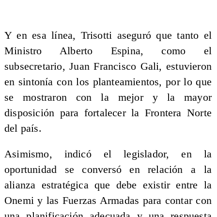
Y en esa línea, Trisotti aseguró que tanto el
Ministro Alberto Espina, como el
subsecretario, Juan Francisco Gali, estuvieron
en sintonía con los planteamientos, por lo que
se mostraron con la mejor y la mayor
disposición para fortalecer la Frontera Norte
del país.
Asimismo, indicó el legislador, en la
oportunidad se conversó en relación a la
alianza estratégica que debe existir entre la
Onemi y las Fuerzas Armadas para contar con
una planificación adecuada y una respuesta