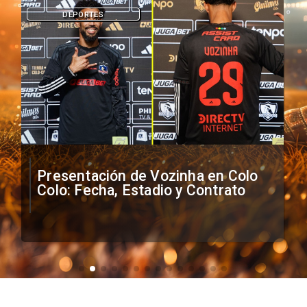
DEPORTES
Presentación de Vozinha en Colo
Colo: Fecha, Estadio y Contrato