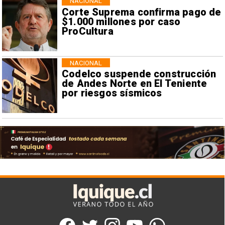
NACIONAL
Corte Suprema confirma pago de
$1.000 millones por caso
ProCultura
NACIONAL
Codelco suspende construcción
de Andes Norte en El Teniente
por riesgos sísmicos