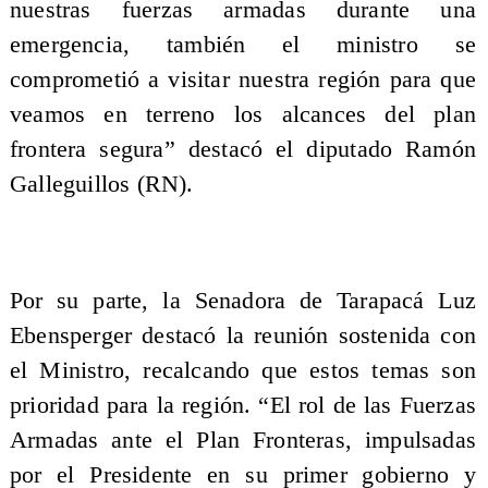
nuestras fuerzas armadas durante una
emergencia, también el ministro se
comprometió a visitar nuestra región para que
veamos en terreno los alcances del plan
frontera segura” destacó el diputado Ramón
Galleguillos (RN).
Por su parte, la Senadora de Tarapacá Luz
Ebensperger destacó la reunión sostenida con
el Ministro, recalcando que estos temas son
prioridad para la región. “El rol de las Fuerzas
Armadas ante el Plan Fronteras, impulsadas
por el Presidente en su primer gobierno y