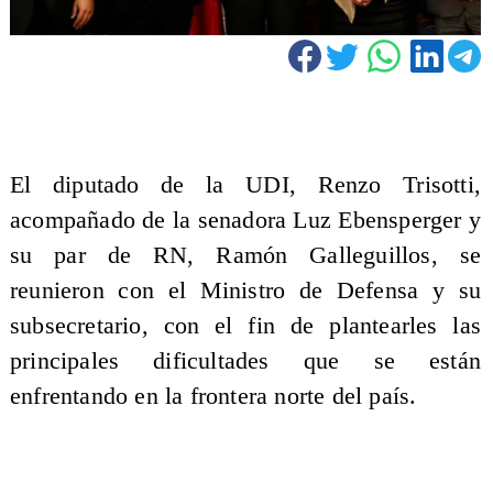
El diputado de la UDI, Renzo Trisotti,
acompañado de la senadora Luz Ebensperger y
su par de RN, Ramón Galleguillos, se
reunieron con el Ministro de Defensa y su
subsecretario, con el fin de plantearles las
principales dificultades que se están
enfrentando en la frontera norte del país.