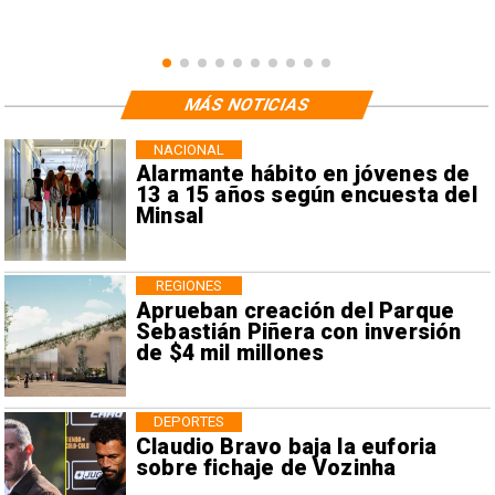
MÁS NOTICIAS
NACIONAL
Alarmante hábito en jóvenes de
13 a 15 años según encuesta del
Minsal
REGIONES
Aprueban creación del Parque
Sebastián Piñera con inversión
de $4 mil millones
DEPORTES
Claudio Bravo baja la euforia
sobre fichaje de Vozinha