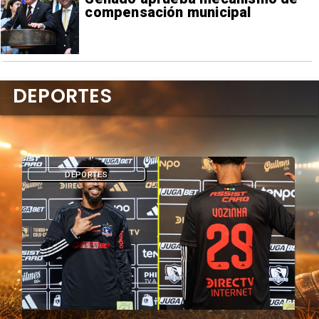
compensación municipal
DEPORTES
DEPORTES