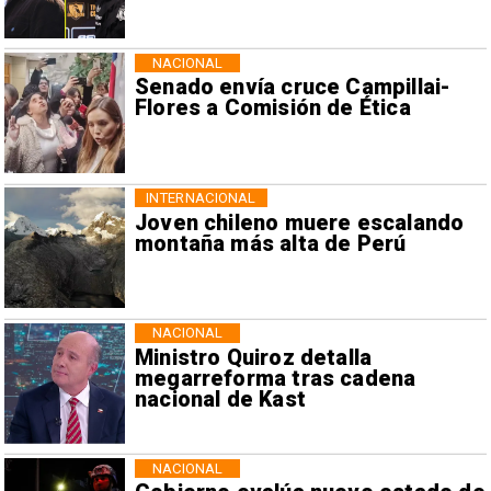
NACIONAL
Senado envía cruce Campillai-
Flores a Comisión de Ética
INTERNACIONAL
Joven chileno muere escalando
montaña más alta de Perú
NACIONAL
Ministro Quiroz detalla
megarreforma tras cadena
nacional de Kast
NACIONAL