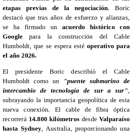
etapas previas de la negociación
. Boric
destacó que tras años de esfuerzo y alianzas,
se ha firmado un
acuerdo histórico con
Google
para la construcción del Cable
Humboldt, que se espera esté
operativo para
el año 2026.
​El presidente Boric describió el Cable
Humboldt como un
"puente submarino de
intercambio de tecnología de sur a sur"
,
subrayando la importancia geopolítica de esta
nueva conexión. El cable de fibra óptica
recorrerá
14.800 kilómetros
desde
Valparaíso
hasta Sydney
, Australia, proporcionando una