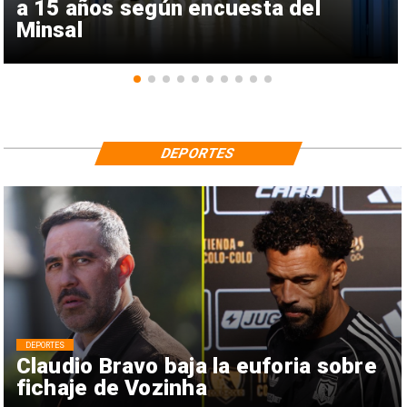
a 15 años según encuesta del
Minsal
DEPORTES
DEPORTES
Claudio Bravo baja la euforia sobre
fichaje de Vozinha