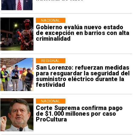
NACIONAL
Gobierno evalúa nuevo estado
de excepción en barrios con alta
criminalidad
REGIONAL
San Lorenzo: refuerzan medidas
para resguardar la seguridad del
suministro eléctrico durante la
festividad
NACIONAL
Corte Suprema confirma pago
de $1.000 millones por caso
ProCultura