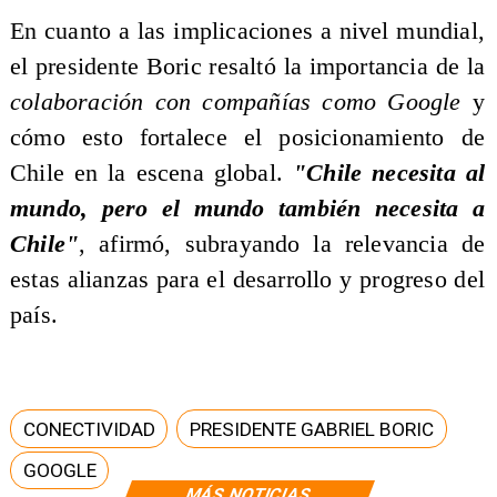
​En cuanto a las implicaciones a nivel mundial,
el presidente Boric resaltó la importancia de la
colaboración con compañías como Google
y
cómo esto fortalece el posicionamiento de
Chile en la escena global.
"Chile necesita al
mundo, pero el mundo también necesita a
Chile"
, afirmó, subrayando la relevancia de
estas alianzas para el desarrollo y progreso del
país.
CONECTIVIDAD
PRESIDENTE GABRIEL BORIC
GOOGLE
MÁS NOTICIAS