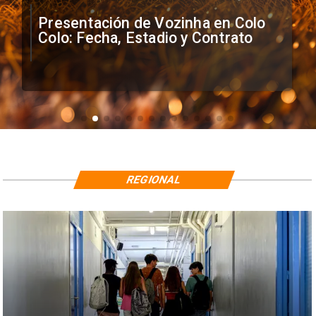
Presentación de Vozinha en Colo
Colo: Fecha, Estadio y Contrato
REGIONAL