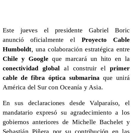
Este jueves el presidente Gabriel Boric
anunció oficialmente el
Proyecto Cable
Humboldt
, una colaboración estratégica entre
Chile y Google
que marcará un hito en la
conectividad global
al construir el
primer
cable de fibra óptica submarina
que unirá
América del Sur con Oceanía y Asia.
​En sus declaraciones desde Valparaíso, el
mandatario expresó su agradecimiento a los
gobiernos anteriores de Michelle Bachelet y
Sebastián Piñera por su contribución en las