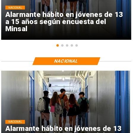
NACIONAL
Alarmante hábito en jóvenes de 13
a 15 años según encuesta del
Minsal
NACIONAL
NACIONAL
Alarmante hábito en jóvenes de 13