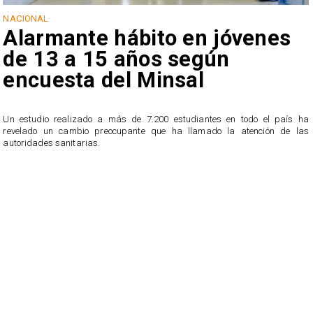
NACIONAL
Alarmante hábito en jóvenes
de 13 a 15 años según
encuesta del Minsal
Un estudio realizado a más de 7.200 estudiantes en todo el país ha
revelado un cambio preocupante que ha llamado la atención de las
n
autoridades sanitarias.
o
n