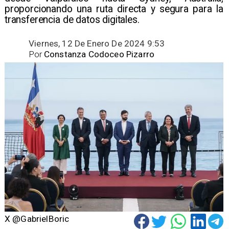
proporcionando una ruta directa y segura para la
transferencia de datos digitales.
Viernes, 12 De Enero De 2024 9:53
Por
Constanza Codoceo Pizarro
X @GabrielBoric