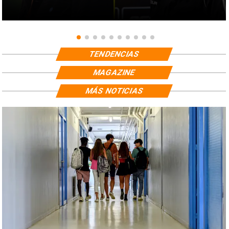
TENDENCIAS
MAGAZINE
MÁS NOTICIAS