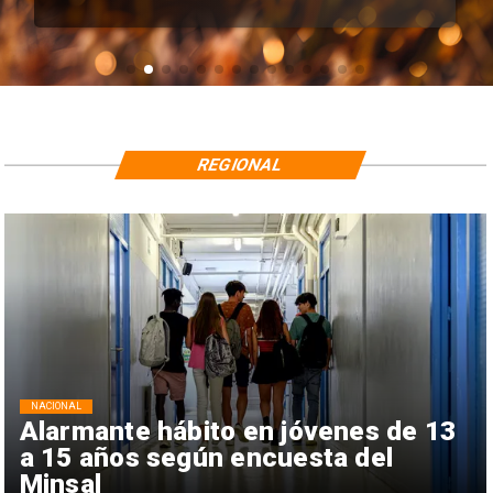
REGIONAL
NACIONAL
Alarmante hábito en jóvenes de 13
a 15 años según encuesta del
Minsal