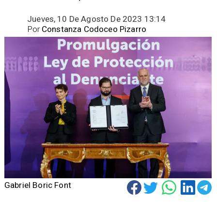
Jueves, 10 De Agosto De 2023 13:14
Por
Constanza Codoceo Pizarro
Gabriel Boric Font