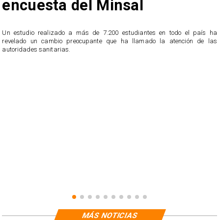
encuesta del Minsal
Un estudio realizado a más de 7.200 estudiantes en todo el país ha
revelado un cambio preocupante que ha llamado la atención de las
n
autoridades sanitarias.
o
n
MÁS NOTICIAS