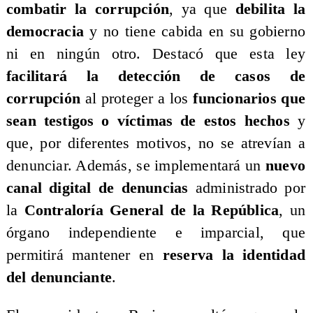
combatir la corrupción
, ya que
debilita la
democracia
y no tiene cabida en su gobierno
ni en ningún otro. Destacó que esta ley
facilitará la detección de casos de
corrupción
al proteger a los
funcionarios que
sean testigos o víctimas de estos hechos
y
que, por diferentes motivos, no se atrevían a
denunciar. Además, se implementará un
nuevo
canal digital de denuncias
administrado por
la
Contraloría General de la República
, un
órgano independiente e imparcial, que
permitirá mantener en
reserva la identidad
del denunciante
.