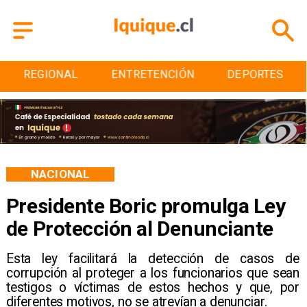
ENTRETENCIÓN
DEPORTES
CULTURA
NACIONAL
Presidente Boric promulga Ley
de Protección al Denunciante
Esta ley facilitará la detección de casos de
corrupción al proteger a los funcionarios que sean
testigos o víctimas de estos hechos y que, por
diferentes motivos, no se atrevían a denunciar.