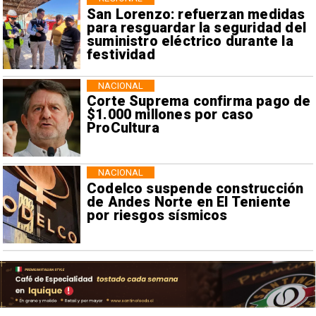
San Lorenzo: refuerzan medidas
para resguardar la seguridad del
suministro eléctrico durante la
festividad
NACIONAL
Corte Suprema confirma pago de
$1.000 millones por caso
ProCultura
NACIONAL
Codelco suspende construcción
de Andes Norte en El Teniente
por riesgos sísmicos