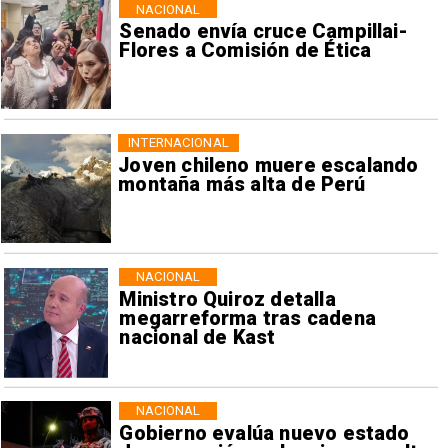
NACIONAL
Senado envía cruce Campillai-
Flores a Comisión de Ética
INTERNACIONAL
Joven chileno muere escalando
montaña más alta de Perú
NACIONAL
Ministro Quiroz detalla
megarreforma tras cadena
nacional de Kast
NACIONAL
Gobierno evalúa nuevo estado