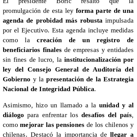
El presidente Boric resaltó que la
promulgación de esta ley
forma parte de una
agenda de probidad más robusta
impulsada
por el Ejecutivo. Esta agenda incluye medidas
como la
creación de un registro de
beneficiarios finales
de empresas y entidades
sin fines de lucro, la
institucionalización por
ley del Consejo General de Auditoría del
Gobierno
y la
presentación de la Estrategia
Nacional de Integridad Pública
.
Asimismo, hizo un llamado a la
unidad y al
diálogo
para enfrentar los
desafíos del país
,
como
mejorar las pensiones
de los chilenos y
chilenas. Destacó la importancia de
llegar a