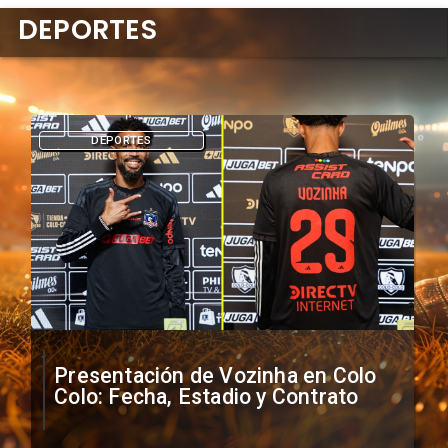
DEPORTES
DEPORTES
Presentación de Vozinha en Colo
Colo: Fecha, Estadio y Contrato