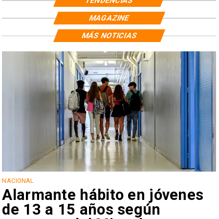
TENDENCIAS
MAGAZINE
MÁS NOTICIAS
NACIONAL
Alarmante hábito en jóvenes
de 13 a 15 años según