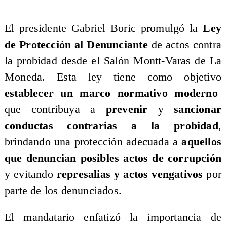
El presidente Gabriel Boric promulgó la
Ley
de Protección al Denunciante
de actos contra
la probidad desde el Salón Montt-Varas de La
Moneda. Esta ley tiene como objetivo
establecer un marco normativo moderno
que contribuya a
prevenir
y
sancionar
conductas contrarias a la probidad
,
brindando una protección adecuada a
aquellos
que denuncian posibles actos de corrupción
y evitando
represalias y actos vengativos
por
parte de los denunciados.
El mandatario enfatizó la importancia de