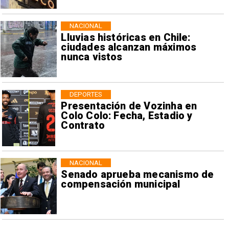
NACIONAL
Lluvias históricas en Chile:
ciudades alcanzan máximos
nunca vistos
DEPORTES
Presentación de Vozinha en
Colo Colo: Fecha, Estadio y
Contrato
NACIONAL
Senado aprueba mecanismo de
compensación municipal