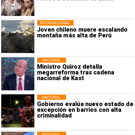
INTERNACIONAL
Joven chileno muere escalando
montaña más alta de Perú
NACIONAL
Ministro Quiroz detalla
megarreforma tras cadena
nacional de Kast
NACIONAL
Gobierno evalúa nuevo estado de
excepción en barrios con alta
criminalidad
REGIONAL