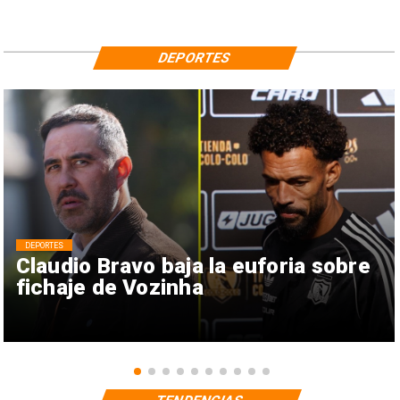
DEPORTES
DEPORTES
Claudio Bravo baja la euforia sobre
fichaje de Vozinha