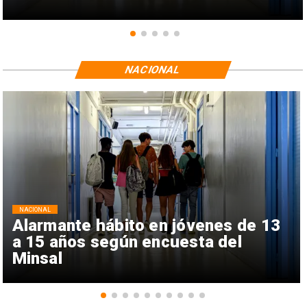
NACIONAL
NACIONAL
Alarmante hábito en jóvenes de 13
a 15 años según encuesta del
Minsal