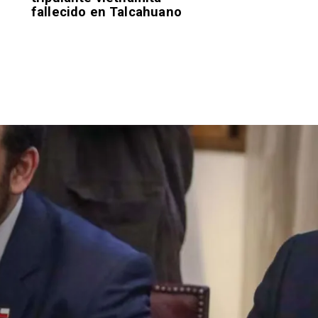
fallecido en Talcahuano