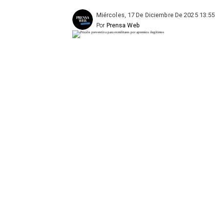
Miércoles, 17 De Diciembre De 2025 13:55
Por
Prensa Web