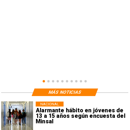
n
MÁS NOTICIAS
NACIONAL
Alarmante hábito en jóvenes de
13 a 15 años según encuesta del
Minsal