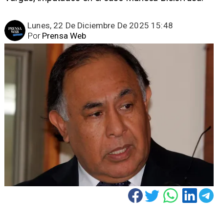
Lunes, 22 De Diciembre De 2025 15:48
Por
Prensa Web