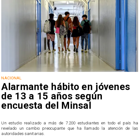
NACIONAL
Alarmante hábito en jóvenes
de 13 a 15 años según
encuesta del Minsal
Un estudio realizado a más de 7.200 estudiantes en todo el país ha
revelado un cambio preocupante que ha llamado la atención de las
n
autoridades sanitarias.
o