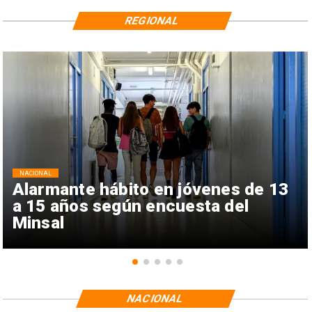
REGIONAL
NACIONAL
Alarmante hábito en jóvenes de 13
a 15 años según encuesta del
Minsal
NACIONAL