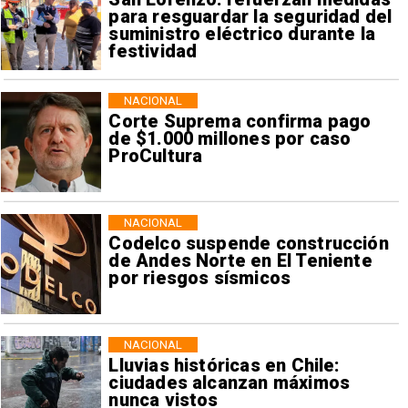
para resguardar la seguridad del
suministro eléctrico durante la
festividad
NACIONAL
Corte Suprema confirma pago
de $1.000 millones por caso
ProCultura
NACIONAL
Codelco suspende construcción
de Andes Norte en El Teniente
por riesgos sísmicos
NACIONAL
Lluvias históricas en Chile:
ciudades alcanzan máximos
nunca vistos