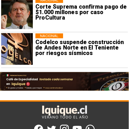
NACIONAL
Corte Suprema confirma pago de
$1.000 millones por caso
ProCultura
NACIONAL
Codelco suspende construcción
de Andes Norte en El Teniente
por riesgos sísmicos