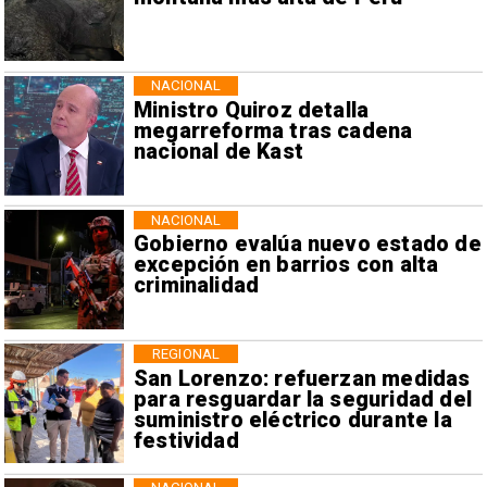
NACIONAL
Ministro Quiroz detalla
megarreforma tras cadena
nacional de Kast
NACIONAL
Gobierno evalúa nuevo estado de
excepción en barrios con alta
criminalidad
REGIONAL
San Lorenzo: refuerzan medidas
para resguardar la seguridad del
suministro eléctrico durante la
festividad