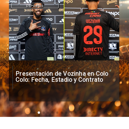
DEPORTES
Presentación de Vozinha en Colo
Colo: Fecha, Estadio y Contrato