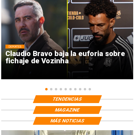
DEPORTES
Claudio Bravo baja la euforia sobre
fichaje de Vozinha
TENDENCIAS
MAGAZINE
MÁS NOTICIAS