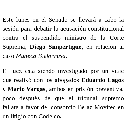
Este lunes en el Senado se llevará a cabo la
sesión para debatir la acusación constitucional
contra el suspendido ministro de la Corte
Suprema,
Diego Simpertigue
, en relación al
caso
Muñeca Bielorrusa
.
El juez está siendo investigado por un viaje
que realizó con los abogados
Eduardo Lagos
y Mario Vargas
, ambos en prisión preventiva,
poco después de que el tribunal supremo
fallara a favor del consorcio Belaz Movitec en
un litigio con Codelco.