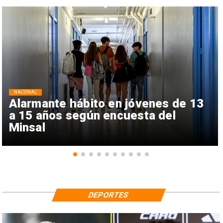
NACIONAL
Alarmante hábito en jóvenes de 13
a 15 años según encuesta del
Minsal
DEPORTES