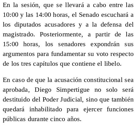
En la sesión, que se llevará a cabo entre las
10:00 y las 14:00 horas, el Senado escuchará a
los diputados acusadores y a la defensa del
magistrado. Posteriormente, a partir de las
15:00 horas, los senadores expondrán sus
argumentos para fundamentar su voto respecto
de los tres capítulos que contiene el libelo.
En caso de que la acusación constitucional sea
aprobada, Diego Simpertigue no solo será
destituido del Poder Judicial, sino que también
quedará inhabilitado para ejercer funciones
públicas durante cinco años.