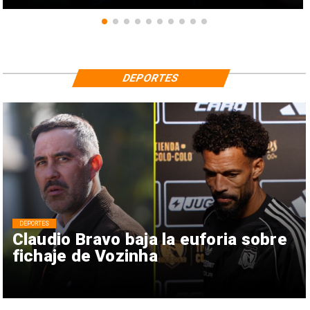
DEPORTES
DEPORTES
Claudio Bravo baja la euforia sobre
fichaje de Vozinha