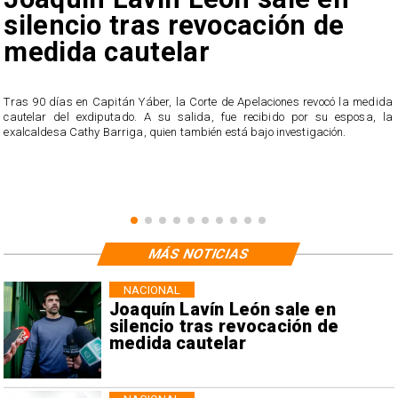
silencio tras revocación de
medida cautelar
s
Tras 90 días en Capitán Yáber, la Corte de Apelaciones revocó la medida
cautelar del exdiputado. A su salida, fue recibido por su esposa, la
exalcaldesa Cathy Barriga, quien también está bajo investigación.
MÁS NOTICIAS
NACIONAL
Joaquín Lavín León sale en
silencio tras revocación de
medida cautelar