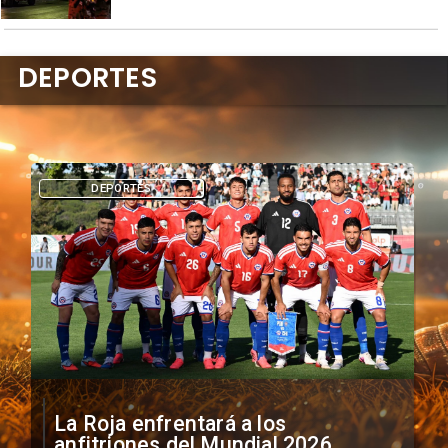
DEPORTES
DEPORTES
La Roja enfrentará a los
anfitriones del Mundial 2026