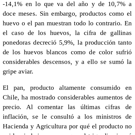
-14,1% en lo que va del año y de 10,7% a
doce meses. Sin embargo, productos como el
huevo o el pan muestran todo lo contrario. En
el caso de los huevos, la cifra de gallinas
ponedoras decreció 5,9%, la producción tanto
de los huevos blancos como de color sufrió
considerables descensos, y a ello se sumó la
gripe aviar.
El pan, producto altamente consumido en
Chile, ha mostrado considerables aumentos de
precio. Al comentar las últimas cifras de
inflación, se le consultó a los ministros de
Hacienda y Agricultura por qué el producto no