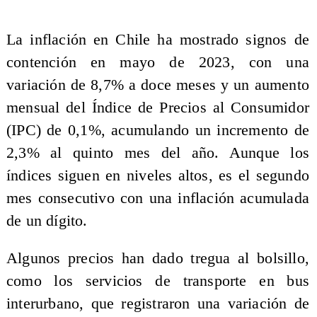
La inflación en Chile ha mostrado signos de
contención en mayo de 2023, con una
variación de 8,7% a doce meses y un aumento
mensual del Índice de Precios al Consumidor
(IPC) de 0,1%, acumulando un incremento de
2,3% al quinto mes del año. Aunque los
índices siguen en niveles altos, es el segundo
mes consecutivo con una inflación acumulada
de un dígito.
Algunos precios han dado tregua al bolsillo,
como los servicios de transporte en bus
interurbano, que registraron una variación de