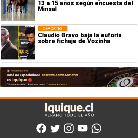
13 a 15 años según encuesta del
Minsal
DEPORTES
Claudio Bravo baja la euforia
sobre fichaje de Vozinha