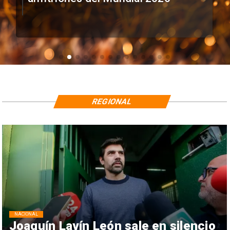
REGIONAL
NACIONAL
Joaquín Lavín León sale en silencio