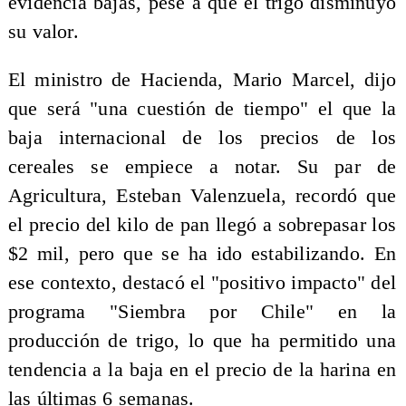
evidencia bajas, pese a que el trigo disminuyó
su valor.
El ministro de Hacienda, Mario Marcel, dijo
que será "una cuestión de tiempo" el que la
baja internacional de los precios de los
cereales se empiece a notar. Su par de
Agricultura, Esteban Valenzuela, recordó que
el precio del kilo de pan llegó a sobrepasar los
$2 mil, pero que se ha ido estabilizando. En
ese contexto, destacó el "positivo impacto" del
programa "Siembra por Chile" en la
producción de trigo, lo que ha permitido una
tendencia a la baja en el precio de la harina en
las últimas 6 semanas.