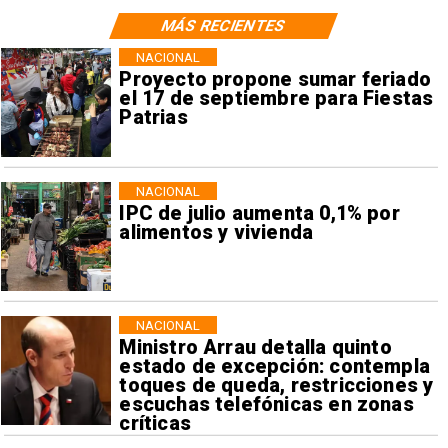
MÁS RECIENTES
NACIONAL
Proyecto propone sumar feriado
el 17 de septiembre para Fiestas
Patrias
NACIONAL
IPC de julio aumenta 0,1% por
alimentos y vivienda
NACIONAL
Ministro Arrau detalla quinto
estado de excepción: contempla
toques de queda, restricciones y
escuchas telefónicas en zonas
críticas