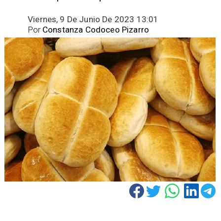
Viernes, 9 De Junio De 2023 13:01
Por
Constanza Codoceo Pizarro