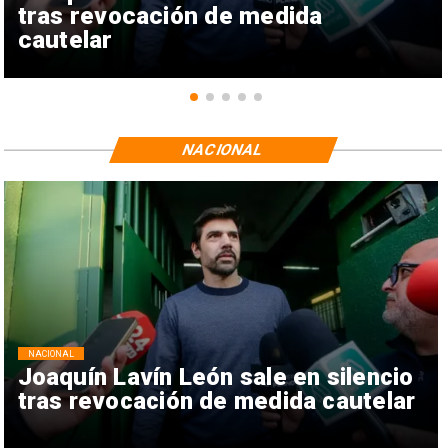
tras revocación de medida
cautelar
NACIONAL
NACIONAL
Joaquín Lavín León sale en silencio
tras revocación de medida cautelar