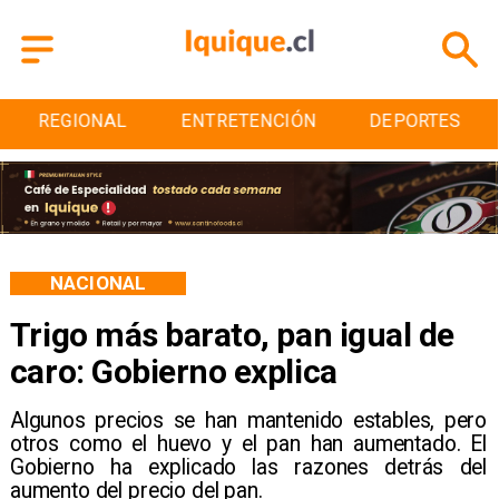
ENTRETENCIÓN
DEPORTES
CULTURA
NACIONAL
Trigo más barato, pan igual de
caro: Gobierno explica
Algunos precios se han mantenido estables, pero
otros como el huevo y el pan han aumentado. El
Gobierno ha explicado las razones detrás del
aumento del precio del pan.