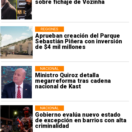
sobre fichaje de Vozinha
REGIONES
Aprueban creación del Parque
Sebastián Piñera con inversión
de $4 mil millones
NACIONAL
Ministro Quiroz detalla
megarreforma tras cadena
nacional de Kast
NACIONAL
Gobierno evalúa nuevo estado
de excepción en barrios con alta
criminalidad