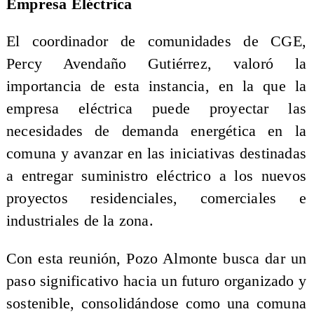
Empresa Eléctrica
El coordinador de comunidades de CGE,
Percy Avendaño Gutiérrez, valoró la
importancia de esta instancia, en la que la
empresa eléctrica puede proyectar las
necesidades de demanda energética en la
comuna y avanzar en las iniciativas destinadas
a entregar suministro eléctrico a los nuevos
proyectos residenciales, comerciales e
industriales de la zona.
Con esta reunión, Pozo Almonte busca dar un
paso significativo hacia un futuro organizado y
sostenible, consolidándose como una comuna