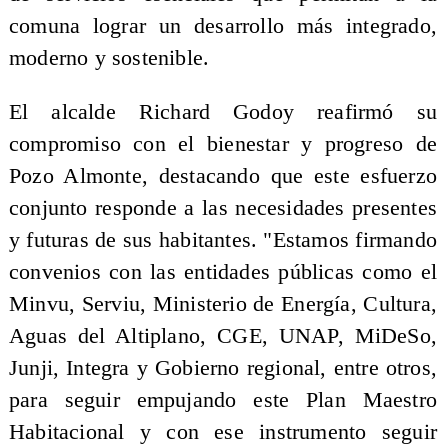
comuna lograr un desarrollo más integrado,
moderno y sostenible.
El alcalde Richard Godoy reafirmó su
compromiso con el bienestar y progreso de
Pozo Almonte, destacando que este esfuerzo
conjunto responde a las necesidades presentes
y futuras de sus habitantes. "Estamos firmando
convenios con las entidades públicas como el
Minvu, Serviu, Ministerio de Energía, Cultura,
Aguas del Altiplano, CGE, UNAP, MiDeSo,
Junji, Integra y Gobierno regional, entre otros,
para seguir empujando este Plan Maestro
Habitacional y con ese instrumento seguir