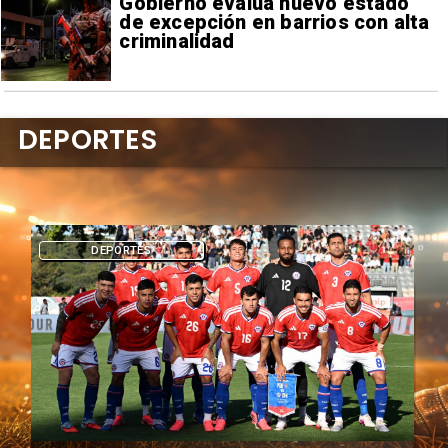
Gobierno evalúa nuevo estado
de excepción en barrios con alta
criminalidad
DEPORTES
DEPORTES