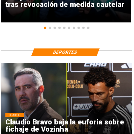
tras revocación de medida cautelar
DEPORTES
DEPORTES
Claudio Bravo baja la euforia sobre
fichaje de Vozinha