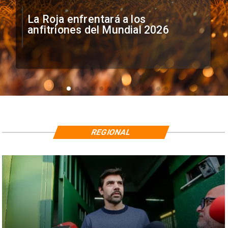
La Roja enfrentará a los
anfitriones del Mundial 2026
REGIONAL