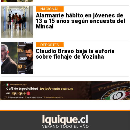
NACIONAL
Alarmante hábito en jóvenes de
13 a 15 años según encuesta del
Minsal
DEPORTES
Claudio Bravo baja la euforia
sobre fichaje de Vozinha