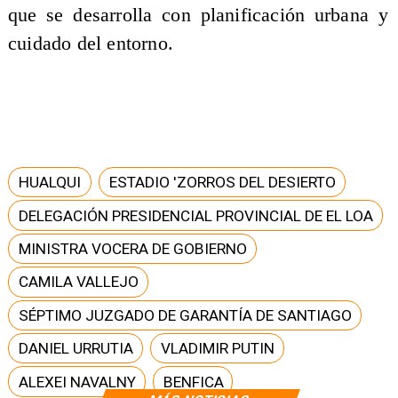
que se desarrolla con planificación urbana y
cuidado del entorno.
HUALQUI
ESTADIO 'ZORROS DEL DESIERTO
DELEGACIÓN PRESIDENCIAL PROVINCIAL DE EL LOA
MINISTRA VOCERA DE GOBIERNO
CAMILA VALLEJO
SÉPTIMO JUZGADO DE GARANTÍA DE SANTIAGO
DANIEL URRUTIA
VLADIMIR PUTIN
ALEXEI NAVALNY
BENFICA