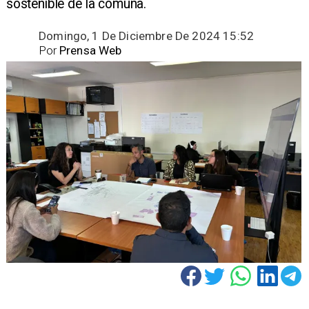
sostenible de la comuna. ​
Domingo, 1 De Diciembre De 2024 15:52
Por
Prensa Web