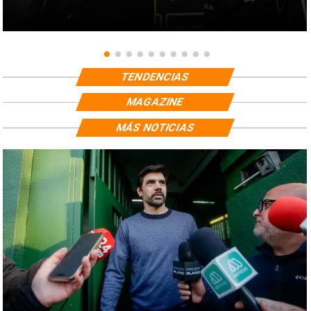
TENDENCIAS
MAGAZINE
MÁS NOTICIAS