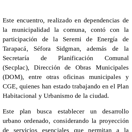
​Este encuentro, realizado en dependencias de
la municipalidad la comuna, contó con la
participación de la Seremi de Energía de
Tarapacá, Séfora Sidgman, además de la
Secretaría de Planificación Comunal
(Secplac), Dirección de Obras Municipales
(DOM), entre otras oficinas municipales y
CGE, quienes han estado trabajando en el Plan
Habitacional y Urbanismo de la ciudad.
Este plan busca establecer un desarrollo
urbano ordenado, considerando la proyección
de servicios esenciales que permitan a la