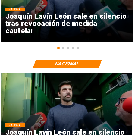
NACIONAL
Joaquín Lavín León sale en silencio
tras revocación de medida
cautelar
NACIONAL
NACIONAL
Joaquín Lavín León sale en silencio