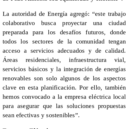
La autoridad de Energía agregó: “este trabajo
colaborativo busca proyectar una ciudad
preparada para los desafíos futuros, donde
todos los sectores de la comunidad tengan
acceso a servicios adecuados y de calidad.
Áreas residenciales, infraestructura vial,
servicios básicos y la integración de energías
renovables son solo algunos de los aspectos
clave en esta planificación. Por ello, también
hemos convocado a la empresa eléctrica local
para asegurar que las soluciones propuestas
sean efectivas y sostenibles”.