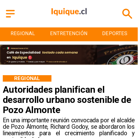
ENTRETENCIÓN
DEPORTES
CULTURA
REGIONAL
Autoridades planifican el
desarrollo urbano sostenible de
Pozo Almonte
En una importante reunión convocada por el alcalde
de Pozo Almonte, Richard Godoy, se abordaron los
lineamientos para el crecimiento planificado y