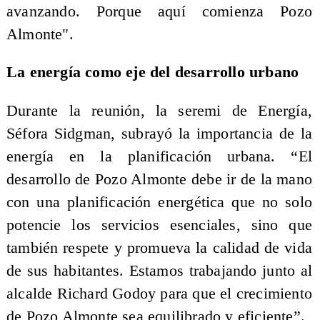
avanzando. Porque aquí comienza Pozo
Almonte".
La energía como eje del desarrollo urbano
Durante la reunión, la seremi de Energía,
Séfora Sidgman, subrayó la importancia de la
energía en la planificación urbana. “El
desarrollo de Pozo Almonte debe ir de la mano
con una planificación energética que no solo
potencie los servicios esenciales, sino que
también respete y promueva la calidad de vida
de sus habitantes. Estamos trabajando junto al
alcalde Richard Godoy para que el crecimiento
de Pozo Almonte sea equilibrado y eficiente”.