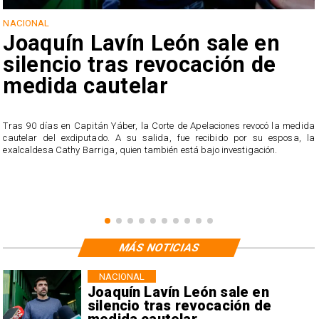
NACIONAL
Joaquín Lavín León sale en
silencio tras revocación de
medida cautelar
s
Tras 90 días en Capitán Yáber, la Corte de Apelaciones revocó la medida
cautelar del exdiputado. A su salida, fue recibido por su esposa, la
exalcaldesa Cathy Barriga, quien también está bajo investigación.
MÁS NOTICIAS
NACIONAL
Joaquín Lavín León sale en
silencio tras revocación de