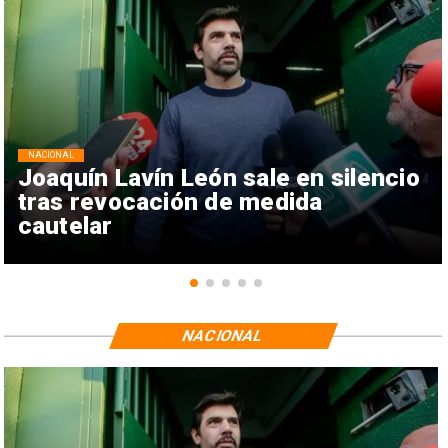
NACIONAL
Joaquín Lavín León sale en silencio
tras revocación de medida
cautelar
NACIONAL