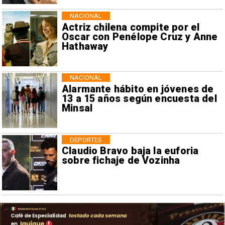
NACIONAL
Actriz chilena compite por el
Oscar con Penélope Cruz y Anne
Hathaway
NACIONAL
Alarmante hábito en jóvenes de
13 a 15 años según encuesta del
Minsal
DEPORTES
Claudio Bravo baja la euforia
sobre fichaje de Vozinha