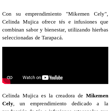
​Con su emprendimiento "Mikemen Cely",
Celinda Mujica ofrece tés e infusiones que
combinan sabor y bienestar, utilizando hierbas
seleccionadas de Tarapacá.
Celinda Mujica es la creadora de
Mikemen
Cely
, un emprendimiento dedicado a la