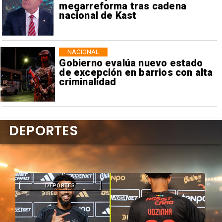
megarreforma tras cadena
nacional de Kast
NACIONAL
Gobierno evalúa nuevo estado
de excepción en barrios con alta
criminalidad
DEPORTES
DEPORTES