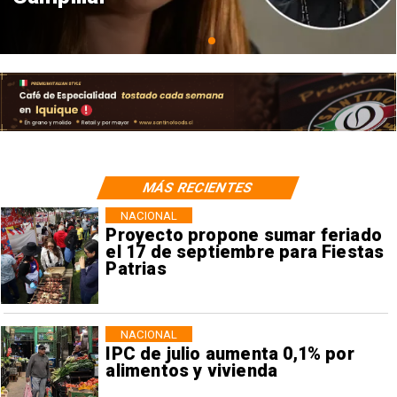
MÁS RECIENTES
NACIONAL
Proyecto propone sumar feriado
el 17 de septiembre para Fiestas
Patrias
NACIONAL
IPC de julio aumenta 0,1% por
alimentos y vivienda