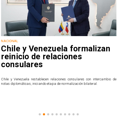
NACIONAL
Chile y Venezuela formalizan
reinicio de relaciones
consulares
a
Chile y Venezuela restablecen relaciones consulares con intercambio de
a
notas diplomáticas, iniciando etapa de normalización bilateral.