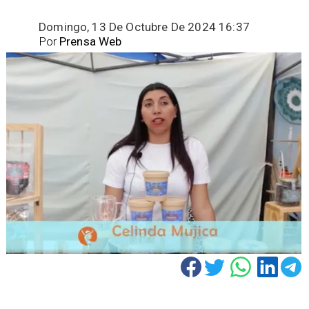
Domingo, 13 De Octubre De 2024 16:37
Por
Prensa Web