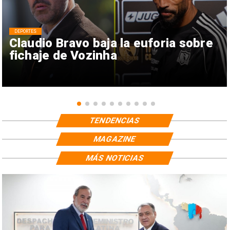
DEPORTES
Claudio Bravo baja la euforia sobre
fichaje de Vozinha
TENDENCIAS
MAGAZINE
MÁS NOTICIAS