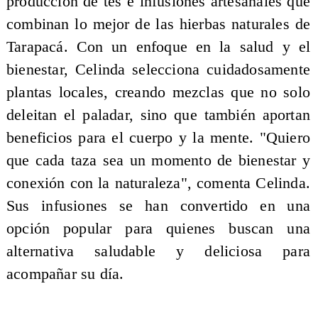
producción de tés e infusiones artesanales que
combinan lo mejor de las hierbas naturales de
Tarapacá. Con un enfoque en la salud y el
bienestar, Celinda selecciona cuidadosamente
plantas locales, creando mezclas que no solo
deleitan el paladar, sino que también aportan
beneficios para el cuerpo y la mente. "Quiero
que cada taza sea un momento de bienestar y
conexión con la naturaleza", comenta Celinda.
Sus infusiones se han convertido en una
opción popular para quienes buscan una
alternativa saludable y deliciosa para
acompañar su día.