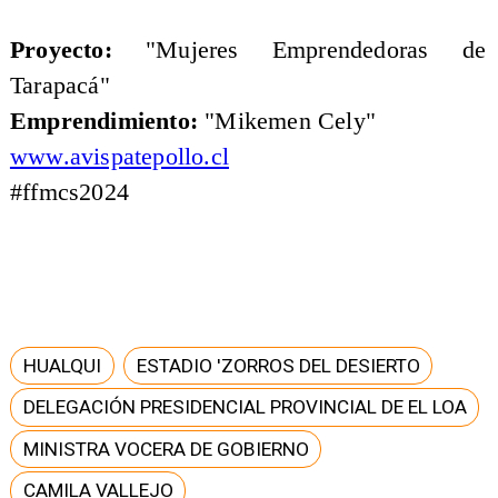
Proyecto:
"Mujeres Emprendedoras de
Tarapacá"
Emprendimiento:
"Mikemen Cely"
www.avispatepollo.cl
#ffmcs2024
HUALQUI
ESTADIO 'ZORROS DEL DESIERTO
DELEGACIÓN PRESIDENCIAL PROVINCIAL DE EL LOA
MINISTRA VOCERA DE GOBIERNO
CAMILA VALLEJO