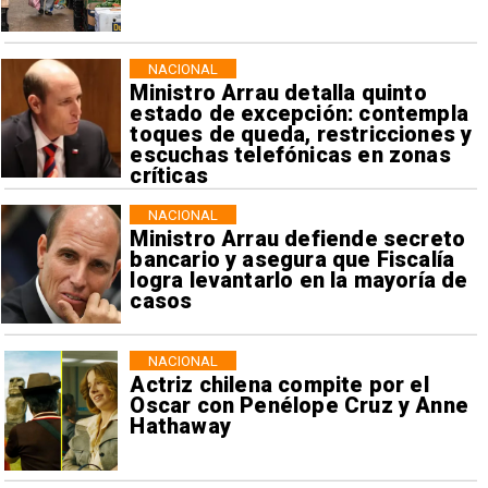
NACIONAL
Ministro Arrau detalla quinto
estado de excepción: contempla
toques de queda, restricciones y
escuchas telefónicas en zonas
críticas
NACIONAL
Ministro Arrau defiende secreto
bancario y asegura que Fiscalía
logra levantarlo en la mayoría de
casos
NACIONAL
Actriz chilena compite por el
Oscar con Penélope Cruz y Anne
Hathaway