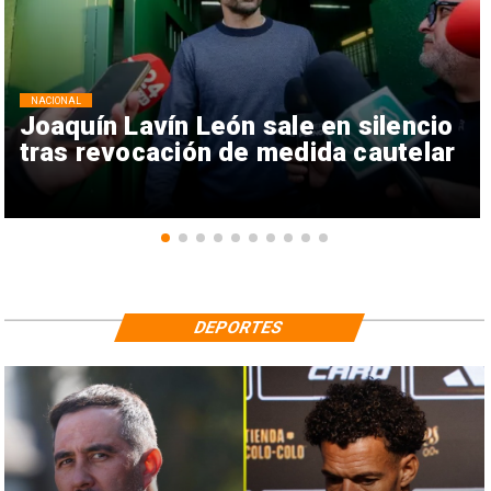
NACIONAL
Joaquín Lavín León sale en silencio
tras revocación de medida cautelar
DEPORTES