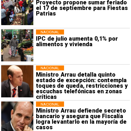
Proyecto propone sumar feriado
el 17 de septiembre para Fiestas
Patrias
NACIONAL
IPC de julio aumenta 0,1% por
alimentos y vivienda
NACIONAL
Ministro Arrau detalla quinto
estado de excepción: contempla
toques de queda, restricciones y
escuchas telefónicas en zonas
críticas
NACIONAL
Ministro Arrau defiende secreto
bancario y asegura que Fiscalía
logra levantarlo en la mayoría de
casos