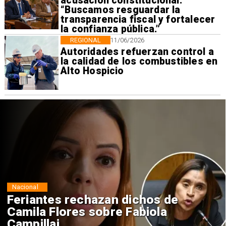
acusación constitucional:
“Buscamos resguardar la
transparencia fiscal y fortalecer
la confianza pública.”
REGIONAL
11/06/2026
Autoridades refuerzan control a
la calidad de los combustibles en
Alto Hospicio
Nacional
Feriantes rechazan dichos de
Camila Flores sobre Fabiola
Campillai