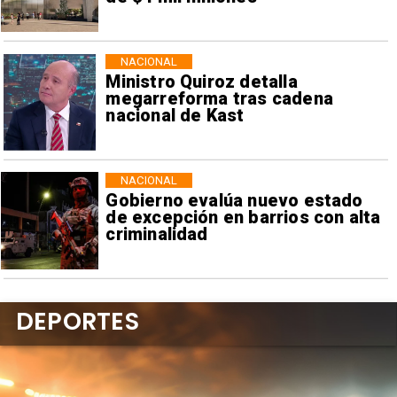
NACIONAL
Ministro Quiroz detalla
megarreforma tras cadena
nacional de Kast
NACIONAL
Gobierno evalúa nuevo estado
de excepción en barrios con alta
criminalidad
DEPORTES