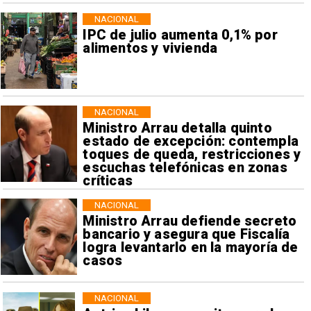
NACIONAL
IPC de julio aumenta 0,1% por
alimentos y vivienda
NACIONAL
Ministro Arrau detalla quinto
estado de excepción: contempla
toques de queda, restricciones y
escuchas telefónicas en zonas
críticas
NACIONAL
Ministro Arrau defiende secreto
bancario y asegura que Fiscalía
logra levantarlo en la mayoría de
casos
NACIONAL