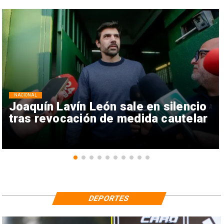
NACIONAL
Joaquín Lavín León sale en silencio
tras revocación de medida cautelar
DEPORTES