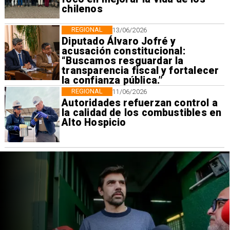
chilenos
REGIONAL
13/06/2026
Diputado Álvaro Jofré y
acusación constitucional:
“Buscamos resguardar la
transparencia fiscal y fortalecer
la confianza pública.”
REGIONAL
11/06/2026
Autoridades refuerzan control a
la calidad de los combustibles en
Alto Hospicio