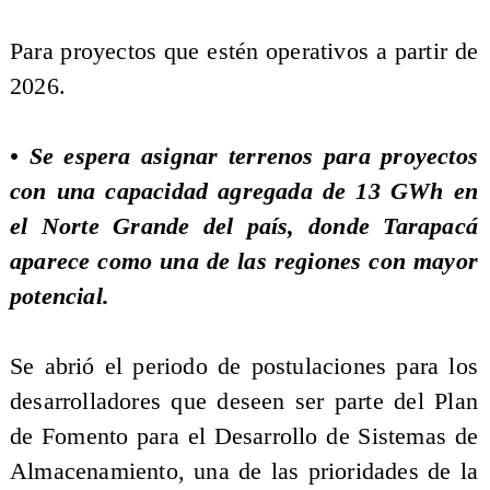
Para proyectos que estén operativos a partir de
2026.
• Se espera asignar terrenos para proyectos
con una capacidad agregada de 13 GWh en
el Norte Grande del país, donde Tarapacá
aparece como una de las regiones con mayor
potencial.
Se abrió el periodo de postulaciones para los
desarrolladores que deseen ser parte del Plan
de Fomento para el Desarrollo de Sistemas de
Almacenamiento, una de las prioridades de la