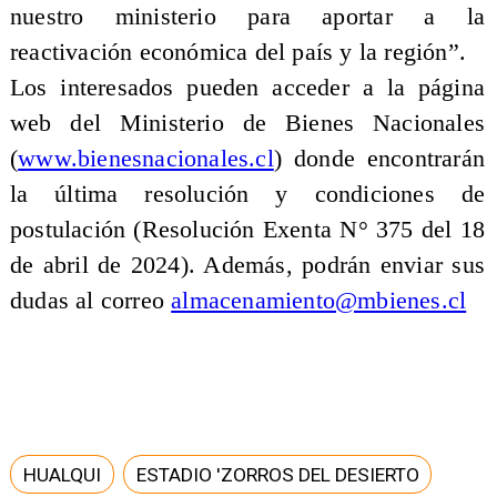
nuestro ministerio para aportar a la
reactivación económica del país y la región”.
Los interesados pueden acceder a la página
web del Ministerio de Bienes Nacionales
(
www.bienesnacionales.cl
) donde encontrarán
la última resolución y condiciones de
postulación (Resolución Exenta N° 375 del 18
de abril de 2024). Además, podrán enviar sus
dudas al correo
almacenamiento@mbienes.cl
HUALQUI
ESTADIO 'ZORROS DEL DESIERTO