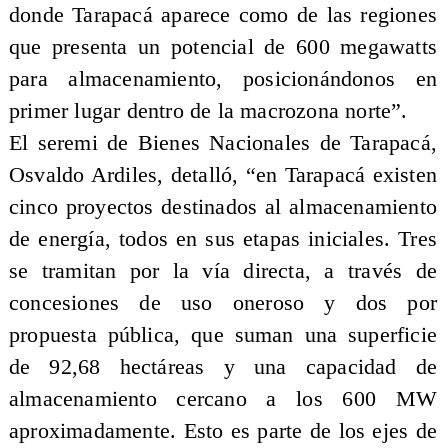
donde Tarapacá aparece como de las regiones
que presenta un potencial de 600 megawatts
para almacenamiento, posicionándonos en
primer lugar dentro de la macrozona norte”.
El seremi de Bienes Nacionales de Tarapacá,
Osvaldo Ardiles, detalló, “en Tarapacá existen
cinco proyectos destinados al almacenamiento
de energía, todos en sus etapas iniciales. Tres
se tramitan por la vía directa, a través de
concesiones de uso oneroso y dos por
propuesta pública, que suman una superficie
de 92,68 hectáreas y una capacidad de
almacenamiento cercano a los 600 MW
aproximadamente. Esto es parte de los ejes de