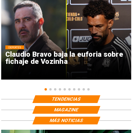
DEPORTES
Claudio Bravo baja la euforia sobre
fichaje de Vozinha
TENDENCIAS
MAGAZINE
MÁS NOTICIAS