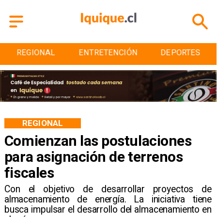
REGIONAL
ENTRETENCIÓN
DEPORTES
REGIONAL
Comienzan las postulaciones
para asignación de terrenos
fiscales
Con el objetivo de desarrollar proyectos de
almacenamiento de energía. La iniciativa tiene
busca impulsar el desarrollo del almacenamiento en