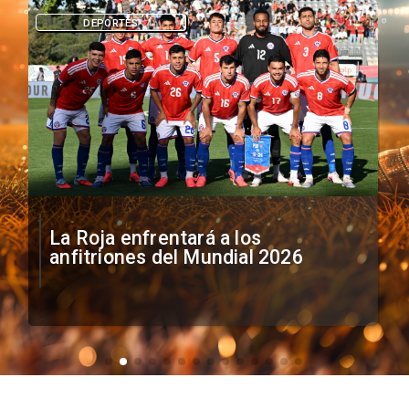
DEPORTES
La Roja enfrentará a los
anfitriones del Mundial 2026