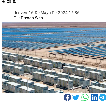
el país.
Jueves, 16 De Mayo De 2024 16:36
Por
Prensa Web