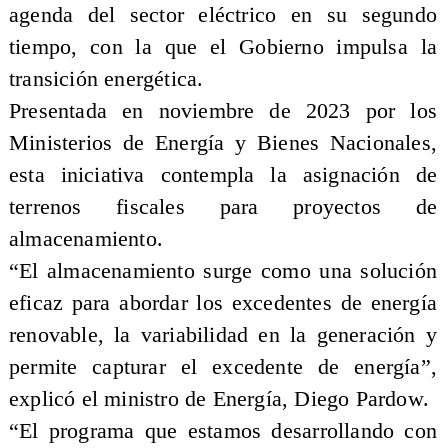
agenda del sector eléctrico en su segundo
tiempo, con la que el Gobierno impulsa la
transición energética.
Presentada en noviembre de 2023 por los
Ministerios de Energía y Bienes Nacionales,
esta iniciativa contempla la asignación de
terrenos fiscales para proyectos de
almacenamiento.
“El almacenamiento surge como una solución
eficaz para abordar los excedentes de energía
renovable, la variabilidad en la generación y
permite capturar el excedente de energía”,
explicó el ministro de Energía, Diego Pardow.
“El programa que estamos desarrollando con