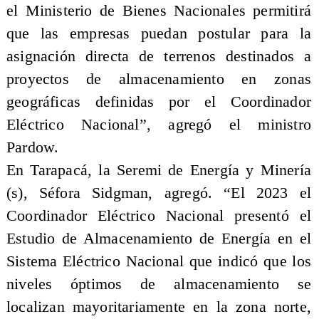
el Ministerio de Bienes Nacionales permitirá
que las empresas puedan postular para la
asignación directa de terrenos destinados a
proyectos de almacenamiento en zonas
geográficas definidas por el Coordinador
Eléctrico Nacional”, agregó el ministro
Pardow.
En Tarapacá, la Seremi de Energía y Minería
(s), Séfora Sidgman, agregó. “El 2023 el
Coordinador Eléctrico Nacional presentó el
Estudio de Almacenamiento de Energía en el
Sistema Eléctrico Nacional que indicó que los
niveles óptimos de almacenamiento se
localizan mayoritariamente en la zona norte,