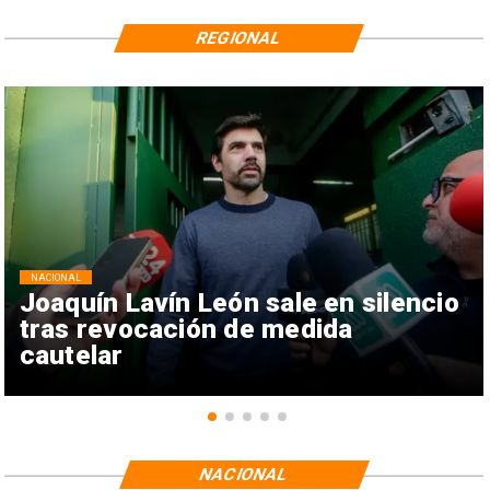
REGIONAL
NACIONAL
Joaquín Lavín León sale en silencio
tras revocación de medida
cautelar
NACIONAL