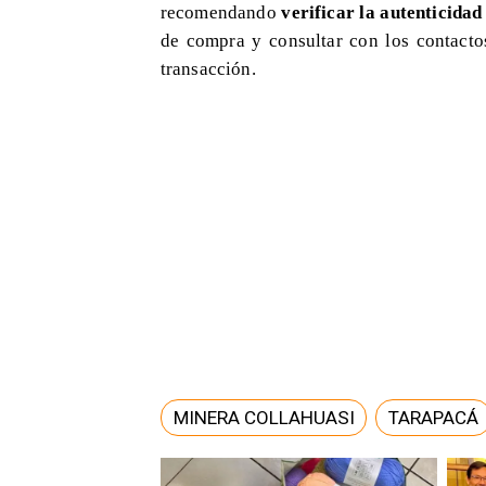
recomendando
verificar la autenticidad
de compra y consultar con los contacto
transacción.
MINERA COLLAHUASI
TARAPACÁ