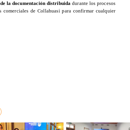
 de la documentación distribuida
durante los procesos
s comerciales de Collahuasi para confirmar cualquier