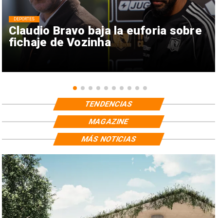
DEPORTES
Claudio Bravo baja la euforia sobre
fichaje de Vozinha
TENDENCIAS
MAGAZINE
MÁS NOTICIAS