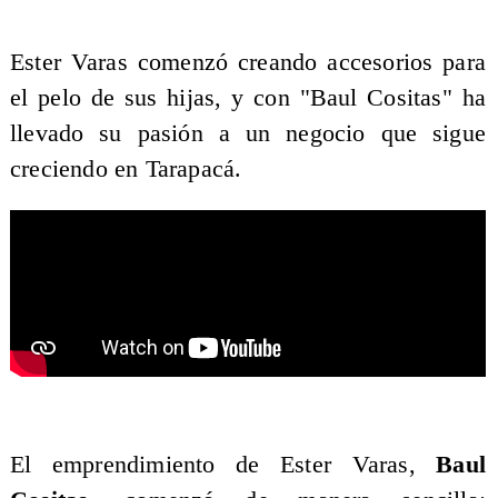
​Ester Varas comenzó creando accesorios para
el pelo de sus hijas, y con "Baul Cositas" ha
llevado su pasión a un negocio que sigue
creciendo en Tarapacá.
El emprendimiento de Ester Varas,
Baul