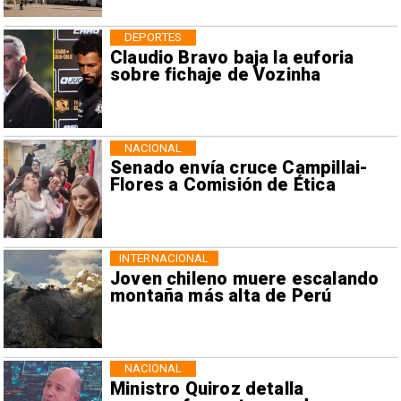
DEPORTES
Claudio Bravo baja la euforia
sobre fichaje de Vozinha
NACIONAL
Senado envía cruce Campillai-
Flores a Comisión de Ética
INTERNACIONAL
Joven chileno muere escalando
montaña más alta de Perú
NACIONAL
Ministro Quiroz detalla