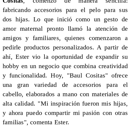
Cositas
, comenzó de manera sencilla:
fabricando accesorios para el pelo para sus
dos hijas. Lo que inició como un gesto de
amor maternal pronto llamó la atención de
amigos y familiares, quienes comenzaron a
pedirle productos personalizados. A partir de
ahí, Ester vio la oportunidad de expandir su
hobby en un negocio que combina creatividad
y funcionalidad. Hoy, "Baul Cositas" ofrece
una gran variedad de accesorios para el
cabello, elaborados a mano con materiales de
alta calidad. "Mi inspiración fueron mis hijas,
y ahora puedo compartir mi pasión con otras
familias", comenta Ester.