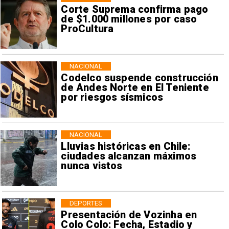
Corte Suprema confirma pago
de $1.000 millones por caso
ProCultura
NACIONAL
Codelco suspende construcción
de Andes Norte en El Teniente
por riesgos sísmicos
NACIONAL
Lluvias históricas en Chile:
ciudades alcanzan máximos
nunca vistos
DEPORTES
Presentación de Vozinha en
Colo Colo: Fecha, Estadio y