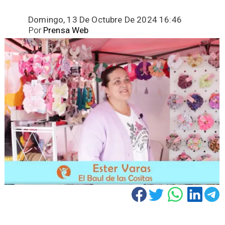
Domingo, 13 De Octubre De 2024 16:46
Por
Prensa Web