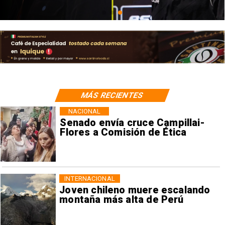
MÁS RECIENTES
NACIONAL
Senado envía cruce Campillai-
Flores a Comisión de Ética
INTERNACIONAL
Joven chileno muere escalando
montaña más alta de Perú