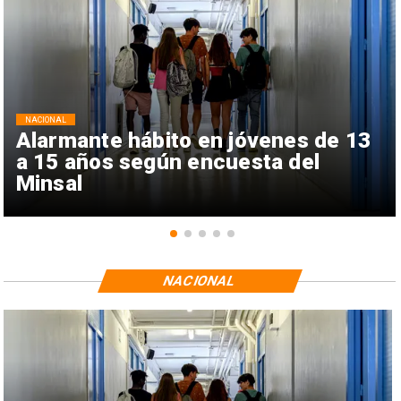
NACIONAL
Alarmante hábito en jóvenes de 13
a 15 años según encuesta del
Minsal
NACIONAL