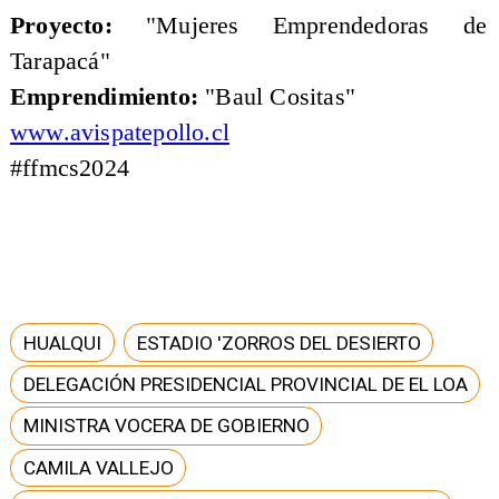
Proyecto:
"Mujeres Emprendedoras de
Tarapacá"
Emprendimiento:
"Baul Cositas"
www.avispatepollo.cl
#ffmcs2024
HUALQUI
ESTADIO 'ZORROS DEL DESIERTO
DELEGACIÓN PRESIDENCIAL PROVINCIAL DE EL LOA
MINISTRA VOCERA DE GOBIERNO
CAMILA VALLEJO