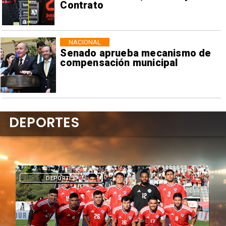
Contrato
NACIONAL
Senado aprueba mecanismo de
compensación municipal
DEPORTES
DEPORTES