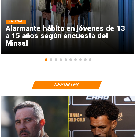
NACIONAL
Alarmante hábito en jóvenes de 13
a 15 años según encuesta del
Minsal
DEPORTES