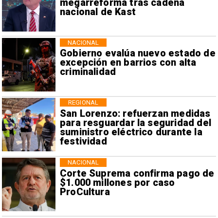
megarreforma tras cadena
nacional de Kast
NACIONAL
Gobierno evalúa nuevo estado de
excepción en barrios con alta
criminalidad
REGIONAL
San Lorenzo: refuerzan medidas
para resguardar la seguridad del
suministro eléctrico durante la
festividad
NACIONAL
Corte Suprema confirma pago de
$1.000 millones por caso
ProCultura