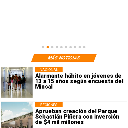
MÁS NOTICIAS
NACIONAL
Alarmante hábito en jóvenes de
13 a 15 años según encuesta del
Minsal
REGIONES
Aprueban creación del Parque
Sebastián Piñera con inversión
de $4 mil millones