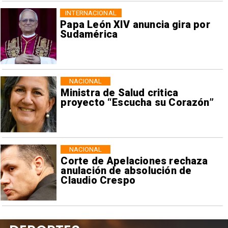
INTERNACIONAL
Papa León XIV anuncia gira por
Sudamérica
NACIONAL
Ministra de Salud critica
proyecto “Escucha su Corazón”
NACIONAL
Corte de Apelaciones rechaza
anulación de absolución de
Claudio Crespo