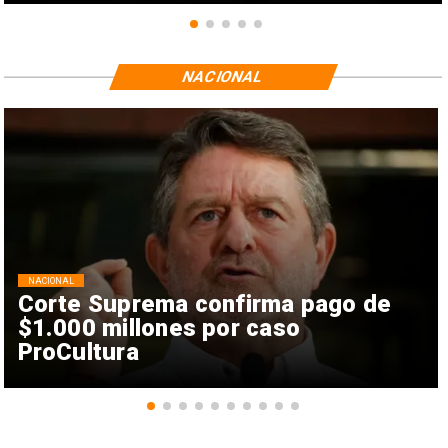
NACIONAL
NACIONAL
Corte Suprema confirma pago de
$1.000 millones por caso
ProCultura