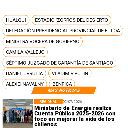
HUALQUI
ESTADIO 'ZORROS DEL DESIERTO
DELEGACIÓN PRESIDENCIAL PROVINCIAL DE EL LOA
MINISTRA VOCERA DE GOBIERNO
CAMILA VALLEJO
SÉPTIMO JUZGADO DE GARANTÍA DE SANTIAGO
DANIEL URRUTIA
VLADIMIR PUTIN
ALEXEI NAVALNY
BENFICA
MÁS NOTICIAS
REGIONAL
02/07/2026
Ministerio de Energía realiza
Cuenta Pública 2025-2026 con
foco en mejorar la vida de los
chilenos