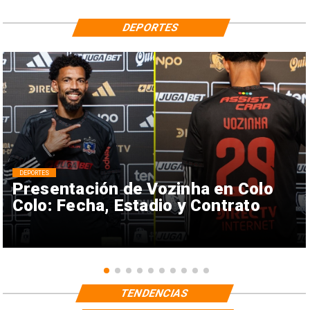
DEPORTES
DEPORTES
Presentación de Vozinha en Colo
Colo: Fecha, Estadio y Contrato
TENDENCIAS