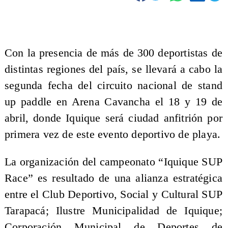
Con la presencia de más de 300 deportistas de
distintas regiones del país, se llevará a cabo la
segunda fecha del circuito nacional de stand
up paddle en Arena Cavancha el 18 y 19 de
abril, donde Iquique será ciudad anfitrión por
primera vez de este evento deportivo de playa.
La organización del campeonato “Iquique SUP
Race” es resultado de una alianza estratégica
entre el Club Deportivo, Social y Cultural SUP
Tarapacá; Ilustre Municipalidad de Iquique;
Corporación Municipal de Deportes de