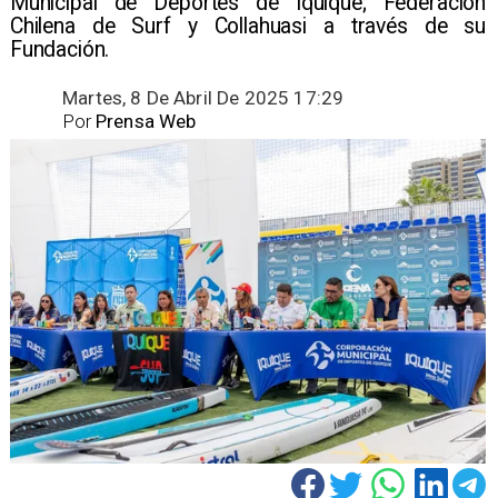
Municipal de Deportes de Iquique; Federación
Chilena de Surf y Collahuasi a través de su
Fundación. ​
Martes, 8 De Abril De 2025 17:29
Por
Prensa Web