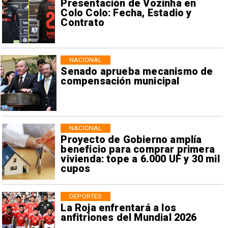
Presentación de Vozinha en
Colo Colo: Fecha, Estadio y
Contrato
NACIONAL
Senado aprueba mecanismo de
compensación municipal
NACIONAL
Proyecto de Gobierno amplía
beneficio para comprar primera
vivienda: tope a 6.000 UF y 30 mil
cupos
DEPORTES
La Roja enfrentará a los
anfitriones del Mundial 2026