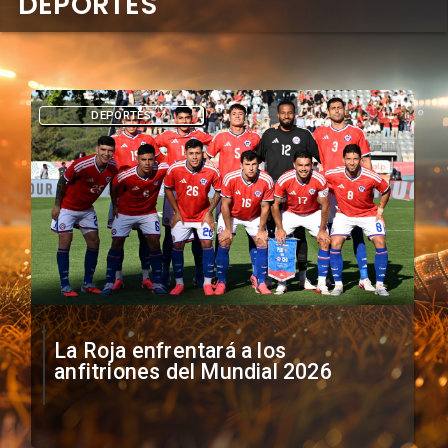
DEPORTES
DEPORTES
La Roja enfrentará a los
anfitriones del Mundial 2026