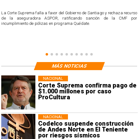
r
La Corte Suprema falla a favor del Gobierno de Santiago y rechaza recurso
s
de la aseguradora ASPOR, ratificando sanción de la CMF por
incumplimiento de pólizas en programa Quédate.
MÁS NOTICIAS
NACIONAL
Corte Suprema confirma pago de
$1.000 millones por caso
ProCultura
NACIONAL
Codelco suspende construcción
de Andes Norte en El Teniente
por riesgos sísmicos