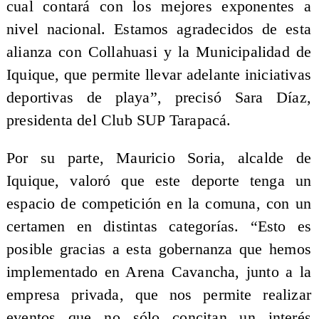
cual contará con los mejores exponentes a
nivel nacional. Estamos agradecidos de esta
alianza con Collahuasi y la Municipalidad de
Iquique, que permite llevar adelante iniciativas
deportivas de playa”, precisó Sara Díaz,
presidenta del Club SUP Tarapacá.
Por su parte, Mauricio Soria, alcalde de
Iquique, valoró que este deporte tenga un
espacio de competición en la comuna, con un
certamen en distintas categorías. “Esto es
posible gracias a esta gobernanza que hemos
implementado en Arena Cavancha, junto a la
empresa privada, que nos permite realizar
eventos que no sólo concitan un interés