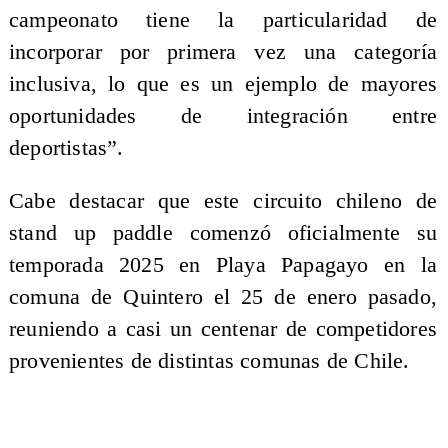
campeonato tiene la particularidad de
incorporar por primera vez una categoría
inclusiva, lo que es un ejemplo de mayores
oportunidades de integración entre
deportistas”.
Cabe destacar que este circuito chileno de
stand up paddle comenzó oficialmente su
temporada 2025 en Playa Papagayo en la
comuna de Quintero el 25 de enero pasado,
reuniendo a casi un centenar de competidores
provenientes de distintas comunas de Chile.