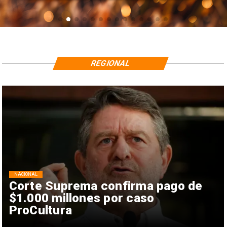
REGIONAL
NACIONAL
Corte Suprema confirma pago de
$1.000 millones por caso
ProCultura