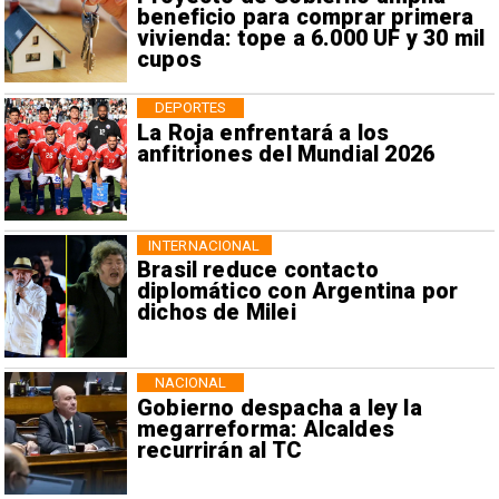
beneficio para comprar primera
vivienda: tope a 6.000 UF y 30 mil
cupos
DEPORTES
La Roja enfrentará a los
anfitriones del Mundial 2026
INTERNACIONAL
Brasil reduce contacto
diplomático con Argentina por
dichos de Milei
NACIONAL
Gobierno despacha a ley la
megarreforma: Alcaldes
recurrirán al TC