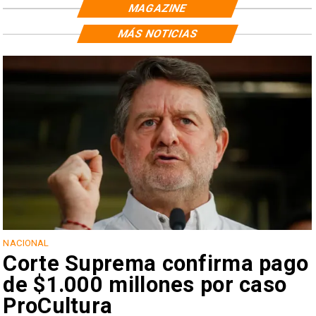
MAGAZINE
MÁS NOTICIAS
NACIONAL
Corte Suprema confirma pago
de $1.000 millones por caso
ProCultura