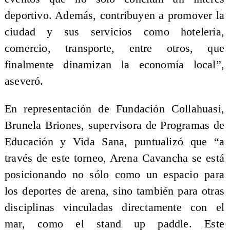
deportivo. Además, contribuyen a promover la
ciudad y sus servicios como hotelería,
comercio, transporte, entre otros, que
finalmente dinamizan la economía local”,
aseveró.
En representación de Fundación Collahuasi,
Brunela Briones, supervisora de Programas de
Educación y Vida Sana, puntualizó que “a
través de este torneo, Arena Cavancha se está
posicionando no sólo como un espacio para
los deportes de arena, sino también para otras
disciplinas vinculadas directamente con el
mar, como el stand up paddle. Este