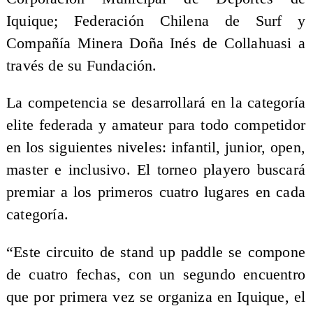
Iquique; Federación Chilena de Surf y
Compañía Minera Doña Inés de Collahuasi a
través de su Fundación.
La competencia se desarrollará en la categoría
elite federada y amateur para todo competidor
en los siguientes niveles: infantil, junior, open,
master e inclusivo. El torneo playero buscará
premiar a los primeros cuatro lugares en cada
categoría.
“Este circuito de stand up paddle se compone
de cuatro fechas, con un segundo encuentro
que por primera vez se organiza en Iquique, el