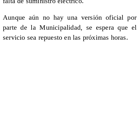
falta de suministro eléctrico.
Aunque aún no hay una versión oficial por
parte de la Municipalidad, se espera que el
servicio sea repuesto en las próximas horas.