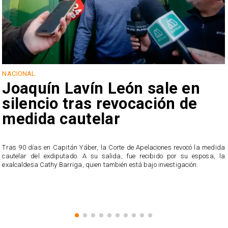
NACIONAL
Joaquín Lavín León sale en
silencio tras revocación de
medida cautelar
s
Tras 90 días en Capitán Yáber, la Corte de Apelaciones revocó la medida
cautelar del exdiputado. A su salida, fue recibido por su esposa, la
exalcaldesa Cathy Barriga, quien también está bajo investigación.