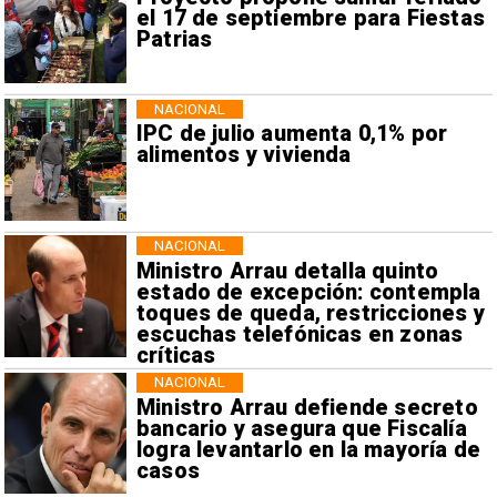
el 17 de septiembre para Fiestas
Patrias
NACIONAL
IPC de julio aumenta 0,1% por
alimentos y vivienda
NACIONAL
Ministro Arrau detalla quinto
estado de excepción: contempla
toques de queda, restricciones y
escuchas telefónicas en zonas
críticas
NACIONAL
Ministro Arrau defiende secreto
bancario y asegura que Fiscalía
logra levantarlo en la mayoría de
casos