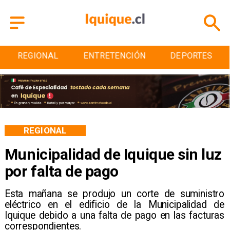
REGIONAL
ENTRETENCIÓN
DEPORTES
REGIONAL
Municipalidad de Iquique sin luz
por falta de pago
Esta mañana se produjo un corte de suministro
eléctrico en el edificio de la Municipalidad de
Iquique debido a una falta de pago en las facturas
correspondientes.