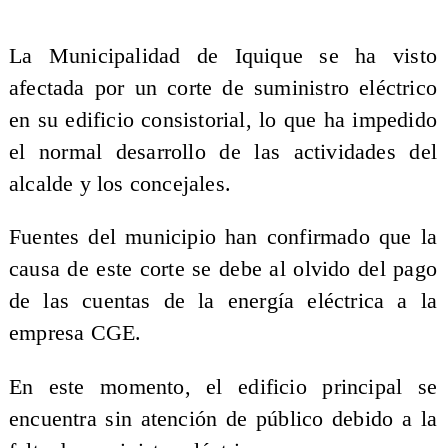
La Municipalidad de Iquique se ha visto
afectada por un corte de suministro eléctrico
en su edificio consistorial, lo que ha impedido
el normal desarrollo de las actividades del
alcalde y los concejales.
Fuentes del municipio han confirmado que la
causa de este corte se debe al olvido del pago
de las cuentas de la energía eléctrica a la
empresa CGE.
En este momento, el edificio principal se
encuentra sin atención de público debido a la