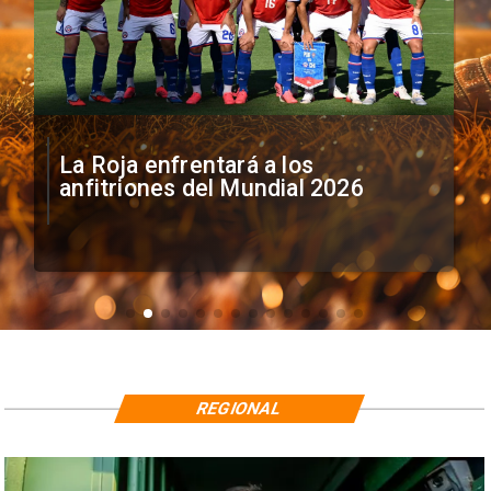
La Roja enfrentará a los
anfitriones del Mundial 2026
REGIONAL