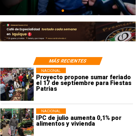
MÁS RECIENTES
NACIONAL
Proyecto propone sumar feriado
el 17 de septiembre para Fiestas
Patrias
NACIONAL
IPC de julio aumenta 0,1% por
alimentos y vivienda