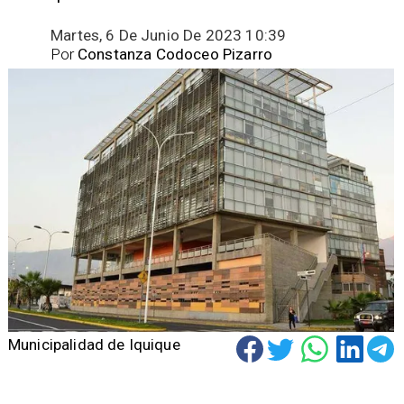
Martes, 6 De Junio De 2023 10:39
Por
Constanza Codoceo Pizarro
Municipalidad de Iquique