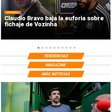
DEPORTES
Claudio Bravo baja la euforia sobre
fichaje de Vozinha
TENDENCIAS
MAGAZINE
MÁS NOTICIAS