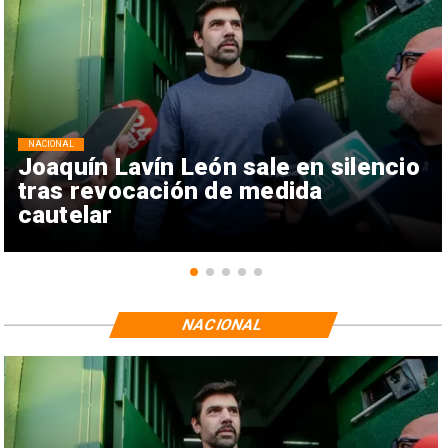
NACIONAL
Joaquín Lavín León sale en silencio
tras revocación de medida
cautelar
NACIONAL