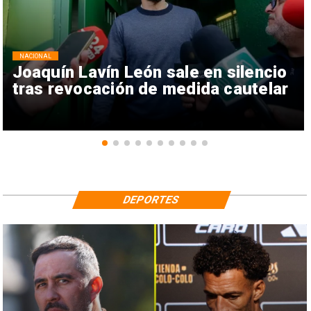
NACIONAL
Joaquín Lavín León sale en silencio
tras revocación de medida cautelar
DEPORTES