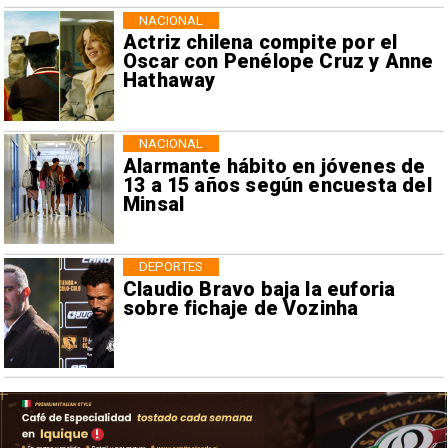
NACIONAL
Actriz chilena compite por el
Oscar con Penélope Cruz y Anne
Hathaway
NACIONAL
Alarmante hábito en jóvenes de
13 a 15 años según encuesta del
Minsal
DEPORTES
Claudio Bravo baja la euforia
sobre fichaje de Vozinha