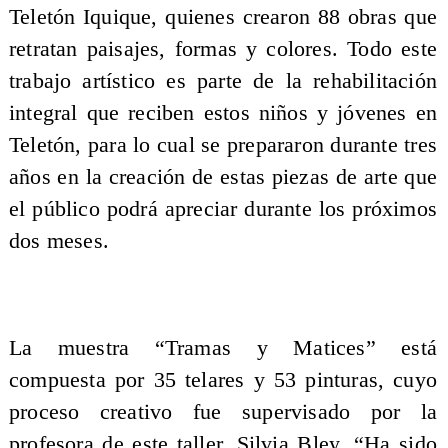
Teletón Iquique, quienes crearon 88 obras que
retratan paisajes, formas y colores. Todo este
trabajo artístico es parte de la rehabilitación
integral que reciben estos niños y jóvenes en
Teletón, para lo cual se prepararon durante tres
años en la creación de estas piezas de arte que
el público podrá apreciar durante los próximos
dos meses.
La muestra “Tramas y Matices” está
compuesta por 35 telares y 53 pinturas, cuyo
proceso creativo fue supervisado por la
profesora de este taller, Silvia Bley. “Ha sido