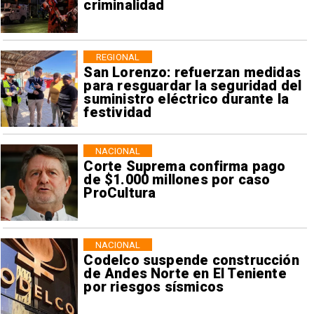
criminalidad
REGIONAL
San Lorenzo: refuerzan medidas
para resguardar la seguridad del
suministro eléctrico durante la
festividad
NACIONAL
Corte Suprema confirma pago
de $1.000 millones por caso
ProCultura
NACIONAL
Codelco suspende construcción
de Andes Norte en El Teniente
por riesgos sísmicos