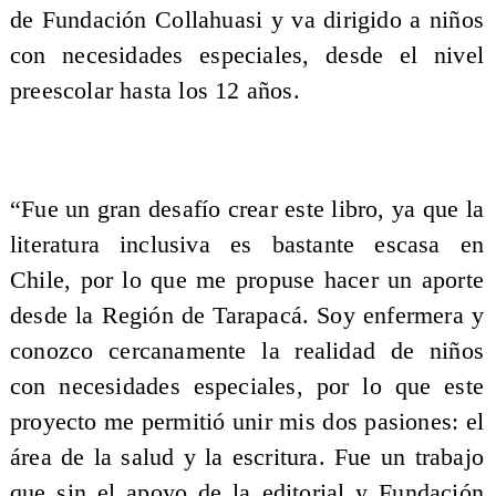
de Fundación Collahuasi y va dirigido a niños
con necesidades especiales, desde el nivel
preescolar hasta los 12 años.
“Fue un gran desafío crear este libro, ya que la
literatura inclusiva es bastante escasa en
Chile, por lo que me propuse hacer un aporte
desde la Región de Tarapacá. Soy enfermera y
conozco cercanamente la realidad de niños
con necesidades especiales, por lo que este
proyecto me permitió unir mis dos pasiones: el
área de la salud y la escritura. Fue un trabajo
que sin el apoyo de la editorial y Fundación