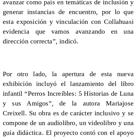
avanzar como país en temáticas de inclusión y
generar instancias de encuentro, por lo que
esta exposición y vinculación con Collahuasi
evidencia que vamos avanzando en una
dirección correcta”, indicó.
Por otro lado, la apertura de esta nueva
exhibición incluyó el lanzamiento del libro
infantil “Perros Increíbles: 5 Historias de Luna
y sus Amigos”, de la autora Mariajose
Creixell. Su obra es de carácter inclusivo y se
compone de un audiolibro, un videolibro y una
guía didáctica. El proyecto contó con el apoyo