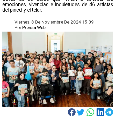
emociones, vivencias e inquietudes de 46 artistas
del pincel y el telar. ​
Viernes, 8 De Noviembre De 2024 15:39
Por
Prensa Web