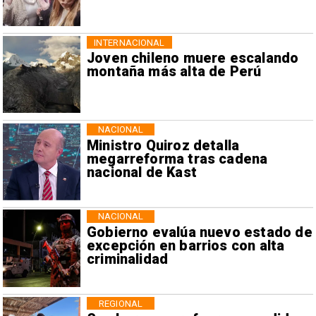
INTERNACIONAL
Joven chileno muere escalando
montaña más alta de Perú
NACIONAL
Ministro Quiroz detalla
megarreforma tras cadena
nacional de Kast
NACIONAL
Gobierno evalúa nuevo estado de
excepción en barrios con alta
criminalidad
REGIONAL