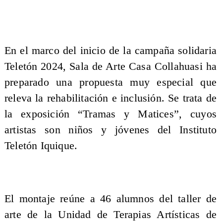
En el marco del inicio de la campaña solidaria
Teletón 2024, Sala de Arte Casa Collahuasi ha
preparado una propuesta muy especial que
releva la rehabilitación e inclusión. Se trata de
la exposición “Tramas y Matices”, cuyos
artistas son niños y jóvenes del Instituto
Teletón Iquique.
El montaje reúne a 46 alumnos del taller de
arte de la Unidad de Terapias Artísticas de