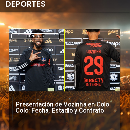
DEPORTES
DEPORTES
Presentación de Vozinha en Colo
Colo: Fecha, Estadio y Contrato