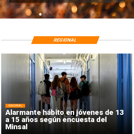
REGIONAL
NACIONAL
Alarmante hábito en jóvenes de 13
a 15 años según encuesta del
Minsal