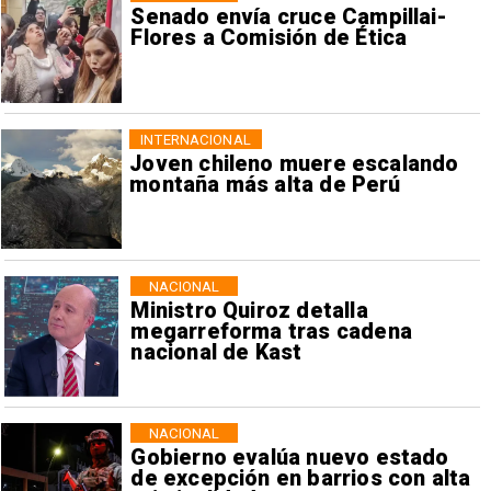
Senado envía cruce Campillai-
Flores a Comisión de Ética
INTERNACIONAL
Joven chileno muere escalando
montaña más alta de Perú
NACIONAL
Ministro Quiroz detalla
megarreforma tras cadena
nacional de Kast
NACIONAL
Gobierno evalúa nuevo estado
de excepción en barrios con alta