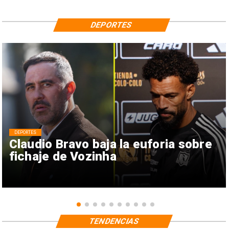
DEPORTES
DEPORTES
Claudio Bravo baja la euforia sobre
fichaje de Vozinha
TENDENCIAS