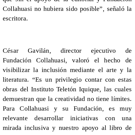
Collahuasi no hubiera sido posible”, señaló la
escritora.
César Gavilán, director ejecutivo de
Fundación Collahuasi, valoró el hecho de
visibilizar la inclusión mediante el arte y la
literatura. “Es un privilegio contar con estas
obras del Instituto Teletón Iquique, las cuales
demuestran que la creatividad no tiene límites.
Para Collahuasi y su Fundación, es muy
relevante desarrollar iniciativas con una
mirada inclusiva y nuestro apoyo al libro de