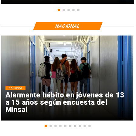
NACIONAL
NACIONAL
Alarmante hábito en jóvenes de 13
a 15 años según encuesta del
Minsal