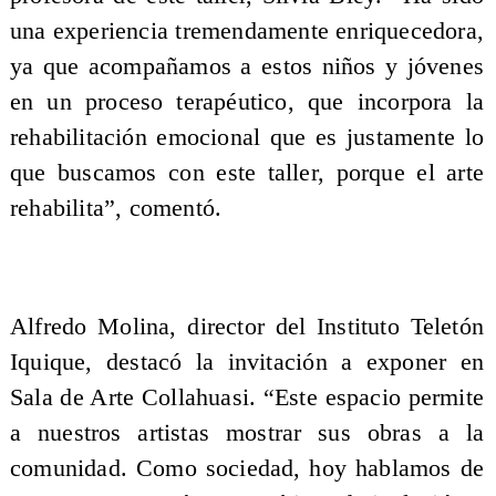
una experiencia tremendamente enriquecedora,
ya que acompañamos a estos niños y jóvenes
en un proceso terapéutico, que incorpora la
rehabilitación emocional que es justamente lo
que buscamos con este taller, porque el arte
rehabilita”, comentó.
Alfredo Molina, director del Instituto Teletón
Iquique, destacó la invitación a exponer en
Sala de Arte Collahuasi. “Este espacio permite
a nuestros artistas mostrar sus obras a la
comunidad. Como sociedad, hoy hablamos de