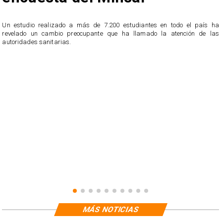
Un estudio realizado a más de 7.200 estudiantes en todo el país ha
revelado un cambio preocupante que ha llamado la atención de las
n
autoridades sanitarias.
o
n
MÁS NOTICIAS