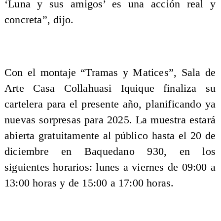
‘Luna y sus amigos’ es una acción real y
concreta”, dijo.
Con el montaje “Tramas y Matices”, Sala de
Arte Casa Collahuasi Iquique finaliza su
cartelera para el presente año, planificando ya
nuevas sorpresas para 2025. La muestra estará
abierta gratuitamente al público hasta el 20 de
diciembre en Baquedano 930, en los
siguientes horarios: lunes a viernes de 09:00 a
13:00 horas y de 15:00 a 17:00 horas.