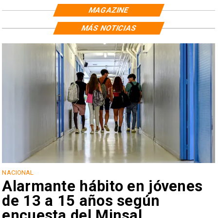
MAGAZINE
MÁS NOTICIAS
NACIONAL
Alarmante hábito en jóvenes
de 13 a 15 años según
encuesta del Minsal