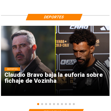
DEPORTES
DEPORTES
Claudio Bravo baja la euforia sobre
fichaje de Vozinha