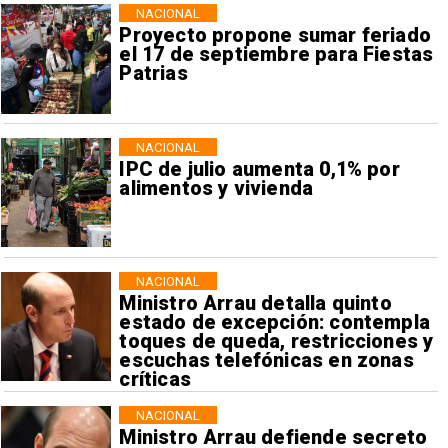
NACIONAL
Proyecto propone sumar feriado
el 17 de septiembre para Fiestas
Patrias
NACIONAL
IPC de julio aumenta 0,1% por
alimentos y vivienda
NACIONAL
Ministro Arrau detalla quinto
estado de excepción: contempla
toques de queda, restricciones y
escuchas telefónicas en zonas
críticas
NACIONAL
Ministro Arrau defiende secreto