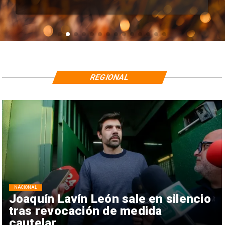
REGIONAL
NACIONAL
Joaquín Lavín León sale en silencio
tras revocación de medida
cautelar