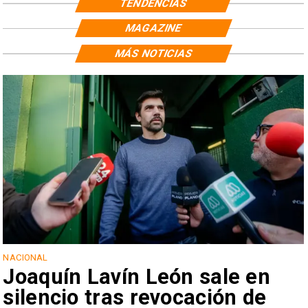
TENDENCIAS
MAGAZINE
MÁS NOTICIAS
NACIONAL
Joaquín Lavín León sale en
silencio tras revocación de