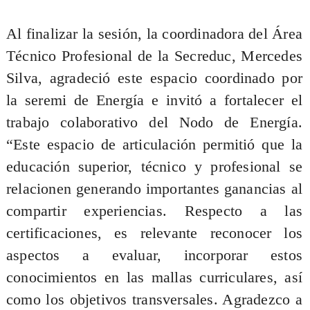
Al finalizar la sesión, la
coordinadora del Área
Técnico Profesional de la Secreduc, Mercedes
Silva, agradeció este espacio coordinado por
la seremi de Energía e invitó a fortalecer el
trabajo colaborativo del Nodo de Energía.
“Este espacio de articulación permitió que la
educación superior, técnico y profesional se
relacionen generando importantes ganancias al
compartir experiencias. Respecto a las
certificaciones, es relevante reconocer los
aspectos a evaluar, incorporar estos
conocimientos en las mallas curriculares, así
como los objetivos transversales. Agradezco a