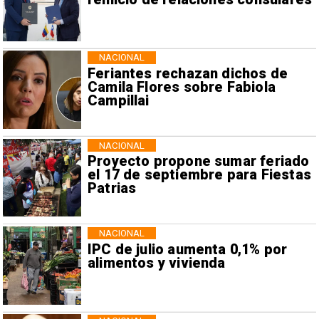
NACIONAL
Feriantes rechazan dichos de
Camila Flores sobre Fabiola
Campillai
NACIONAL
Proyecto propone sumar feriado
el 17 de septiembre para Fiestas
Patrias
NACIONAL
IPC de julio aumenta 0,1% por
alimentos y vivienda