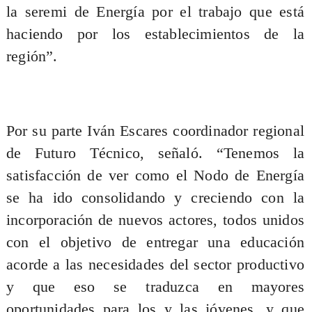
la seremi de Energía por el trabajo que está
haciendo por los establecimientos de la
región”.
Por su parte Iván Escares coordinador regional
de Futuro Técnico, señaló. “Tenemos la
satisfacción de ver como el Nodo de Energía
se ha ido consolidando y creciendo con la
incorporación de nuevos actores, todos unidos
con el objetivo de entregar una educación
acorde a las necesidades del sector productivo
y que eso se traduzca en mayores
oportunidades para los y las jóvenes, y que