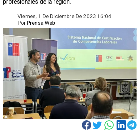
profesionales de la región.
Viernes, 1 De Diciembre De 2023 16:04
Por
Prensa Web