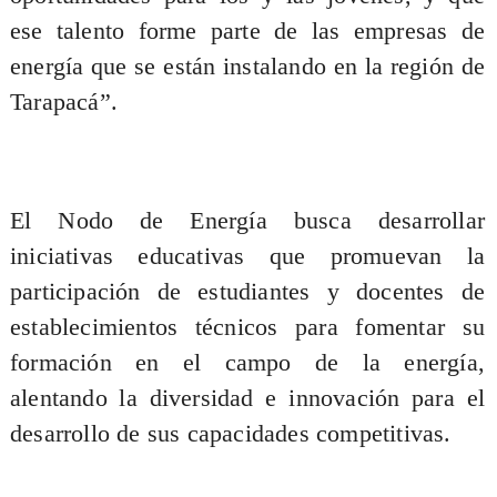
ese talento forme parte de las empresas de
energía que se están instalando en la región de
Tarapacá”.
El Nodo de Energía busca desarrollar
iniciativas educativas que promuevan la
participación de estudiantes y docentes de
establecimientos técnicos para fomentar su
formación en el campo de la energía,
alentando la diversidad e innovación para el
desarrollo de sus capacidades competitivas.