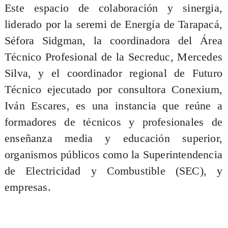
Este espacio de colaboración y sinergia,
liderado por la seremi de Energía de Tarapacá,
Séfora Sidgman, la coordinadora del Área
Técnico Profesional de la Secreduc, Mercedes
Silva, y el coordinador regional de Futuro
Técnico ejecutado por consultora Conexium,
Iván Escares, es una instancia que reúne a
formadores de técnicos y profesionales de
enseñanza media y educación superior,
organismos públicos como la Superintendencia
de Electricidad y Combustible (SEC), y
empresas.