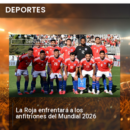
DEPORTES
DEPORTES
La Roja enfrentará a los
anfitriones del Mundial 2026