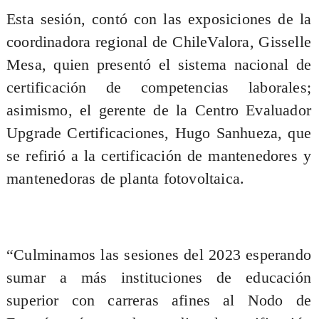
Esta sesión, contó con las exposiciones de la
coordinadora regional de ChileValora, Gisselle
Mesa, quien presentó el sistema nacional de
certificación de competencias laborales;
asimismo, el gerente de la Centro Evaluador
Upgrade Certificaciones, Hugo Sanhueza, que
se refirió a la certificación de mantenedores y
mantenedoras de planta fotovoltaica.
“Culminamos las sesiones del 2023 esperando
sumar a más instituciones de educación
superior con carreras afines al Nodo de