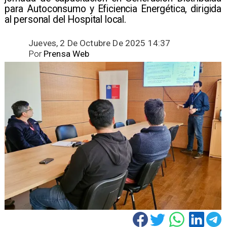
para Autoconsumo y Eficiencia Energética, dirigida
al personal del Hospital local.
Jueves, 2 De Octubre De 2025 14:37
Por
Prensa Web