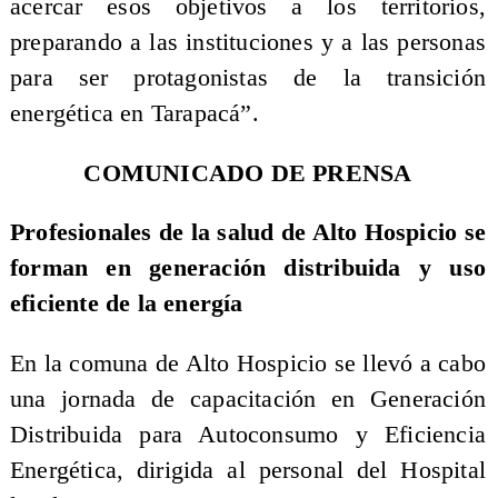
acercar esos objetivos a los territorios,
preparando a las instituciones y a las personas
para ser protagonistas de la transición
energética en Tarapacá”.
COMUNICADO DE PRENSA
Profesionales de la salud de Alto Hospicio se
forman en generación distribuida y uso
eficiente de la energía
En la comuna de Alto Hospicio se llevó a cabo
una jornada de capacitación en Generación
Distribuida para Autoconsumo y Eficiencia
Energética, dirigida al personal del Hospital