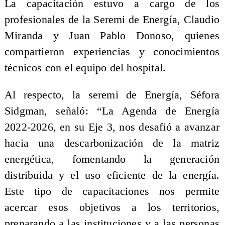
La capacitación estuvo a cargo de los
profesionales de la Seremi de Energía, Claudio
Miranda y Juan Pablo Donoso, quienes
compartieron experiencias y conocimientos
técnicos con el equipo del hospital.
Al respecto, la seremi de Energía, Séfora
Sidgman, señaló: “La Agenda de Energía
2022-2026, en su Eje 3, nos desafió a avanzar
hacia una descarbonización de la matriz
energética, fomentando la generación
distribuida y el uso eficiente de la energía.
Este tipo de capacitaciones nos permite
acercar esos objetivos a los territorios,
preparando a las instituciones y a las personas