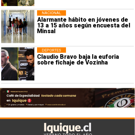
NACIONAL
Alarmante hábito en jóvenes de
13 a 15 años según encuesta del
Minsal
DEPORTES
Claudio Bravo baja la euforia
sobre fichaje de Vozinha