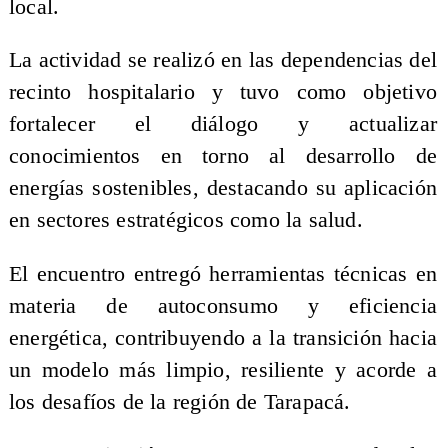
local.
La actividad se realizó en las dependencias del
recinto hospitalario y tuvo como objetivo
fortalecer el diálogo y actualizar
conocimientos en torno al desarrollo de
energías sostenibles, destacando su aplicación
en sectores estratégicos como la salud.
El encuentro entregó herramientas técnicas en
materia de autoconsumo y eficiencia
energética, contribuyendo a la transición hacia
un modelo más limpio, resiliente y acorde a
los desafíos de la región de Tarapacá.