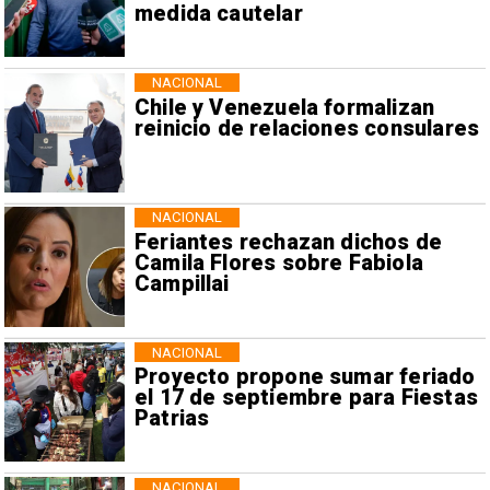
medida cautelar
NACIONAL
Chile y Venezuela formalizan
reinicio de relaciones consulares
NACIONAL
Feriantes rechazan dichos de
Camila Flores sobre Fabiola
Campillai
NACIONAL
Proyecto propone sumar feriado
el 17 de septiembre para Fiestas
Patrias
NACIONAL