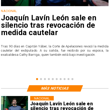
NACIONAL
Joaquín Lavín León sale en
silencio tras revocación de
medida cautelar
s
Tras 90 días en Capitán Yáber, la Corte de Apelaciones revocó la medida
cautelar del exdiputado. A su salida, fue recibido por su esposa, la
exalcaldesa Cathy Barriga, quien también está bajo investigación.
MÁS NOTICIAS
NACIONAL
Joaquín Lavín León sale en
silencio tras revocación de