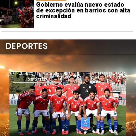
Gobierno evalúa nuevo estado
de excepción en barrios con alta
criminalidad
DEPORTES
DEPORTES