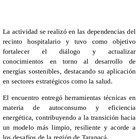
La actividad se realizó en las dependencias del
recinto hospitalario y tuvo como objetivo
fortalecer el diálogo y actualizar
conocimientos en torno al desarrollo de
energías sostenibles, destacando su aplicación
en sectores estratégicos como la salud.
El encuentro entregó herramientas técnicas en
materia de autoconsumo y eficiencia
energética, contribuyendo a la transición hacia
un modelo más limpio, resiliente y acorde a
los desafíos de la región de Tarapacá.