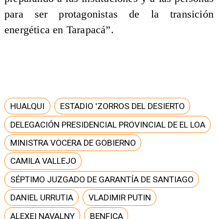
para ser protagonistas de la transición
energética en Tarapacá”.
HUALQUI
ESTADIO 'ZORROS DEL DESIERTO
DELEGACIÓN PRESIDENCIAL PROVINCIAL DE EL LOA
MINISTRA VOCERA DE GOBIERNO
CAMILA VALLEJO
SÉPTIMO JUZGADO DE GARANTÍA DE SANTIAGO
DANIEL URRUTIA
VLADIMIR PUTIN
ALEXEI NAVALNY
BENFICA