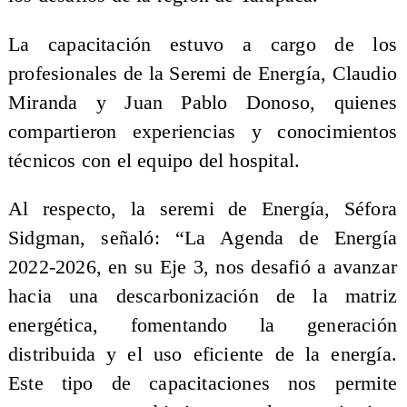
La capacitación estuvo a cargo de los
profesionales de la Seremi de Energía, Claudio
Miranda y Juan Pablo Donoso, quienes
compartieron experiencias y conocimientos
técnicos con el equipo del hospital.
Al respecto, la seremi de Energía, Séfora
Sidgman, señaló: “La Agenda de Energía
2022-2026, en su Eje 3, nos desafió a avanzar
hacia una descarbonización de la matriz
energética, fomentando la generación
distribuida y el uso eficiente de la energía.
Este tipo de capacitaciones nos permite