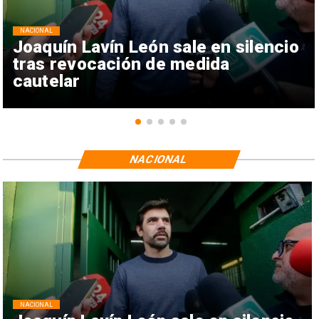
NACIONAL
Joaquín Lavín León sale en silencio
tras revocación de medida
cautelar
NACIONAL
NACIONAL