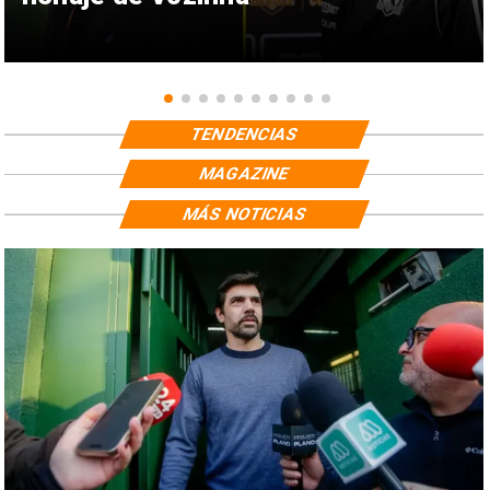
TENDENCIAS
MAGAZINE
MÁS NOTICIAS