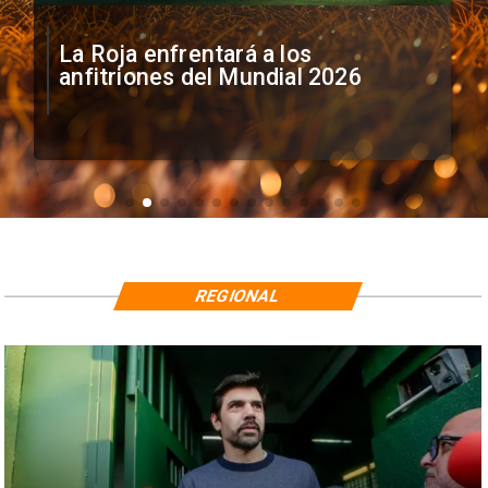
La Roja enfrentará a los
anfitriones del Mundial 2026
REGIONAL