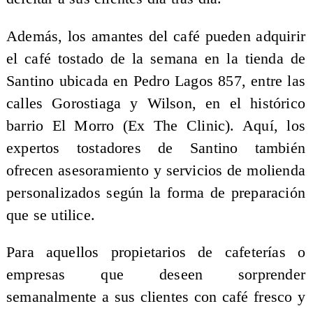
Además, los amantes del café pueden adquirir
el café tostado de la semana en la tienda de
Santino ubicada en Pedro Lagos 857, entre las
calles Gorostiaga y Wilson, en el histórico
barrio El Morro (Ex The Clinic). Aquí, los
expertos tostadores de Santino también
ofrecen asesoramiento y servicios de molienda
personalizados según la forma de preparación
que se utilice.
Para aquellos propietarios de cafeterías o
empresas que deseen sorprender
semanalmente a sus clientes con café fresco y