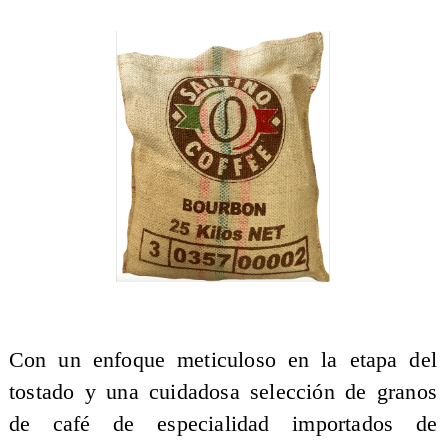
​Con un enfoque meticuloso en la etapa del
tostado y una cuidadosa selección de granos
de café de especialidad importados de