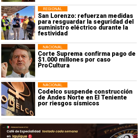
REGIONAL
San Lorenzo: refuerzan medidas
para resguardar la seguridad del
suministro eléctrico durante la
festividad
NACIONAL
Corte Suprema confirma pago de
$1.000 millones por caso
ProCultura
NACIONAL
Codelco suspende construcción
de Andes Norte en El Teniente
por riesgos sísmicos