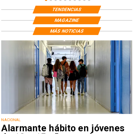
TENDENCIAS
MAGAZINE
MÁS NOTICIAS
NACIONAL
Alarmante hábito en jóvenes