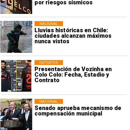
por riesgos sísmicos
NACIONAL
Lluvias históricas en Chile:
ciudades alcanzan máximos
nunca vistos
DEPORTES
Presentación de Vozinha en
Colo Colo: Fecha, Estadio y
Contrato
NACIONAL
Senado aprueba mecanismo de
compensación municipal