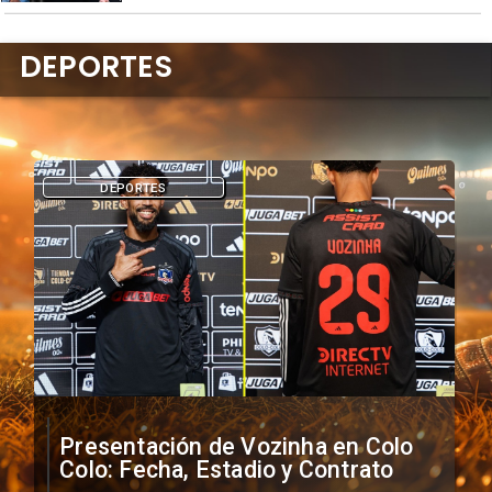
DEPORTES
DEPORTES
Presentación de Vozinha en Colo
Colo: Fecha, Estadio y Contrato