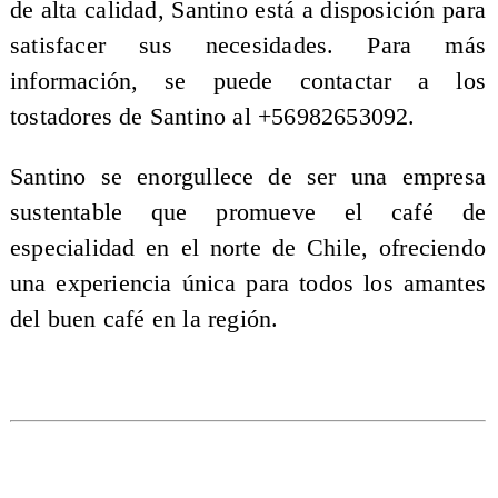
de alta calidad, Santino está a disposición para
satisfacer sus necesidades. Para más
información, se puede contactar a los
tostadores de Santino al +56982653092.
Santino se enorgullece de ser una empresa
sustentable que promueve el café de
especialidad en el norte de Chile, ofreciendo
una experiencia única para todos los amantes
del buen café en la región.