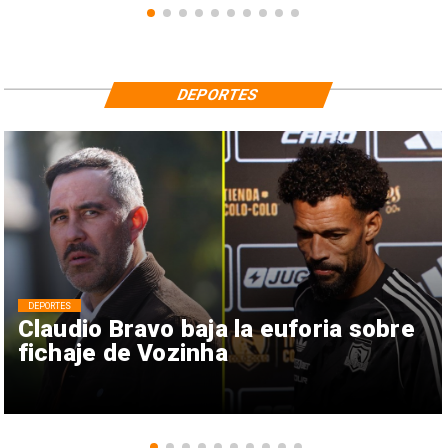
DEPORTES
DEPORTES
Claudio Bravo baja la euforia sobre
fichaje de Vozinha