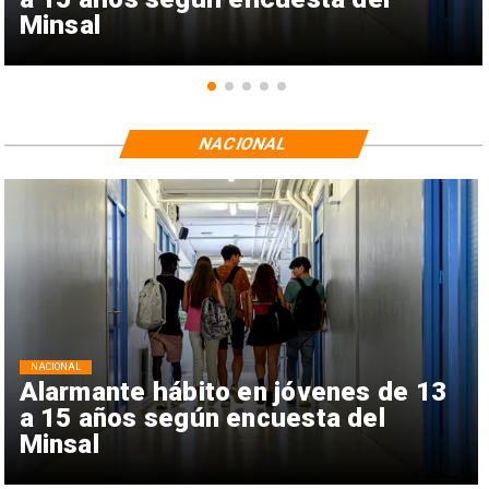
Minsal
NACIONAL
NACIONAL
Alarmante hábito en jóvenes de 13
a 15 años según encuesta del
Minsal