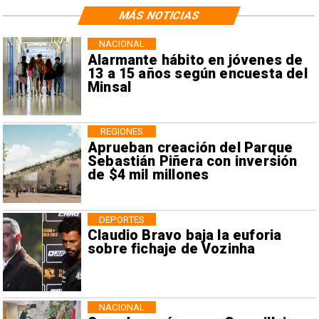
MÁS NOTICIAS
NACIONAL
Alarmante hábito en jóvenes de
13 a 15 años según encuesta del
Minsal
REGIONES
Aprueban creación del Parque
Sebastián Piñera con inversión
de $4 mil millones
DEPORTES
Claudio Bravo baja la euforia
sobre fichaje de Vozinha
NACIONAL