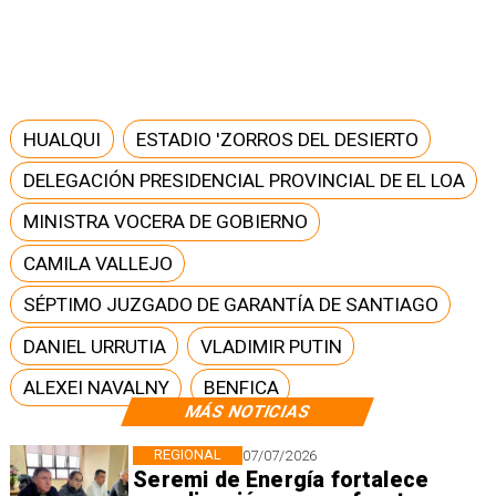
HUALQUI
ESTADIO 'ZORROS DEL DESIERTO
DELEGACIÓN PRESIDENCIAL PROVINCIAL DE EL LOA
MINISTRA VOCERA DE GOBIERNO
CAMILA VALLEJO
SÉPTIMO JUZGADO DE GARANTÍA DE SANTIAGO
DANIEL URRUTIA
VLADIMIR PUTIN
ALEXEI NAVALNY
BENFICA
MÁS NOTICIAS
REGIONAL
07/07/2026
Seremi de Energía fortalece