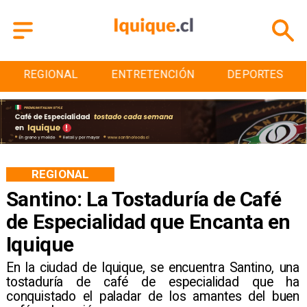
ENTRETENCIÓN
DEPORTES
CULTURA
REGIONAL
Santino: La Tostaduría de Café
de Especialidad que Encanta en
Iquique
En la ciudad de Iquique, se encuentra Santino, una
tostaduría de café de especialidad que ha
conquistado el paladar de los amantes del buen