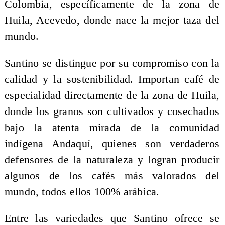
Colombia, específicamente de la zona de
Huila, Acevedo, donde nace la mejor taza del
mundo.
Santino se distingue por su compromiso con la
calidad y la sostenibilidad. Importan café de
especialidad directamente de la zona de Huila,
donde los granos son cultivados y cosechados
bajo la atenta mirada de la comunidad
indígena Andaquí, quienes son verdaderos
defensores de la naturaleza y logran producir
algunos de los cafés más valorados del
mundo, todos ellos 100% arábica.
Entre las variedades que Santino ofrece se