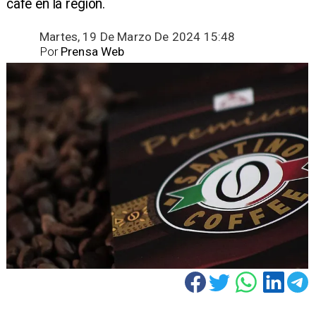
café en la región.
Martes, 19 De Marzo De 2024 15:48
Por
Prensa Web