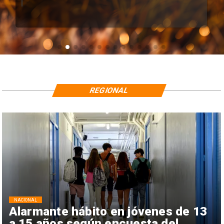
REGIONAL
NACIONAL
Alarmante hábito en jóvenes de 13
a 15 años según encuesta del