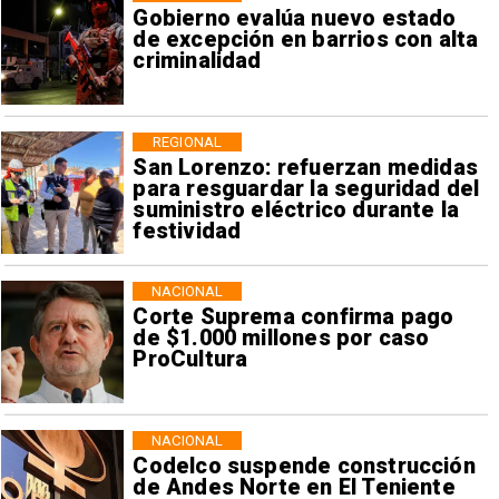
Gobierno evalúa nuevo estado
de excepción en barrios con alta
criminalidad
REGIONAL
San Lorenzo: refuerzan medidas
para resguardar la seguridad del
suministro eléctrico durante la
festividad
NACIONAL
Corte Suprema confirma pago
de $1.000 millones por caso
ProCultura
NACIONAL
Codelco suspende construcción
de Andes Norte en El Teniente