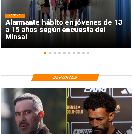
NACIONAL
Alarmante hábito en jóvenes de 13
a 15 años según encuesta del
Minsal
DEPORTES