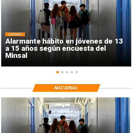
NACIONAL
Alarmante hábito en jóvenes de 13
a 15 años según encuesta del
Minsal
NACIONAL