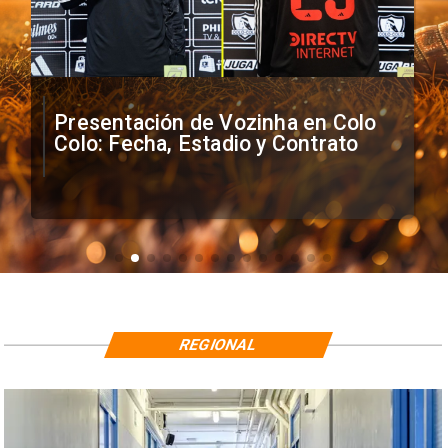
Presentación de Vozinha en Colo
Colo: Fecha, Estadio y Contrato
REGIONAL