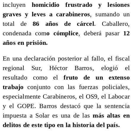
incluyen
homicidio frustrado y lesiones
graves y leves a carabineros
, sumando un
total de
86 años de cárcel
. Caballero,
condenada com
o cómplice
, deberá pasar
12
años en prisión.
​En una declaración posterior al fallo, el fiscal
regional Sur, Héctor Barros, elogió el
resultado como el
fruto de un extenso
trabajo
conjunto con las fuerzas policiales,
especialmente Carabineros, el OS9, el Labocar
y el GOPE. Barros destacó que la sentencia
impuesta a Solar es una de las
más altas en
delitos de este tipo en la historia del país.