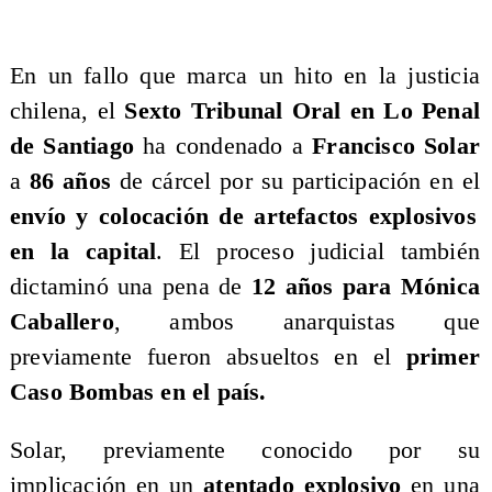
En un fallo que marca un hito en la justicia
chilena, el
Sexto Tribunal Oral en Lo Penal
de Santiago
ha condenado a
Francisco Solar
a
86 años
de cárcel por su participación en el
envío y colocación de artefactos explosivos
en la capital
. El proceso judicial también
dictaminó una pena de
12 años para Mónica
Caballero
, ambos anarquistas que
previamente fueron absueltos en el
primer
Caso Bombas en el país.
​Solar, previamente conocido por su
implicación en un
atentado explosivo
en una