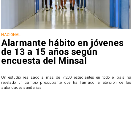
NACIONAL
Alarmante hábito en jóvenes
de 13 a 15 años según
encuesta del Minsal
Un estudio realizado a más de 7.200 estudiantes en todo el país ha
revelado un cambio preocupante que ha llamado la atención de las
n
autoridades sanitarias.
o
n