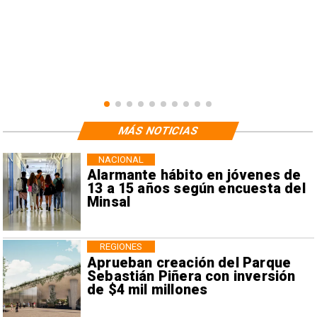
MÁS NOTICIAS
NACIONAL
Alarmante hábito en jóvenes de
13 a 15 años según encuesta del
Minsal
REGIONES
Aprueban creación del Parque
Sebastián Piñera con inversión
de $4 mil millones