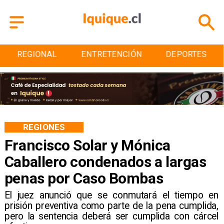
REGIONAL
ENTRETENCIÓN
DEPORTES
REGIONES
Francisco Solar y Mónica
Caballero condenados a largas
penas por Caso Bombas
El juez anunció que se conmutará el tiempo en
prisión preventiva como parte de la pena cumplida,
pero la sentencia deberá ser cumplida con cárcel