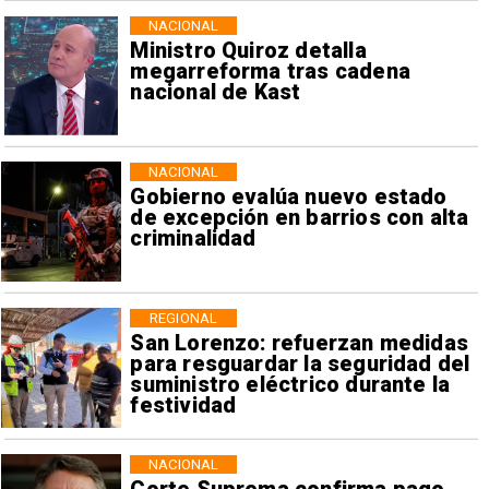
NACIONAL
Ministro Quiroz detalla
megarreforma tras cadena
nacional de Kast
NACIONAL
Gobierno evalúa nuevo estado
de excepción en barrios con alta
criminalidad
REGIONAL
San Lorenzo: refuerzan medidas
para resguardar la seguridad del
suministro eléctrico durante la
festividad
NACIONAL