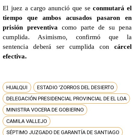
​El juez a cargo anunció que se
conmutará el
tiempo que ambos acusados pasaron en
prisión
preventiva
como parte de su pena
cumplida. Asimismo, confirmó que la
sentencia deberá ser cumplida con
cárcel
efectiva.
HUALQUI
ESTADIO 'ZORROS DEL DESIERTO
DELEGACIÓN PRESIDENCIAL PROVINCIAL DE EL LOA
MINISTRA VOCERA DE GOBIERNO
CAMILA VALLEJO
SÉPTIMO JUZGADO DE GARANTÍA DE SANTIAGO