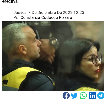
efectiva.
Jueves, 7 De Diciembre De 2023 12:23
Por
Constanza Codoceo Pizarro