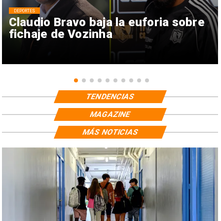
DEPORTES
Claudio Bravo baja la euforia sobre
fichaje de Vozinha
TENDENCIAS
MAGAZINE
MÁS NOTICIAS