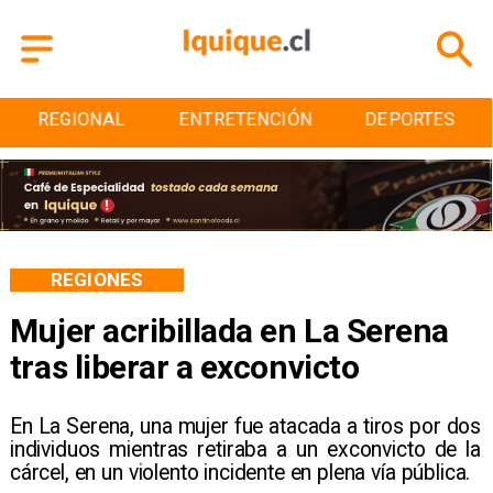
ENTRETENCIÓN
DEPORTES
CULTURA
REGIONES
Mujer acribillada en La Serena
tras liberar a exconvicto
En La Serena, una mujer fue atacada a tiros por dos
individuos mientras retiraba a un exconvicto de la
cárcel, en un violento incidente en plena vía pública.