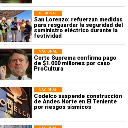
REGIONAL
San Lorenzo: refuerzan medidas
para resguardar la seguridad del
suministro eléctrico durante la
festividad
NACIONAL
Corte Suprema confirma pago
de $1.000 millones por caso
ProCultura
NACIONAL
Codelco suspende construcción
de Andes Norte en El Teniente
por riesgos sísmicos
NACIONAL