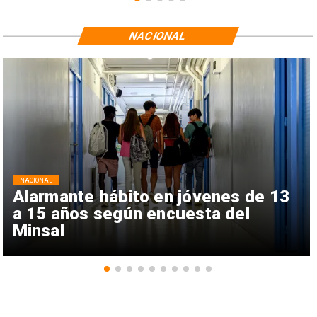
NACIONAL
NACIONAL
Alarmante hábito en jóvenes de 13
a 15 años según encuesta del
Minsal