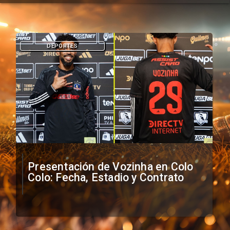
DEPORTES
Presentación de Vozinha en Colo
Colo: Fecha, Estadio y Contrato