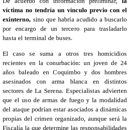
De acuerdo con información preliminar,
la
víctima no tendría un vínculo previo con el
exinterno,
sino que habría acudido a buscarlo
por encargo de un tercero para trasladarlo
hasta el terminal de buses.
El caso se suma a otros tres homicidios
recientes en la conurbación: un joven de 24
años baleado en Coquimbo y dos hombres
asesinados con arma blanca en distintos
sectores de La Serena. Especialistas advierten
que el uso de armas de fuego y la modalidad
del ataque podrían estar asociados a dinámicas
propias del crimen organizado, aunque será la
Fiscalía la que determine las responsabilidades