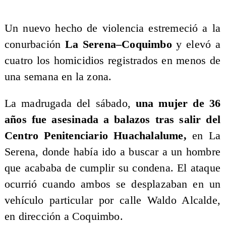
Un nuevo hecho de violencia estremeció a la
conurbación
La Serena–Coquimbo
y elevó a
cuatro los homicidios registrados en menos de
una semana en la zona.
La madrugada del sábado,
una mujer de 36
años fue asesinada a balazos tras salir del
Centro Penitenciario Huachalalume,
en La
Serena, donde había ido a buscar a un hombre
que acababa de cumplir su condena. El ataque
ocurrió cuando ambos se desplazaban en un
vehículo particular por calle Waldo Alcalde,
en dirección a Coquimbo.