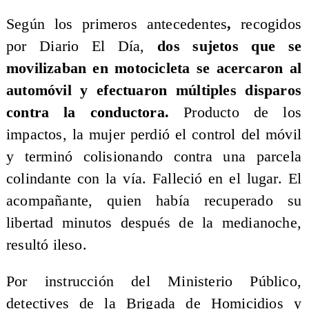
Según los primeros antecedentes
,
recogidos
por Diario El Día,
dos sujetos que se
movilizaban en motocicleta se acercaron al
automóvil y efectuaron múltiples disparos
contra la conductora.
Producto de los
impactos, la mujer perdió el control del móvil
y terminó colisionando contra una parcela
colindante con la vía. Falleció en el lugar. El
acompañante, quien había recuperado su
libertad minutos después de la medianoche,
resultó ileso.
Por instrucción del Ministerio Público,
detectives de la Brigada de Homicidios y