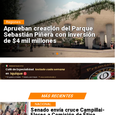
Regiones
Aprueban creación del Parque
Sebastián Piñera con inversión
de $4 mil millones
MÁS RECIENTES
NACIONAL
Senado envía cruce Campillai-
Flores a Comisión de Ética