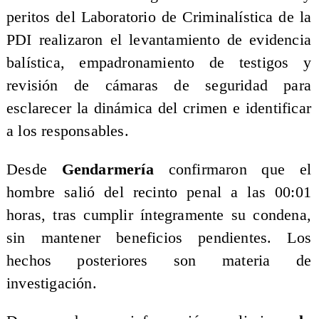
peritos del Laboratorio de Criminalística de la
PDI realizaron el levantamiento de evidencia
balística, empadronamiento de testigos y
revisión de cámaras de seguridad para
esclarecer la dinámica del crimen e identificar
a los responsables.
Desde
Gendarmería
confirmaron que el
hombre salió del recinto penal a las 00:01
horas, tras cumplir íntegramente su condena,
sin mantener beneficios pendientes. Los
hechos posteriores son materia de
investigación.