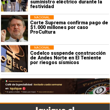
suministro eléctrico durante la
festividad
NACIONAL
Corte Suprema confirma pago de
$1.000 millones por caso
ProCultura
NACIONAL
Codelco suspende construcción
de Andes Norte en El Teniente
por riesgos sísmicos