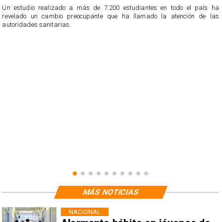
Un estudio realizado a más de 7.200 estudiantes en todo el país ha
revelado un cambio preocupante que ha llamado la atención de las
n
autoridades sanitarias.
o
n
MÁS NOTICIAS
NACIONAL