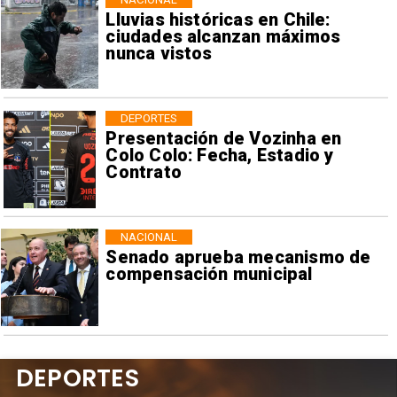
Lluvias históricas en Chile:
ciudades alcanzan máximos
nunca vistos
DEPORTES
Presentación de Vozinha en
Colo Colo: Fecha, Estadio y
Contrato
NACIONAL
Senado aprueba mecanismo de
compensación municipal
DEPORTES