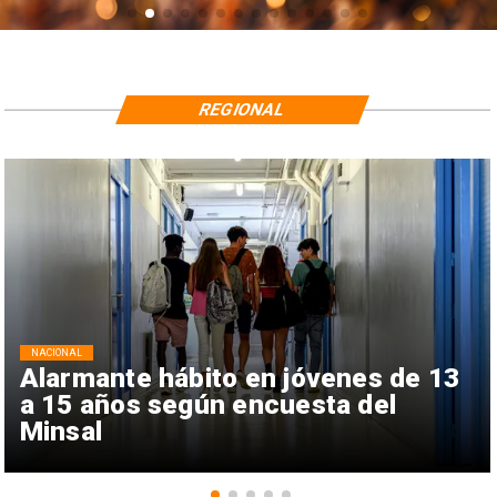
REGIONAL
NACIONAL
Alarmante hábito en jóvenes de 13
a 15 años según encuesta del
Minsal