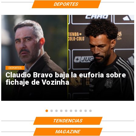
DEPORTES
DEPORTES
Claudio Bravo baja la euforia sobre
fichaje de Vozinha
TENDENCIAS
MAGAZINE