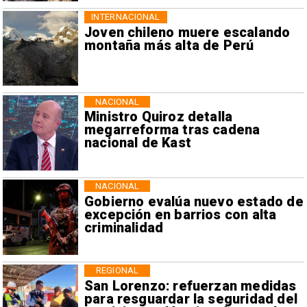
INTERNACIONAL
Joven chileno muere escalando
montaña más alta de Perú
NACIONAL
Ministro Quiroz detalla
megarreforma tras cadena
nacional de Kast
NACIONAL
Gobierno evalúa nuevo estado de
excepción en barrios con alta
criminalidad
REGIONAL
San Lorenzo: refuerzan medidas
para resguardar la seguridad del