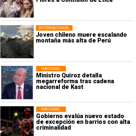
INTERNACIONAL
Joven chileno muere escalando
montaña más alta de Perú
NACIONAL
Ministro Quiroz detalla
megarreforma tras cadena
nacional de Kast
NACIONAL
Gobierno evalúa nuevo estado
de excepción en barrios con alta
criminalidad