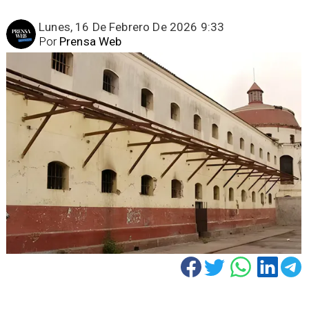
Lunes, 16 De Febrero De 2026 9:33
Por
Prensa Web