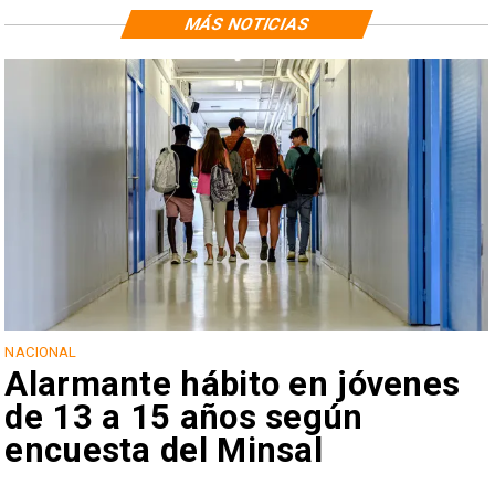
MÁS NOTICIAS
NACIONAL
Alarmante hábito en jóvenes
de 13 a 15 años según
encuesta del Minsal