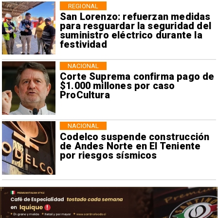
REGIONAL
San Lorenzo: refuerzan medidas
para resguardar la seguridad del
suministro eléctrico durante la
festividad
NACIONAL
Corte Suprema confirma pago de
$1.000 millones por caso
ProCultura
NACIONAL
Codelco suspende construcción
de Andes Norte en El Teniente
por riesgos sísmicos