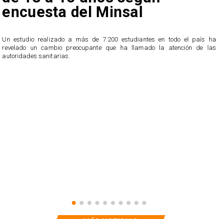
encuesta del Minsal
Un estudio realizado a más de 7.200 estudiantes en todo el país ha
revelado un cambio preocupante que ha llamado la atención de las
n
autoridades sanitarias.
o
n