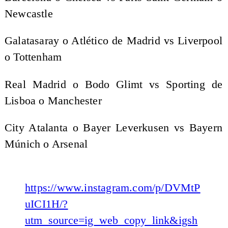
Newcastle
Galatasaray o Atlético de Madrid vs Liverpool
o Tottenham
Real Madrid o Bodo Glimt vs Sporting de
Lisboa o Manchester
City Atalanta o Bayer Leverkusen vs Bayern
Múnich o Arsenal
https://www.instagram.com/p/DVMtP
uICI1H/?
utm_source=ig_web_copy_link&igsh