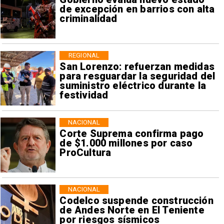
de excepción en barrios con alta
criminalidad
REGIONAL
San Lorenzo: refuerzan medidas
para resguardar la seguridad del
suministro eléctrico durante la
festividad
NACIONAL
Corte Suprema confirma pago
de $1.000 millones por caso
ProCultura
NACIONAL
Codelco suspende construcción
de Andes Norte en El Teniente
por riesgos sísmicos