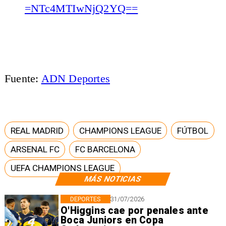
=NTc4MTIwNjQ2YQ==
Fuente:
ADN Deportes
REAL MADRID
CHAMPIONS LEAGUE
FÚTBOL
ARSENAL FC
FC BARCELONA
UEFA CHAMPIONS LEAGUE
MÁS NOTICIAS
DEPORTES
31/07/2026
O'Higgins cae por penales ante
Boca Juniors en Copa