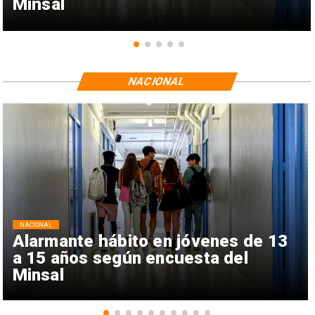
Minsal
NACIONAL
NACIONAL
Alarmante hábito en jóvenes de 13
a 15 años según encuesta del
Minsal