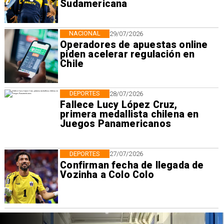
Sudamericana
NACIONAL
29/07/2026
Operadores de apuestas online
piden acelerar regulación en
Chile
DEPORTES
28/07/2026
Fallece Lucy López Cruz,
primera medallista chilena en
Juegos Panamericanos
DEPORTES
27/07/2026
Confirman fecha de llegada de
Vozinha a Colo Colo