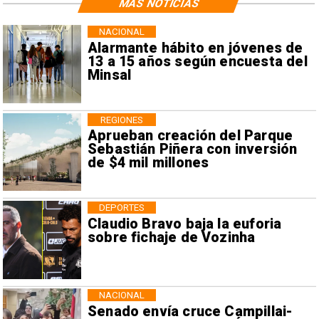
MÁS NOTICIAS
NACIONAL
Alarmante hábito en jóvenes de
13 a 15 años según encuesta del
Minsal
REGIONES
Aprueban creación del Parque
Sebastián Piñera con inversión
de $4 mil millones
DEPORTES
Claudio Bravo baja la euforia
sobre fichaje de Vozinha
NACIONAL
Senado envía cruce Campillai-