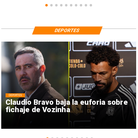
DEPORTES
DEPORTES
Claudio Bravo baja la euforia sobre
fichaje de Vozinha