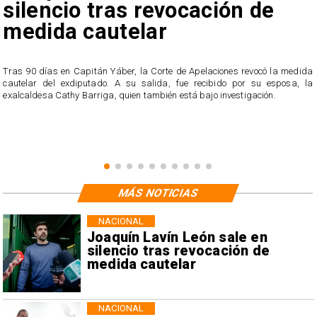
silencio tras revocación de
medida cautelar
s
Tras 90 días en Capitán Yáber, la Corte de Apelaciones revocó la medida
cautelar del exdiputado. A su salida, fue recibido por su esposa, la
exalcaldesa Cathy Barriga, quien también está bajo investigación.
MÁS NOTICIAS
NACIONAL
Joaquín Lavín León sale en
silencio tras revocación de
medida cautelar
NACIONAL