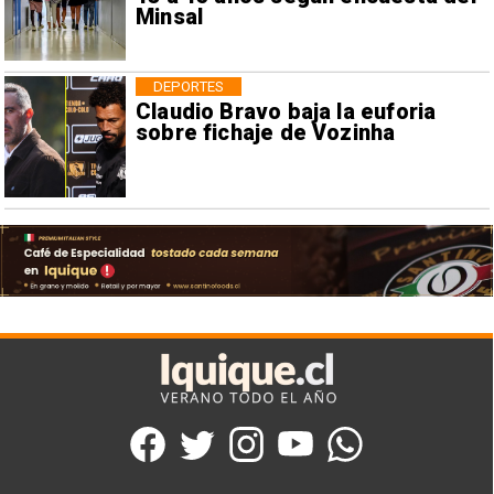
Minsal
DEPORTES
Claudio Bravo baja la euforia
sobre fichaje de Vozinha