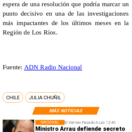
espera de una resolución que podría marcar un
punto decisivo en una de las investigaciones
más impactantes de los últimos meses en la
Región de Los Ríos.
Fuente:
ADN Radio Nacional
CHILE
JULIA CHUÑIL
MÁS NOTICIAS
NACIONAL
El Viernes Pasado A Las 12:40
Ministro Arrau defiende secreto