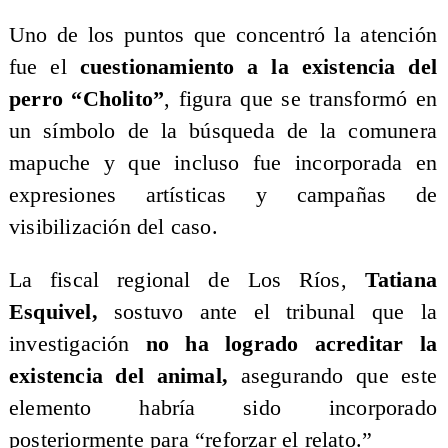
Uno de los puntos que concentró la atención
fue el
cuestionamiento a la existencia del
perro “Cholito”
, figura que se transformó en
un símbolo de la búsqueda de la comunera
mapuche y que incluso fue incorporada en
expresiones artísticas y campañas de
visibilización del caso.
La fiscal regional de Los Ríos,
Tatiana
Esquivel,
sostuvo ante el tribunal que la
investigación
no ha logrado acreditar la
existencia del animal,
asegurando que este
elemento habría sido incorporado
posteriormente para “reforzar el relato.”