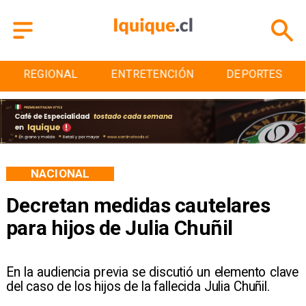
ENTRETENCIÓN
DEPORTES
CULTURA
NACIONAL
Decretan medidas cautelares
para hijos de Julia Chuñil
En la audiencia previa se discutió un elemento clave
del caso de los hijos de la fallecida Julia Chuñil.