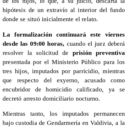
de los hijos, lo que, a su juicio, descarta la
hipótesis de un extravío al interior del fundo
donde se situó inicialmente el relato.
La formalización continuará este viernes
desde las 09:00 horas,
cuando el juez deberá
resolver la solicitud de
prisión preventiva
presentada por el Ministerio Público para los
tres hijos, imputados por parricidio, mientras
que respecto del exyerno, acusado como
encubridor de homicidio calificado, ya se
decretó arresto domiciliario nocturno.
Mientras tanto, los imputados permanecen
bajo custodia de Gendarmería en Valdivia, a la