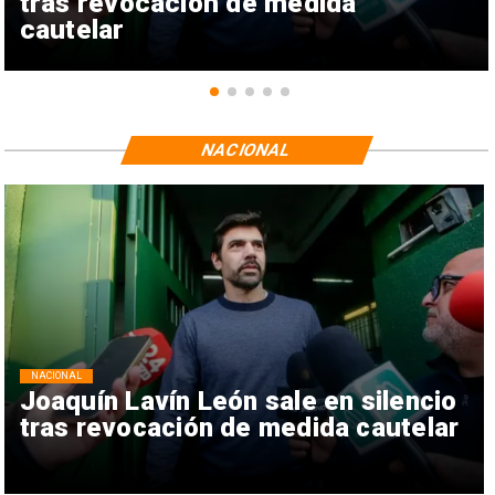
tras revocación de medida
cautelar
NACIONAL
NACIONAL
Joaquín Lavín León sale en silencio
tras revocación de medida cautelar