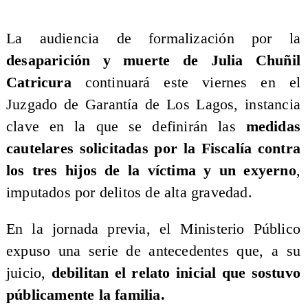
La audiencia de formalización por la
desaparición y muerte de Julia Chuñil
Catricura
continuará este viernes en el
Juzgado de Garantía de Los Lagos, instancia
clave en la que se definirán las
medidas
cautelares solicitadas por la Fiscalía contra
los tres hijos de la víctima y un exyerno
,
imputados por delitos de alta gravedad.
En la jornada previa, el Ministerio Público
expuso una serie de antecedentes que, a su
juicio,
debilitan el relato inicial que sostuvo
públicamente la familia.