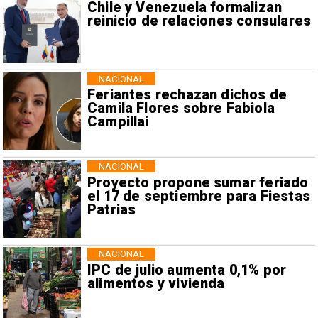
Chile y Venezuela formalizan
reinicio de relaciones consulares
NACIONAL
Feriantes rechazan dichos de
Camila Flores sobre Fabiola
Campillai
NACIONAL
Proyecto propone sumar feriado
el 17 de septiembre para Fiestas
Patrias
NACIONAL
IPC de julio aumenta 0,1% por
alimentos y vivienda