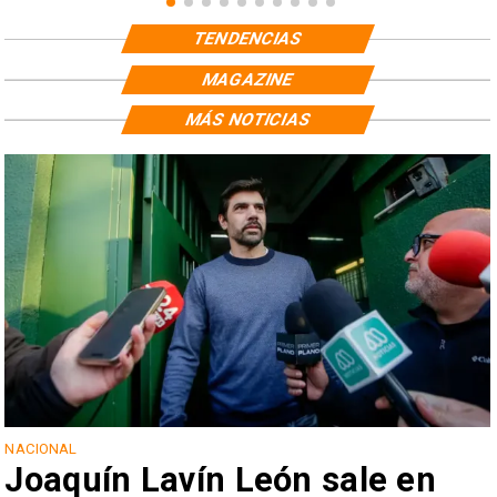
TENDENCIAS
MAGAZINE
MÁS NOTICIAS
NACIONAL
Joaquín Lavín León sale en