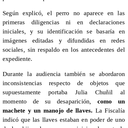
Según explicó, el perro no aparece en las
primeras diligencias ni en declaraciones
iniciales, y su identificación se basaría en
imágenes editadas y difundidas en redes
sociales, sin respaldo en los antecedentes del
expediente.
Durante la audiencia también se abordaron
inconsistencias respecto de objetos que
supuestamente portaba Julia Chuñil al
momento de su desaparición,
como un
machete y un manojo de llaves.
La Fiscalía
indicó que las llaves estaban en poder de uno