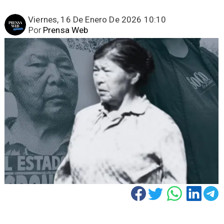
Viernes, 16 De Enero De 2026 10:10
Por
Prensa Web