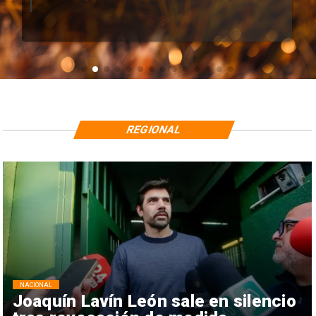
REGIONAL
NACIONAL
Joaquín Lavín León sale en silencio