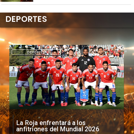
DEPORTES
DEPORTES
La Roja enfrentará a los
anfitriones del Mundial 2026