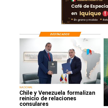
DESTACADOS
NACIONAL
Chile y Venezuela formalizan
reinicio de relaciones
consulares