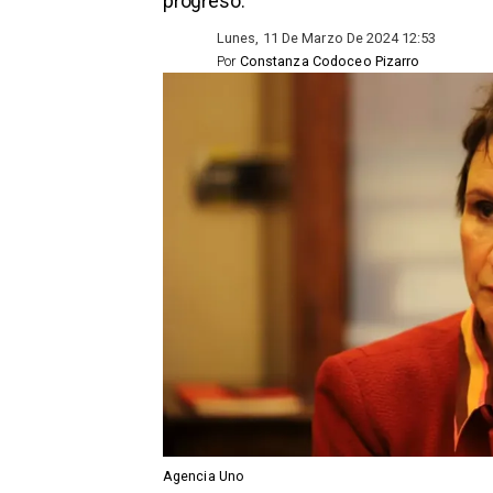
progreso.
Lunes, 11 De Marzo De 2024 12:53
Por
Constanza Codoceo Pizarro
Agencia Uno