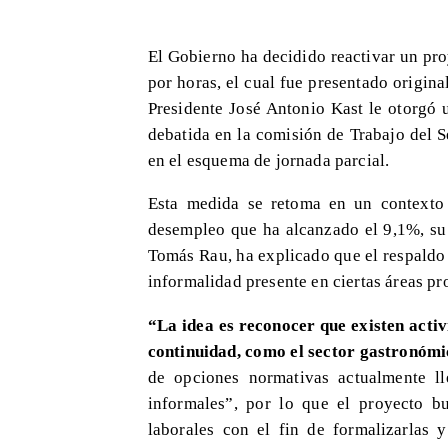
El Gobierno ha decidido reactivar un pro
por horas, el cual fue presentado origina
Presidente José Antonio Kast le otorgó 
debatida en la comisión de Trabajo del S
en el esquema de jornada parcial.
Esta medida se retoma en un contexto
desempleo que ha alcanzado el 9,1%, su 
Tomás Rau, ha explicado que el respaldo 
informalidad presente en ciertas áreas pr
“La idea es reconocer que existen acti
continuidad, como el sector gastronóm
de opciones normativas actualmente ll
informales”, por lo que el proyecto bu
laborales con el fin de formalizarlas 