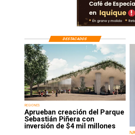
DESTACADOS
REGIONES
Aprueban creación del Parque
Sebastián Piñera con
inversión de $4 mil millones
NA