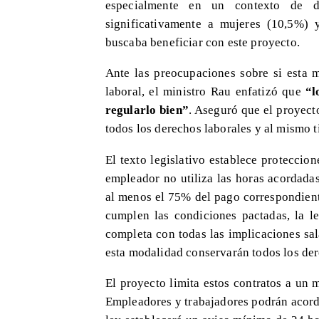
especialmente en un contexto de d
significativamente a mujeres (10,5%) 
buscaba beneficiar con este proyecto.
Ante las preocupaciones sobre si esta 
laboral, el ministro Rau enfatizó que
“l
regularlo bien”
. Aseguró que el proyec
todos los derechos laborales y al mismo 
El texto legislativo establece proteccion
empleador no utiliza las horas acordadas 
al menos el 75% del pago correspondient
cumplen las condiciones pactadas, la l
completa con todas las implicaciones sal
esta modalidad conservarán todos los der
El proyecto limita estos contratos a un
Empleadores y trabajadores podrán acorda