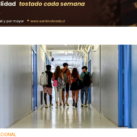
CIONAL