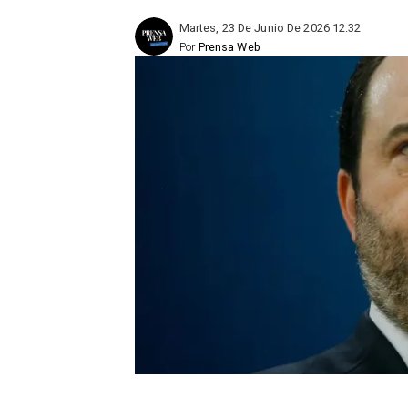
Martes, 23 De Junio De 2026 12:32
Por
Prensa Web