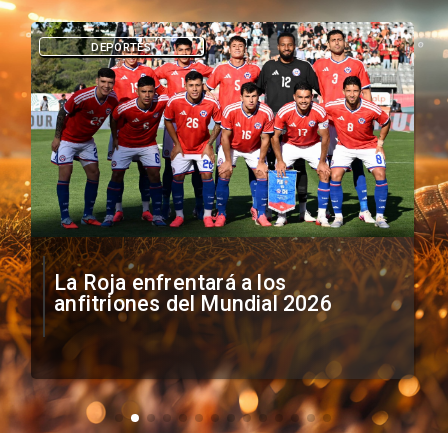
DEPORTES
La Roja enfrentará a los
anfitriones del Mundial 2026