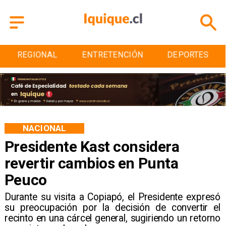
REGIONAL
ENTRETENCIÓN
DEPORTES
NACIONAL
Presidente Kast considera
revertir cambios en Punta
Peuco
Durante su visita a Copiapó, el Presidente expresó
su preocupación por la decisión de convertir el
recinto en una cárcel general, sugiriendo un retorno