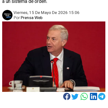
a un sistema de orden.
Viernes, 15 De Mayo De 2026 15:06
Por
Prensa Web