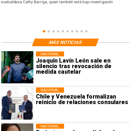
exalcaldesa Cathy Barriga, quien también está bajo investigación.
MÁS NOTICIAS
NACIONAL
Joaquín Lavín León sale en
silencio tras revocación de
medida cautelar
NACIONAL
Chile y Venezuela formalizan
reinicio de relaciones consulares
NACIONAL