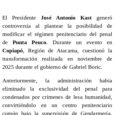
El Presidente
José Antonio Kast
generó
controversia al plantear la posibilidad de
modificar el régimen penitenciario del penal
de
Punta Peuco
. Durante un evento en
Copiapó
, Región de Atacama, cuestionó la
transformación realizada en noviembre de
2025 durante el gobierno de Gabriel Boric.
Anteriormente, la administración había
eliminado la exclusividad del penal para
condenados por crímenes de lesa humanidad,
convirtiéndolo en un centro penitenciario
común bajo la supervisión de Gendarmería.