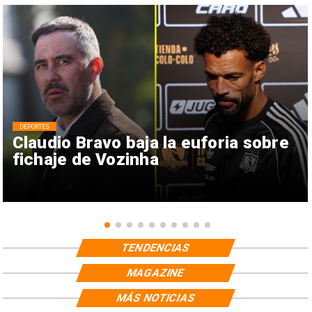
DEPORTES
Claudio Bravo baja la euforia sobre
fichaje de Vozinha
TENDENCIAS
MAGAZINE
MÁS NOTICIAS