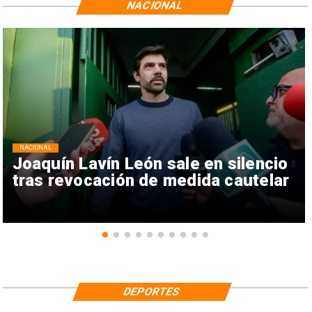
NACIONAL
NACIONAL
Joaquín Lavín León sale en silencio
tras revocación de medida cautelar
DEPORTES