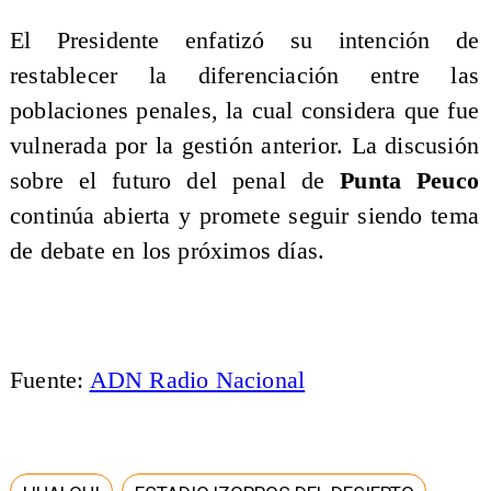
El Presidente enfatizó su intención de
restablecer la diferenciación entre las
poblaciones penales, la cual considera que fue
vulnerada por la gestión anterior. La discusión
sobre el futuro del penal de
Punta Peuco
continúa abierta y promete seguir siendo tema
de debate en los próximos días.
Fuente:
ADN Radio Nacional