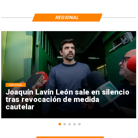
REGIONAL
NACIONAL
Joaquín Lavín León sale en silencio
tras revocación de medida
cautelar