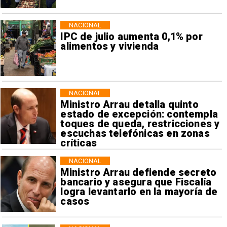
NACIONAL
IPC de julio aumenta 0,1% por
alimentos y vivienda
NACIONAL
Ministro Arrau detalla quinto
estado de excepción: contempla
toques de queda, restricciones y
escuchas telefónicas en zonas
críticas
NACIONAL
Ministro Arrau defiende secreto
bancario y asegura que Fiscalía
logra levantarlo en la mayoría de
casos