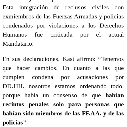
Esta integración de reclusos civiles con
exmiembros de las Fuerzas Armadas y policías
condenados por violaciones a los Derechos
Humanos fue criticada por el actual
Mandatario.
En sus declaraciones, Kast afirmó: “Tenemos
que hacer cambios. En cuanto a las que
cumplen condena por acusaciones por
DD.HH. nosotros estamos ordenando todo,
porque había un consenso de que
habían
recintos penales solo para personas que
habían sido miembros de las FF.AA. y de las
policías
”.