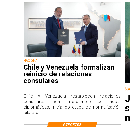
NACIONAL
Chile y Venezuela formalizan
reinicio de relaciones
consulares
NA
J
Chile y Venezuela restablecen relaciones
consulares con intercambio de notas
s
diplomáticas, iniciando etapa de normalización
bilateral.
m
DEPORTES