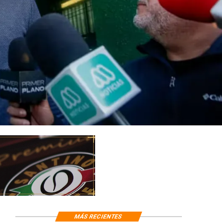
MÁS RECIENTES