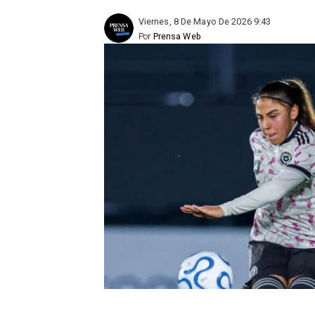
Viernes, 8 De Mayo De 2026 9:43
Por
Prensa Web