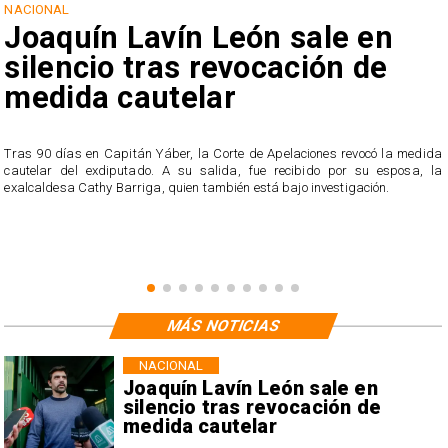
NACIONAL
Joaquín Lavín León sale en
silencio tras revocación de
medida cautelar
s
Tras 90 días en Capitán Yáber, la Corte de Apelaciones revocó la medida
cautelar del exdiputado. A su salida, fue recibido por su esposa, la
exalcaldesa Cathy Barriga, quien también está bajo investigación.
MÁS NOTICIAS
NACIONAL
Joaquín Lavín León sale en
silencio tras revocación de
medida cautelar