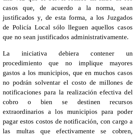
casos que, de acuerdo a la norma, sean
justificados y, de esta forma, a los Juzgados
de Policía Local sólo lleguen aquellos casos
que no sean justificados administrativamente.
La iniciativa debiera contener un
procedimiento que no implique mayores
gastos a los municipios, que en muchos casos
no podrán solventar el costo de millones de
notificaciones para la realización efectiva del
cobro o bien se destinen recursos
extraordinarios a los municipios para poder
pagar estos costos de notificación, con cargo a
las multas que efectivamente se cobren,