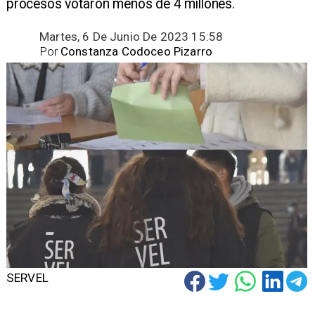
procesos votaron menos de 4 millones.
Martes, 6 De Junio De 2023 15:58
Por
Constanza Codoceo Pizarro
SERVEL