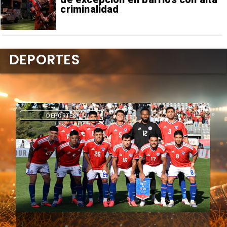
criminalidad
DEPORTES
DEPORTES