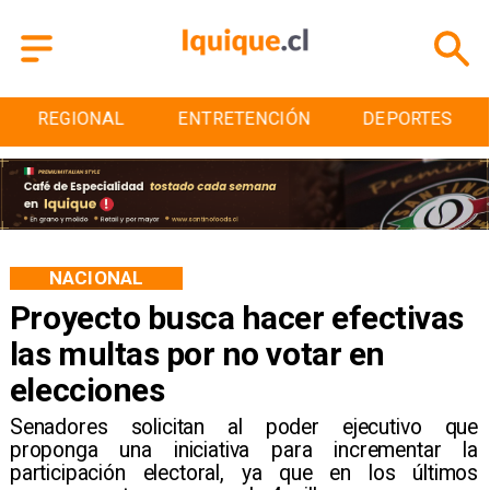
REGIONAL
ENTRETENCIÓN
DEPORTES
NACIONAL
Proyecto busca hacer efectivas
las multas por no votar en
elecciones
Senadores solicitan al poder ejecutivo que
proponga una iniciativa para incrementar la
participación electoral, ya que en los últimos