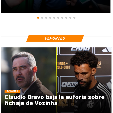
DEPORTES
DEPORTES
Claudio Bravo baja la euforia sobre
fichaje de Vozinha