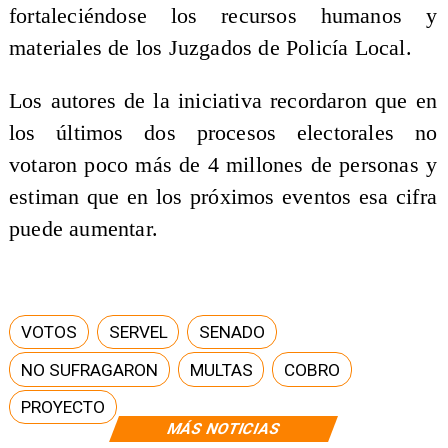
fortaleciéndose los recursos humanos y
materiales de los Juzgados de Policía Local.
Los autores de la iniciativa recordaron que en
los últimos dos procesos electorales no
votaron poco más de 4 millones de personas y
estiman que en los próximos eventos esa cifra
puede aumentar.
VOTOS
SERVEL
SENADO
NO SUFRAGARON
MULTAS
COBRO
PROYECTO
MÁS NOTICIAS