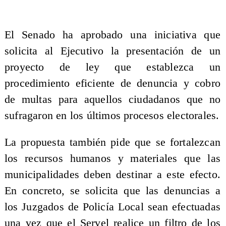
El Senado ha aprobado una iniciativa que
solicita al Ejecutivo la presentación de un
proyecto de ley que establezca un
procedimiento eficiente de denuncia y cobro
de multas para aquellos ciudadanos que no
sufragaron en los últimos procesos electorales.
La propuesta también pide que se fortalezcan
los recursos humanos y materiales que las
municipalidades deben destinar a este efecto.
En concreto, se solicita que las denuncias a
los Juzgados de Policía Local sean efectuadas
una vez que el Servel realice un filtro de los