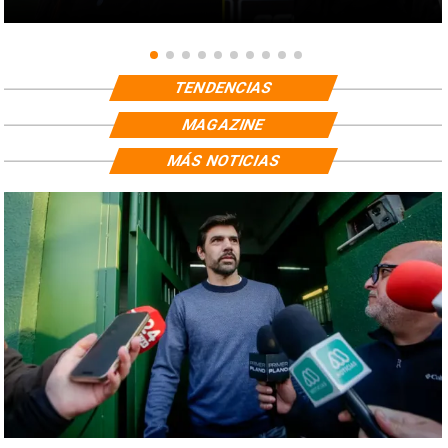
TENDENCIAS
MAGAZINE
MÁS NOTICIAS