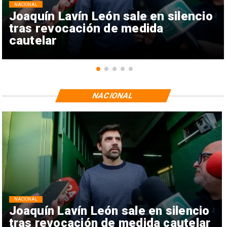
NACIONAL
Joaquín Lavín León sale en silencio
tras revocación de medida
cautelar
NACIONAL
NACIONAL
Joaquín Lavín León sale en silencio
tras revocación de medida cautelar