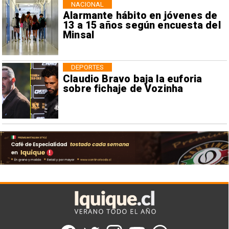
NACIONAL
Alarmante hábito en jóvenes de
13 a 15 años según encuesta del
Minsal
DEPORTES
Claudio Bravo baja la euforia
sobre fichaje de Vozinha