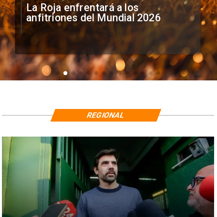
La Roja enfrentará a los
anfitriones del Mundial 2026
REGIONAL