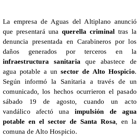
La empresa de Aguas del Altiplano anunció
que presentará una
querella criminal
tras la
denuncia presentada en Carabineros por los
daños generados por terceros en la
infraestructura sanitaria
que abastece de
agua potable a un
sector de Alto Hospicio
.
Según informó la Sanitaria a través de un
comunicado, los hechos ocurrieron el pasado
sábado 19 de agosto, cuando un acto
vandálico afectó una
impulsión de agua
potable en el sector de Santa Rosa
, en la
comuna de Alto Hospicio.