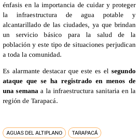
énfasis en la importancia de cuidar y proteger
la infraestructura de agua potable y
alcantarillado de las ciudades, ya que brindan
un servicio básico para la salud de la
población y este tipo de situaciones perjudican
a toda la comunidad.
Es alarmante destacar que este es el
segundo
ataque que se ha registrado en menos de
una semana
a la infraestructura sanitaria en la
región de Tarapacá.
AGUAS DEL ALTIPLANO
TARAPACÁ