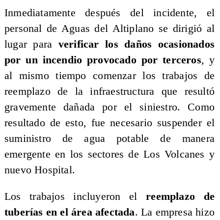
Inmediatamente después del incidente, el
personal de Aguas del Altiplano se dirigió al
lugar para
verificar los daños ocasionados
por un incendio provocado por terceros
, y
al mismo tiempo comenzar los trabajos de
reemplazo de la infraestructura que resultó
gravemente dañada por el siniestro. Como
resultado de esto, fue necesario suspender el
suministro de agua potable de manera
emergente en los sectores de Los Volcanes y
nuevo Hospital.
Los trabajos incluyeron el
reemplazo de
tuberías en el área afectada
. La empresa hizo