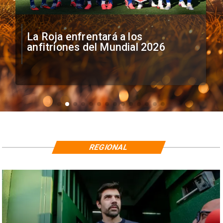
La Roja enfrentará a los
anfitriones del Mundial 2026
REGIONAL