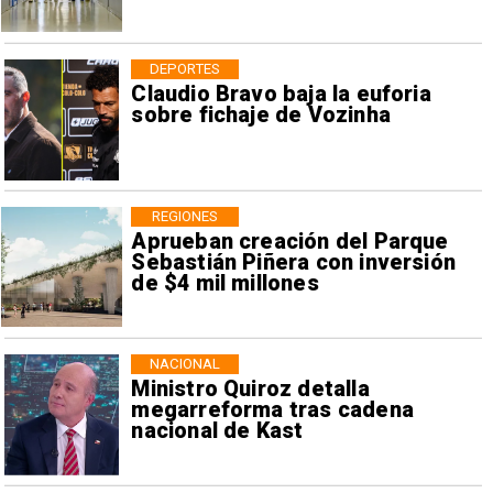
DEPORTES
Claudio Bravo baja la euforia
sobre fichaje de Vozinha
REGIONES
Aprueban creación del Parque
Sebastián Piñera con inversión
de $4 mil millones
NACIONAL
Ministro Quiroz detalla
megarreforma tras cadena
nacional de Kast