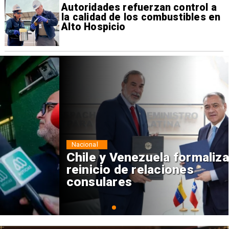
Autoridades refuerzan control a
la calidad de los combustibles en
Alto Hospicio
Nacional
Chile y Venezuela formalizan
reinicio de relaciones
consulares