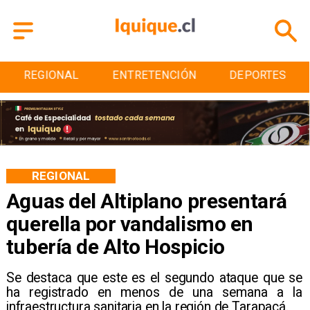
ENTRETENCIÓN
DEPORTES
CULTURA
REGIONAL
Aguas del Altiplano presentará
querella por vandalismo en
tubería de Alto Hospicio
Se destaca que este es el segundo ataque que se
ha registrado en menos de una semana a la
infraestructura sanitaria en la región de Tarapacá.