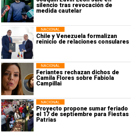
silencio tras revocación de
medida cautelar
NACIONAL
Chile y Venezuela formalizan
reinicio de relaciones consulares
NACIONAL
Feriantes rechazan dichos de
Camila Flores sobre Fabiola
Campillai
NACIONAL
Proyecto propone sumar feriado
el 17 de septiembre para Fiestas
Patrias