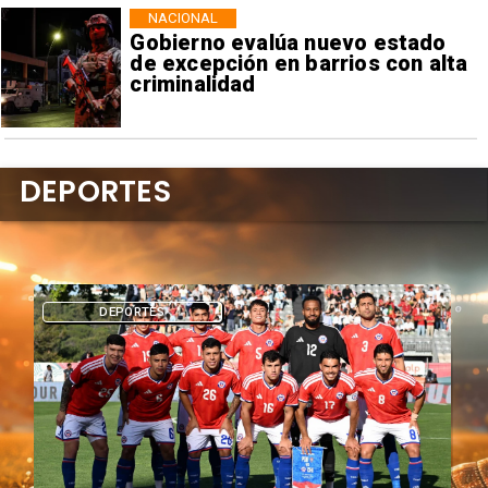
NACIONAL
Gobierno evalúa nuevo estado
de excepción en barrios con alta
criminalidad
DEPORTES
DEPORTES