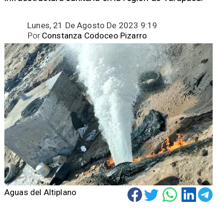
Lunes, 21 De Agosto De 2023 9:19
Por
Constanza Codoceo Pizarro
Aguas del Altiplano